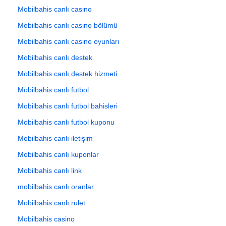
Mobilbahis canlı casino
Mobilbahis canlı casino bölümü
Mobilbahis canlı casino oyunları
Mobilbahis canlı destek
Mobilbahis canlı destek hizmeti
Mobilbahis canlı futbol
Mobilbahis canlı futbol bahisleri
Mobilbahis canlı futbol kuponu
Mobilbahis canlı iletişim
Mobilbahis canlı kuponlar
Mobilbahis canlı link
mobilbahis canlı oranlar
Mobilbahis canlı rulet
Mobilbahis casino