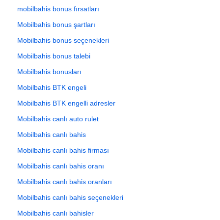
mobilbahis bonus fırsatları
Mobilbahis bonus şartları
Mobilbahis bonus seçenekleri
Mobilbahis bonus talebi
Mobilbahis bonusları
Mobilbahis BTK engeli
Mobilbahis BTK engelli adresler
Mobilbahis canlı auto rulet
Mobilbahis canlı bahis
Mobilbahis canlı bahis firması
Mobilbahis canlı bahis oranı
Mobilbahis canlı bahis oranları
Mobilbahis canlı bahis seçenekleri
Mobilbahis canlı bahisler