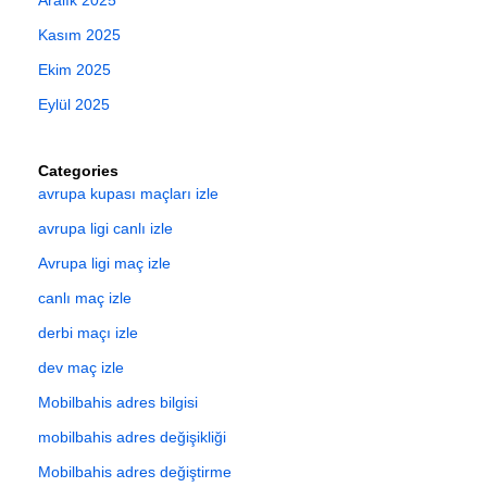
Kasım 2025
Ekim 2025
Eylül 2025
Categories
avrupa kupası maçları izle
avrupa ligi canlı izle
Avrupa ligi maç izle
canlı maç izle
derbi maçı izle
dev maç izle
Mobilbahis adres bilgisi
mobilbahis adres değişikliği
Mobilbahis adres değiştirme