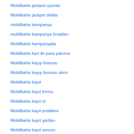
Mobilbahis jackpot oyunlar
Mobilbahis jackpot slotlar
mobilbahis kampanya
mobilbahis kampanya fırsatları
Mobilbahis kampanyalar
Mobilbahis kart ile para yatırma
Mobilbahis kayıp bonusu
Mobilbahis kayıp bonusu alımı
Mobilbahis kayıt
Mobilbahis kayıt formu
Mobilbahis kayıt ol
Mobilbahis kayıt problemi
Mobilbahis kayıt şartları
Mobilbahis kayıt sorunu