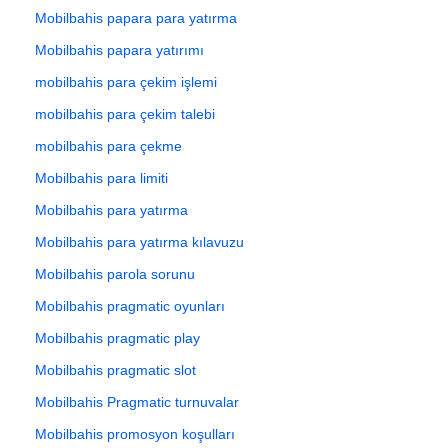
Mobilbahis papara para yatırma
Mobilbahis papara yatırımı
mobilbahis para çekim işlemi
mobilbahis para çekim talebi
mobilbahis para çekme
Mobilbahis para limiti
Mobilbahis para yatırma
Mobilbahis para yatırma kılavuzu
Mobilbahis parola sorunu
Mobilbahis pragmatic oyunları
Mobilbahis pragmatic play
Mobilbahis pragmatic slot
Mobilbahis Pragmatic turnuvalar
Mobilbahis promosyon koşulları