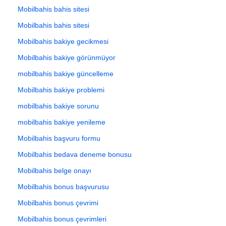
Mobilbahis bahis sitesi
Mobilbahis bahis sitesi
Mobilbahis bakiye gecikmesi
Mobilbahis bakiye görünmüyor
mobilbahis bakiye güncelleme
Mobilbahis bakiye problemi
mobilbahis bakiye sorunu
mobilbahis bakiye yenileme
Mobilbahis başvuru formu
Mobilbahis bedava deneme bonusu
Mobilbahis belge onayı
Mobilbahis bonus başvurusu
Mobilbahis bonus çevrimi
Mobilbahis bonus çevrimleri