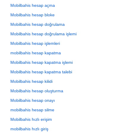
Mobilbahis hesap açma
Mobilbahis hesap bloke
Mobilbahis hesap doğrulama
Mobilbahis hesap doğrulama işlemi
Mobilbahis hesap işlemleri
mobilbahis hesap kapatma
Mobilbahis hesap kapatma işlemi
Mobilbahis hesap kapatma talebi
Mobilbahis hesap kilidi
Mobilbahis hesap oluşturma
Mobilbahis hesap onayı
mobilbahis hesap silme
Mobilbahis hızlı erişim
mobilbahis hızlı giriş