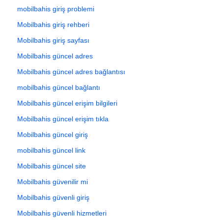
mobilbahis giriş problemi
Mobilbahis giriş rehberi
Mobilbahis giriş sayfası
Mobilbahis güncel adres
Mobilbahis güncel adres bağlantısı
mobilbahis güncel bağlantı
Mobilbahis güncel erişim bilgileri
Mobilbahis güncel erişim tıkla
Mobilbahis güncel giriş
mobilbahis güncel link
Mobilbahis güncel site
Mobilbahis güvenilir mi
Mobilbahis güvenli giriş
Mobilbahis güvenli hizmetleri