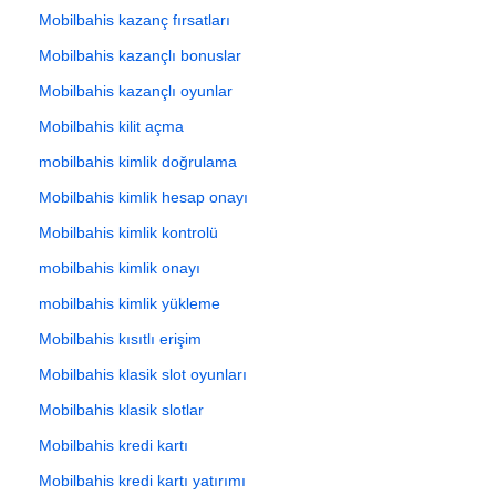
Mobilbahis kazanç fırsatları
Mobilbahis kazançlı bonuslar
Mobilbahis kazançlı oyunlar
Mobilbahis kilit açma
mobilbahis kimlik doğrulama
Mobilbahis kimlik hesap onayı
Mobilbahis kimlik kontrolü
mobilbahis kimlik onayı
mobilbahis kimlik yükleme
Mobilbahis kısıtlı erişim
Mobilbahis klasik slot oyunları
Mobilbahis klasik slotlar
Mobilbahis kredi kartı
Mobilbahis kredi kartı yatırımı