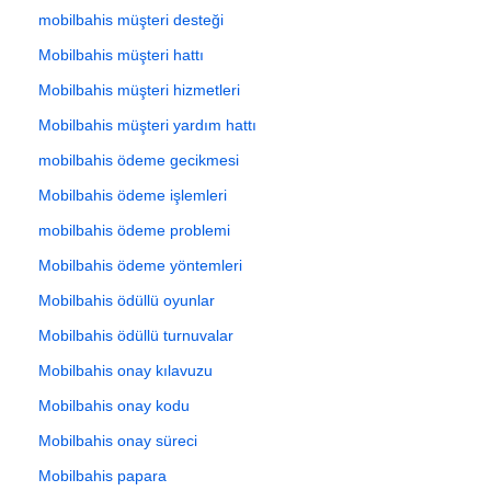
mobilbahis müşteri desteği
Mobilbahis müşteri hattı
Mobilbahis müşteri hizmetleri
Mobilbahis müşteri yardım hattı
mobilbahis ödeme gecikmesi
Mobilbahis ödeme işlemleri
mobilbahis ödeme problemi
Mobilbahis ödeme yöntemleri
Mobilbahis ödüllü oyunlar
Mobilbahis ödüllü turnuvalar
Mobilbahis onay kılavuzu
Mobilbahis onay kodu
Mobilbahis onay süreci
Mobilbahis papara