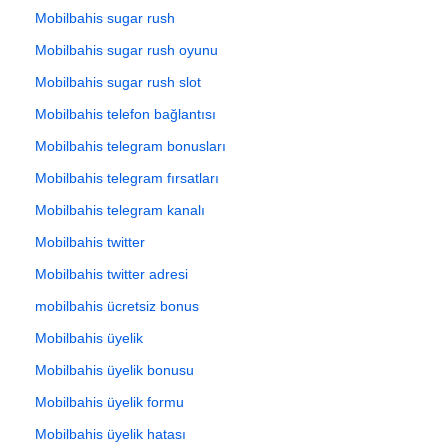
Mobilbahis sugar rush
Mobilbahis sugar rush oyunu
Mobilbahis sugar rush slot
Mobilbahis telefon bağlantısı
Mobilbahis telegram bonusları
Mobilbahis telegram fırsatları
Mobilbahis telegram kanalı
Mobilbahis twitter
Mobilbahis twitter adresi
mobilbahis ücretsiz bonus
Mobilbahis üyelik
Mobilbahis üyelik bonusu
Mobilbahis üyelik formu
Mobilbahis üyelik hatası