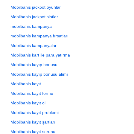
Mobilbahis jackpot oyunlar
Mobilbahis jackpot slotlar
mobilbahis kampanya
mobilbahis kampanya fırsatları
Mobilbahis kampanyalar
Mobilbahis kart ile para yatırma
Mobilbahis kayıp bonusu
Mobilbahis kayıp bonusu alımı
Mobilbahis kayıt
Mobilbahis kayıt formu
Mobilbahis kayıt ol
Mobilbahis kayıt problemi
Mobilbahis kayıt şartları
Mobilbahis kayıt sorunu