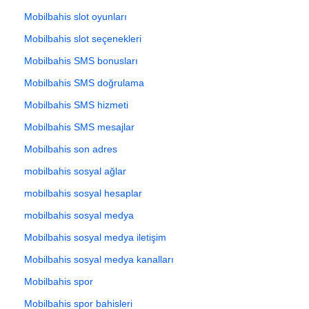
Mobilbahis slot oyunları
Mobilbahis slot seçenekleri
Mobilbahis SMS bonusları
Mobilbahis SMS doğrulama
Mobilbahis SMS hizmeti
Mobilbahis SMS mesajlar
Mobilbahis son adres
mobilbahis sosyal ağlar
mobilbahis sosyal hesaplar
mobilbahis sosyal medya
Mobilbahis sosyal medya iletişim
Mobilbahis sosyal medya kanalları
Mobilbahis spor
Mobilbahis spor bahisleri