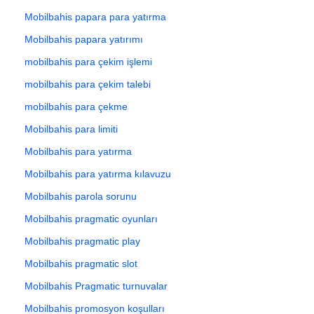
Mobilbahis papara para yatırma
Mobilbahis papara yatırımı
mobilbahis para çekim işlemi
mobilbahis para çekim talebi
mobilbahis para çekme
Mobilbahis para limiti
Mobilbahis para yatırma
Mobilbahis para yatırma kılavuzu
Mobilbahis parola sorunu
Mobilbahis pragmatic oyunları
Mobilbahis pragmatic play
Mobilbahis pragmatic slot
Mobilbahis Pragmatic turnuvalar
Mobilbahis promosyon koşulları