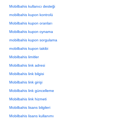
Mobilbahis kullanıcı desteği
mobilbahis kupon kontrolü
Mobilbahis kupon oranları
Mobilbahis kupon oynama
mobilbahis kupon sorgulama
mobilbahis kupon takibi
Mobilbahis limitler
Mobilbahis link adresi
Mobilbahis link bilgisi
Mobilbahis link girişi
Mobilbahis link güncelleme
Mobilbahis link hizmeti
Mobilbahis lisans bilgileri
Mobilbahis lisans kullanımı