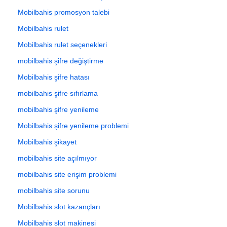
Mobilbahis promosyon talebi
Mobilbahis rulet
Mobilbahis rulet seçenekleri
mobilbahis şifre değiştirme
Mobilbahis şifre hatası
mobilbahis şifre sıfırlama
mobilbahis şifre yenileme
Mobilbahis şifre yenileme problemi
Mobilbahis şikayet
mobilbahis site açılmıyor
mobilbahis site erişim problemi
mobilbahis site sorunu
Mobilbahis slot kazançları
Mobilbahis slot makinesi