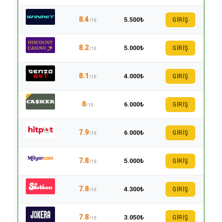
8.4
5.500₺
GİRİŞ
/10
8.2
5.000₺
GİRİŞ
/10
8.1
4.000₺
GİRİŞ
/10
8
6.000₺
GİRİŞ
/10
7.9
6.000₺
GİRİŞ
/10
7.8
5.000₺
GİRİŞ
/10
7.8
4.300₺
GİRİŞ
/10
7.8
3.050₺
GİRİŞ
/10