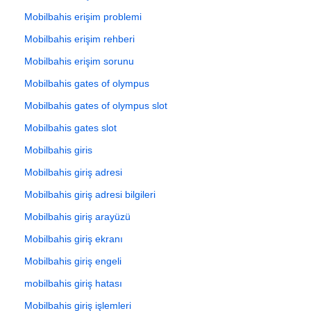
Mobilbahis erişim problemi
Mobilbahis erişim rehberi
Mobilbahis erişim sorunu
Mobilbahis gates of olympus
Mobilbahis gates of olympus slot
Mobilbahis gates slot
Mobilbahis giris
Mobilbahis giriş adresi
Mobilbahis giriş adresi bilgileri
Mobilbahis giriş arayüzü
Mobilbahis giriş ekranı
Mobilbahis giriş engeli
mobilbahis giriş hatası
Mobilbahis giriş işlemleri