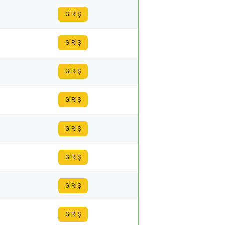
GİRİŞ
GİRİŞ
GİRİŞ
GİRİŞ
GİRİŞ
GİRİŞ
GİRİŞ
GİRİŞ