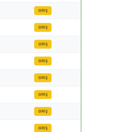
GİRİŞ
GİRİŞ
GİRİŞ
GİRİŞ
GİRİŞ
GİRİŞ
GİRİŞ
GİRİŞ