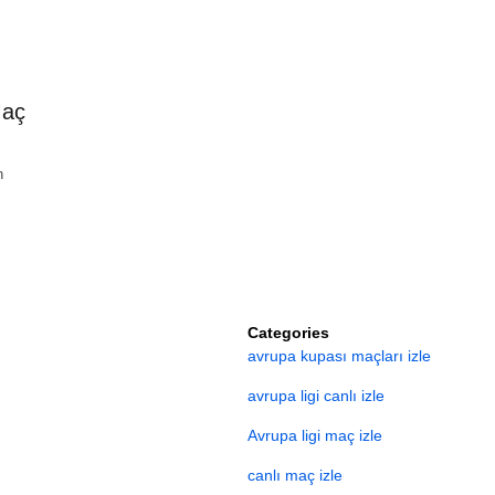
Maç
n
Categories
avrupa kupası maçları izle
avrupa ligi canlı izle
Avrupa ligi maç izle
canlı maç izle