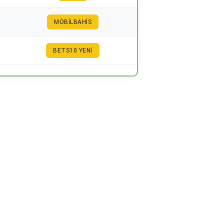
MOBILBAHIS
BETS10 YENI