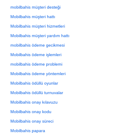
mobilbahis müşteri desteği
Mobilbahis müşteri hattı
Mobilbahis müşteri hizmetleri
Mobilbahis müşteri yardım hattı
mobilbahis ödeme gecikmesi
Mobilbahis ödeme işlemleri
mobilbahis ödeme problemi
Mobilbahis ödeme yöntemleri
Mobilbahis ödüllü oyunlar
Mobilbahis ödüllü turnuvalar
Mobilbahis onay kılavuzu
Mobilbahis onay kodu
Mobilbahis onay süreci
Mobilbahis papara