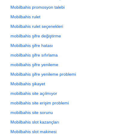
Mobilbahis promosyon talebi
Mobilbahis rulet
Mobilbahis rulet seçenekleri
mobilbahis şifre değiştirme
Mobilbahis şifre hatası
mobilbahis şifre sıfırlama
mobilbahis şifre yenileme
Mobilbahis şifre yenileme problemi
Mobilbahis şikayet
mobilbahis site açılmıyor
mobilbahis site erişim problemi
mobilbahis site sorunu
Mobilbahis slot kazançları
Mobilbahis slot makinesi