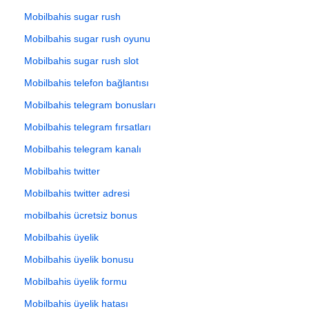
Mobilbahis sugar rush
Mobilbahis sugar rush oyunu
Mobilbahis sugar rush slot
Mobilbahis telefon bağlantısı
Mobilbahis telegram bonusları
Mobilbahis telegram fırsatları
Mobilbahis telegram kanalı
Mobilbahis twitter
Mobilbahis twitter adresi
mobilbahis ücretsiz bonus
Mobilbahis üyelik
Mobilbahis üyelik bonusu
Mobilbahis üyelik formu
Mobilbahis üyelik hatası