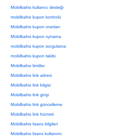
Mobilbahis kullanıcı desteği
mobilbahis kupon kontrolü
Mobilbahis kupon oranları
Mobilbahis kupon oynama
mobilbahis kupon sorgulama
mobilbahis kupon takibi
Mobilbahis limitler
Mobilbahis link adresi
Mobilbahis link bilgisi
Mobilbahis link girişi
Mobilbahis link güncelleme
Mobilbahis link hizmeti
Mobilbahis lisans bilgileri
Mobilbahis lisans kullanımı