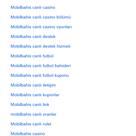
Mobilbahis canlı casino
Mobilbahis canlı casino bölümü
Mobilbahis canlı casino oyunları
Mobilbahis canlı destek
Mobilbahis canlı destek hizmeti
Mobilbahis canlı futbol
Mobilbahis canlı futbol bahisleri
Mobilbahis canlı futbol kuponu
Mobilbahis canlı iletişim
Mobilbahis canlı kuponlar
Mobilbahis canlı link
mobilbahis canlı oranlar
Mobilbahis canlı rulet
Mobilbahis casino