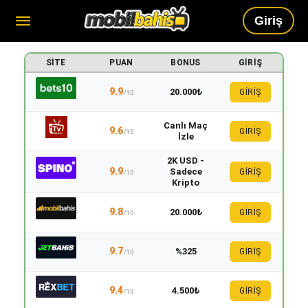
Giriş
SITE
PUAN
BONUS
GIRIŞ
9.9
20.000₺
GİRİŞ
/10
Canlı Maç
9.6
GİRİŞ
/10
İzle
2K USD -
9.9
Sadece
GİRİŞ
/10
Kripto
9.8
20.000₺
GİRİŞ
/10
9.7
%325
GİRİŞ
/10
9.4
4.500₺
GİRİŞ
/10