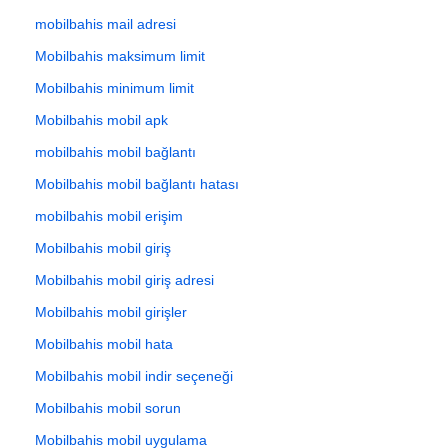
mobilbahis mail adresi
Mobilbahis maksimum limit
Mobilbahis minimum limit
Mobilbahis mobil apk
mobilbahis mobil bağlantı
Mobilbahis mobil bağlantı hatası
mobilbahis mobil erişim
Mobilbahis mobil giriş
Mobilbahis mobil giriş adresi
Mobilbahis mobil girişler
Mobilbahis mobil hata
Mobilbahis mobil indir seçeneği
Mobilbahis mobil sorun
Mobilbahis mobil uygulama