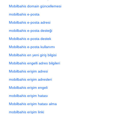
Mobilbahis domain güncellemesi
mobilbahis e-posta
Mobilbahis e-posta adresi
mobilbahis e-posta desteği
Mobilbahis e-posta destek
Mobilbahis e-posta kullanımı
Mobilbahis en yeni giriş bilgisi
Mobilbahis engelli adres bilgileri
Mobilbahis erişim adresi
mobilbahis erişim adresleri
Mobilbahis erişim engeli
mobilbahis erişim hatası
Mobilbahis erişim hatası alma
mobilbahis erişim linki