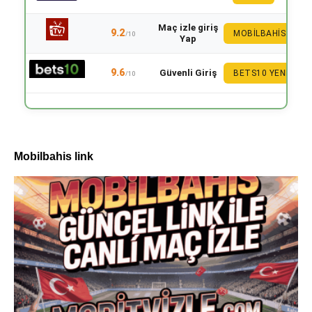
Maç izle giriş
9.2
MOBILBAHIS
/10
Yap
9.6
Güvenli Giriş
BETS10 YENI
/10
Mobilbahis link