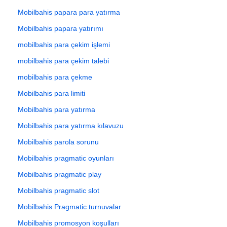
Mobilbahis papara para yatırma
Mobilbahis papara yatırımı
mobilbahis para çekim işlemi
mobilbahis para çekim talebi
mobilbahis para çekme
Mobilbahis para limiti
Mobilbahis para yatırma
Mobilbahis para yatırma kılavuzu
Mobilbahis parola sorunu
Mobilbahis pragmatic oyunları
Mobilbahis pragmatic play
Mobilbahis pragmatic slot
Mobilbahis Pragmatic turnuvalar
Mobilbahis promosyon koşulları