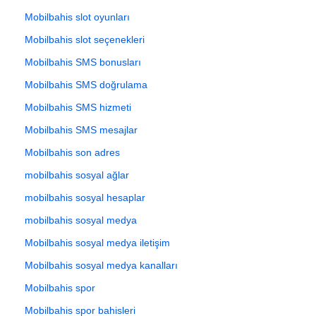
Mobilbahis slot oyunları
Mobilbahis slot seçenekleri
Mobilbahis SMS bonusları
Mobilbahis SMS doğrulama
Mobilbahis SMS hizmeti
Mobilbahis SMS mesajlar
Mobilbahis son adres
mobilbahis sosyal ağlar
mobilbahis sosyal hesaplar
mobilbahis sosyal medya
Mobilbahis sosyal medya iletişim
Mobilbahis sosyal medya kanalları
Mobilbahis spor
Mobilbahis spor bahisleri