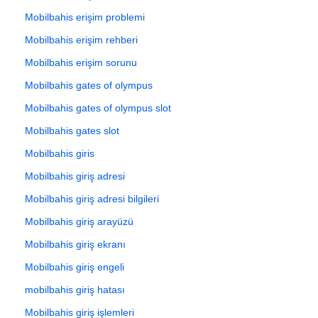
Mobilbahis erişim problemi
Mobilbahis erişim rehberi
Mobilbahis erişim sorunu
Mobilbahis gates of olympus
Mobilbahis gates of olympus slot
Mobilbahis gates slot
Mobilbahis giris
Mobilbahis giriş adresi
Mobilbahis giriş adresi bilgileri
Mobilbahis giriş arayüzü
Mobilbahis giriş ekranı
Mobilbahis giriş engeli
mobilbahis giriş hatası
Mobilbahis giriş işlemleri