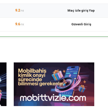
9.2
Maç izle giriş Yap
/10
9.6
Güvenli Giriş
/10