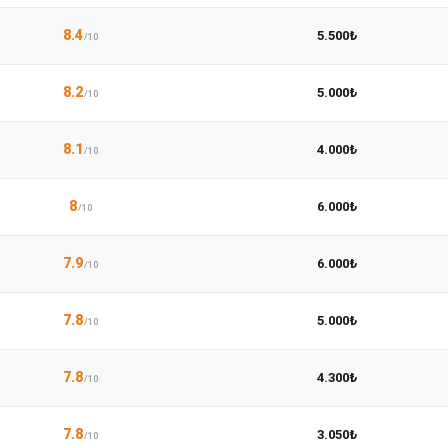
8.4
5.500₺
/10
8.2
5.000₺
/10
8.1
4.000₺
/10
8
6.000₺
/10
7.9
6.000₺
/10
7.8
5.000₺
/10
7.8
4.300₺
/10
7.8
3.050₺
/10