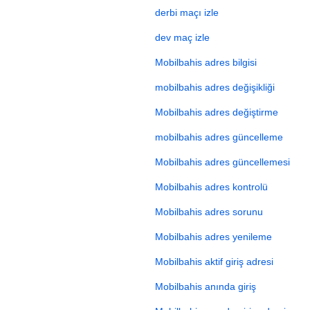
derbi maçı izle
dev maç izle
Mobilbahis adres bilgisi
mobilbahis adres değişikliği
Mobilbahis adres değiştirme
mobilbahis adres güncelleme
Mobilbahis adres güncellemesi
Mobilbahis adres kontrolü
Mobilbahis adres sorunu
Mobilbahis adres yenileme
Mobilbahis aktif giriş adresi
Mobilbahis anında giriş