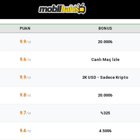
PUAN
BONUS
9.9
20.000₺
/10
9.6
Canlı Maç İzle
/10
9.9
2K USD - Sadece Kripto
/10
9.8
20.000₺
/10
9.7
%325
/10
9.4
4.500₺
/10