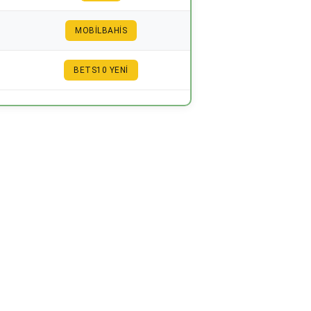
MOBILBAHIS
BETS10 YENI