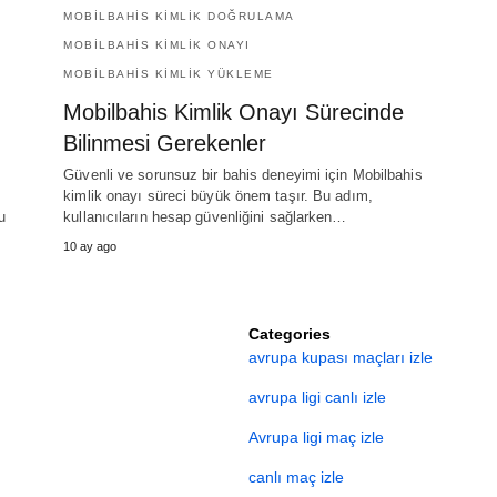
MOBILBAHIS KIMLIK DOĞRULAMA
MOBILBAHIS KIMLIK ONAYI
MOBILBAHIS KIMLIK YÜKLEME
Mobilbahis Kimlik Onayı Sürecinde
Bilinmesi Gerekenler
Güvenli ve sorunsuz bir bahis deneyimi için Mobilbahis
kimlik onayı süreci büyük önem taşır. Bu adım,
u
kullanıcıların hesap güvenliğini sağlarken…
10 ay ago
Categories
avrupa kupası maçları izle
avrupa ligi canlı izle
Avrupa ligi maç izle
canlı maç izle