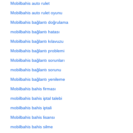
Mobilbahis auto rulet
Mobilbahis auto rulet oyunu
Mobilbahis bağlantı doğrulama
mobilbahis bağlantı hatası
Mobilbahis bağlantı kılavuzu
Mobilbahis bağlantı problemi
Mobilbahis bağlantı sorunları
mobilbahis bağlantı sorunu
Mobilbahis bağlantı yenileme
Mobilbahis bahis firması
mobilbahis bahis iptal talebi
mobilbahis bahis iptali
Mobilbahis bahis lisansı
mobilbahis bahis silme