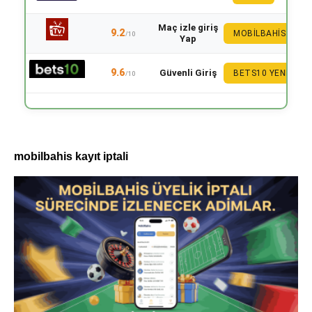
Maç izle giriş
9.2
MOBILBAHIS
/10
Yap
9.6
Güvenli Giriş
BETS10 YENI
/10
mobilbahis kayıt iptali