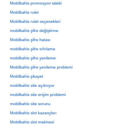
Mobilbahis promosyon talebi
Mobilbahis rulet
Mobilbahis rulet seçenekleri
mobilbahis şifre değiştirme
Mobilbahis şifre hatası
mobilbahis şifre sıfırlama
mobilbahis şifre yenileme
Mobilbahis şifre yenileme problemi
Mobilbahis şikayet
mobilbahis site açılmıyor
mobilbahis site erişim problemi
mobilbahis site sorunu
Mobilbahis slot kazançları
Mobilbahis slot makinesi