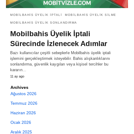
MOBILBAHIS ÜYELIK IPTALI
MOBILBAHIS ÜYELIK SILME
MOBILBAHIS ÜYELIK SONLANDIRMA
Mobilbahis Üyelik İptali
Sürecinde İzlenecek Adımlar
Bazı kullanıcılar çeşitli sebeplerle Mobilbahis üyelik iptali
işlemini gerçekleştirmek isteyebilir. Bahis alışkanlıklarını
sonlandırma, güvenlik kaygıları veya kişisel tercihler bu
kararın…
11 ay ago
Archives
Ağustos 2026
Temmuz 2026
Haziran 2026
Ocak 2026
Aralık 2025