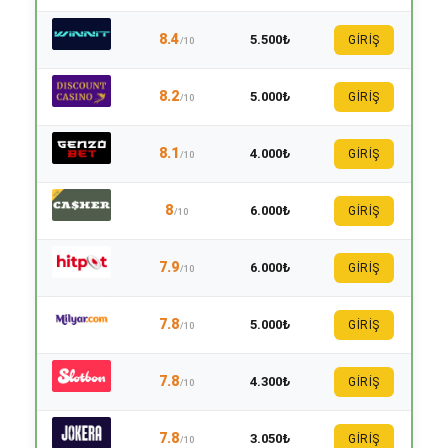
8.4
5.500₺
GİRİŞ
/10
8.2
5.000₺
GİRİŞ
/10
8.1
4.000₺
GİRİŞ
/10
8
6.000₺
GİRİŞ
/10
7.9
6.000₺
GİRİŞ
/10
7.8
5.000₺
GİRİŞ
/10
7.8
4.300₺
GİRİŞ
/10
7.8
3.050₺
GİRİŞ
/10