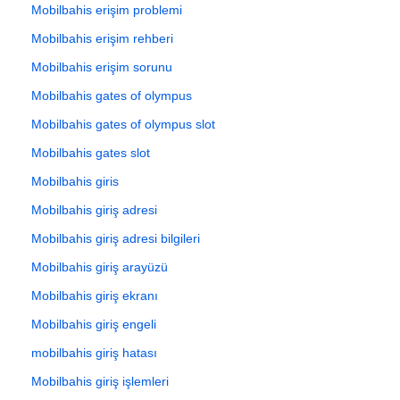
Mobilbahis erişim problemi
Mobilbahis erişim rehberi
Mobilbahis erişim sorunu
Mobilbahis gates of olympus
Mobilbahis gates of olympus slot
Mobilbahis gates slot
Mobilbahis giris
Mobilbahis giriş adresi
Mobilbahis giriş adresi bilgileri
Mobilbahis giriş arayüzü
Mobilbahis giriş ekranı
Mobilbahis giriş engeli
mobilbahis giriş hatası
Mobilbahis giriş işlemleri