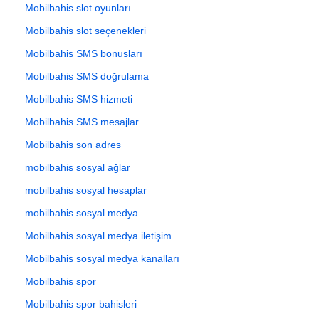
Mobilbahis slot oyunları
Mobilbahis slot seçenekleri
Mobilbahis SMS bonusları
Mobilbahis SMS doğrulama
Mobilbahis SMS hizmeti
Mobilbahis SMS mesajlar
Mobilbahis son adres
mobilbahis sosyal ağlar
mobilbahis sosyal hesaplar
mobilbahis sosyal medya
Mobilbahis sosyal medya iletişim
Mobilbahis sosyal medya kanalları
Mobilbahis spor
Mobilbahis spor bahisleri