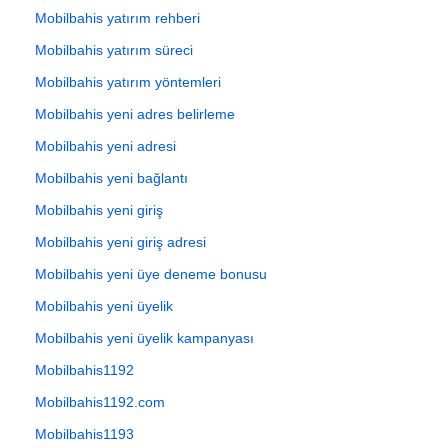
Mobilbahis yatırım rehberi
Mobilbahis yatırım süreci
Mobilbahis yatırım yöntemleri
Mobilbahis yeni adres belirleme
Mobilbahis yeni adresi
Mobilbahis yeni bağlantı
Mobilbahis yeni giriş
Mobilbahis yeni giriş adresi
Mobilbahis yeni üye deneme bonusu
Mobilbahis yeni üyelik
Mobilbahis yeni üyelik kampanyası
Mobilbahis1192
Mobilbahis1192.com
Mobilbahis1193