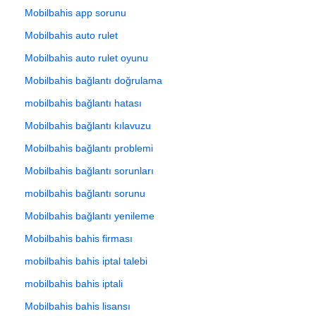
Mobilbahis app sorunu
Mobilbahis auto rulet
Mobilbahis auto rulet oyunu
Mobilbahis bağlantı doğrulama
mobilbahis bağlantı hatası
Mobilbahis bağlantı kılavuzu
Mobilbahis bağlantı problemi
Mobilbahis bağlantı sorunları
mobilbahis bağlantı sorunu
Mobilbahis bağlantı yenileme
Mobilbahis bahis firması
mobilbahis bahis iptal talebi
mobilbahis bahis iptali
Mobilbahis bahis lisansı