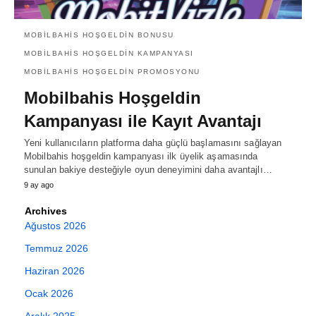
MOBILBAHIS HOŞGELDIN BONUSU
MOBILBAHIS HOŞGELDIN KAMPANYASI
MOBILBAHIS HOŞGELDIN PROMOSYONU
Mobilbahis Hoşgeldin
Kampanyası ile Kayıt Avantajı
Yeni kullanıcıların platforma daha güçlü başlamasını sağlayan
Mobilbahis hoşgeldin kampanyası ilk üyelik aşamasında
sunulan bakiye desteğiyle oyun deneyimini daha avantajlı…
9 ay ago
Archives
Ağustos 2026
Temmuz 2026
Haziran 2026
Ocak 2026
Aralık 2025