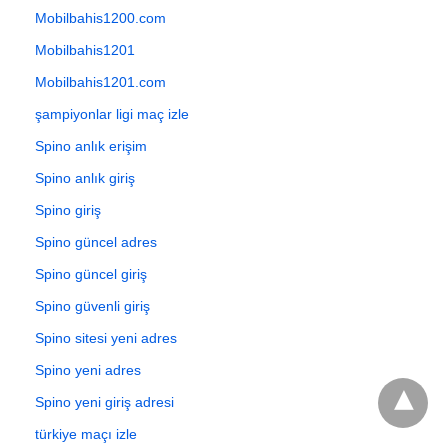
Mobilbahis1200.com
Mobilbahis1201
Mobilbahis1201.com
şampiyonlar ligi maç izle
Spino anlık erişim
Spino anlık giriş
Spino giriş
Spino güncel adres
Spino güncel giriş
Spino güvenli giriş
Spino sitesi yeni adres
Spino yeni adres
Spino yeni giriş adresi
türkiye maçı izle