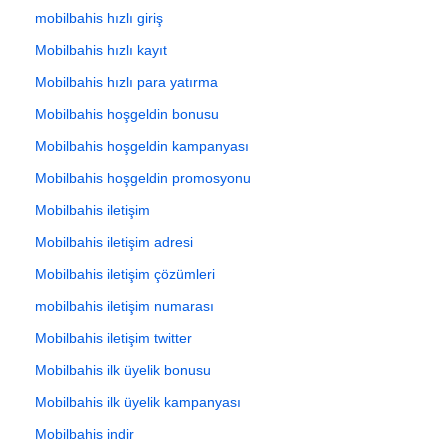
mobilbahis hızlı giriş
Mobilbahis hızlı kayıt
Mobilbahis hızlı para yatırma
Mobilbahis hoşgeldin bonusu
Mobilbahis hoşgeldin kampanyası
Mobilbahis hoşgeldin promosyonu
Mobilbahis iletişim
Mobilbahis iletişim adresi
Mobilbahis iletişim çözümleri
mobilbahis iletişim numarası
Mobilbahis iletişim twitter
Mobilbahis ilk üyelik bonusu
Mobilbahis ilk üyelik kampanyası
Mobilbahis indir