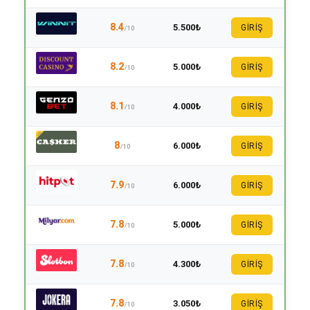
8.4
5.500₺
GİRİŞ
/10
8.2
5.000₺
GİRİŞ
/10
8.1
4.000₺
GİRİŞ
/10
8
6.000₺
GİRİŞ
/10
7.9
6.000₺
GİRİŞ
/10
7.8
5.000₺
GİRİŞ
/10
7.8
4.300₺
GİRİŞ
/10
7.8
3.050₺
GİRİŞ
/10