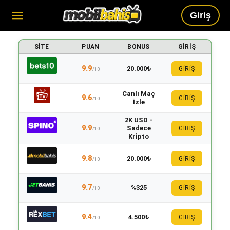
Giriş
SITE
PUAN
BONUS
GIRIŞ
9.9
20.000₺
GİRİŞ
/10
Canlı Maç
9.6
GİRİŞ
/10
İzle
2K USD -
9.9
Sadece
GİRİŞ
/10
Kripto
9.8
20.000₺
GİRİŞ
/10
9.7
%325
GİRİŞ
/10
9.4
4.500₺
GİRİŞ
/10