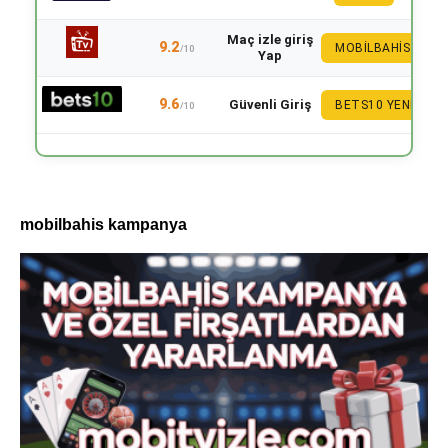
Maç izle giriş
9.2
MOBILBAHIS
/10
Yap
9.6
Güvenli Giriş
BETS10 YENI
/10
mobilbahis kampanya