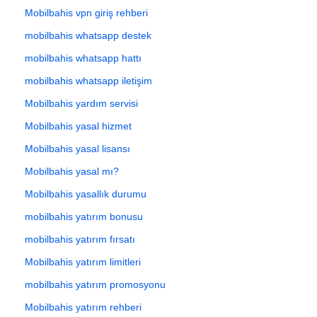
Mobilbahis vpn giriş rehberi
mobilbahis whatsapp destek
mobilbahis whatsapp hattı
mobilbahis whatsapp iletişim
Mobilbahis yardım servisi
Mobilbahis yasal hizmet
Mobilbahis yasal lisansı
Mobilbahis yasal mı?
Mobilbahis yasallık durumu
mobilbahis yatırım bonusu
mobilbahis yatırım fırsatı
Mobilbahis yatırım limitleri
mobilbahis yatırım promosyonu
Mobilbahis yatırım rehberi