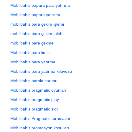
Mobilbahis papara para yatırma
Mobilbahis papara yatırımı
mobilbahis para çekim işlemi
mobilbahis para çekim talebi
mobilbahis para çekme
Mobilbahis para limiti
Mobilbahis para yatırma
Mobilbahis para yatırma kılavuzu
Mobilbahis parola sorunu
Mobilbahis pragmatic oyunları
Mobilbahis pragmatic play
Mobilbahis pragmatic slot
Mobilbahis Pragmatic turnuvalar
Mobilbahis promosyon koşulları