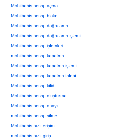
Mobilbahis hesap açma
Mobilbahis hesap bloke
Mobilbahis hesap doğrulama
Mobilbahis hesap doğrulama işlemi
Mobilbahis hesap işlemleri
mobilbahis hesap kapatma
Mobilbahis hesap kapatma işlemi
Mobilbahis hesap kapatma talebi
Mobilbahis hesap kilidi
Mobilbahis hesap oluşturma
Mobilbahis hesap onayı
mobilbahis hesap silme
Mobilbahis hızlı erişim
mobilbahis hızlı giriş