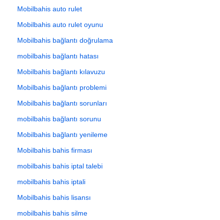
Mobilbahis auto rulet
Mobilbahis auto rulet oyunu
Mobilbahis bağlantı doğrulama
mobilbahis bağlantı hatası
Mobilbahis bağlantı kılavuzu
Mobilbahis bağlantı problemi
Mobilbahis bağlantı sorunları
mobilbahis bağlantı sorunu
Mobilbahis bağlantı yenileme
Mobilbahis bahis firması
mobilbahis bahis iptal talebi
mobilbahis bahis iptali
Mobilbahis bahis lisansı
mobilbahis bahis silme