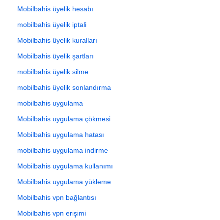
Mobilbahis üyelik hesabı
mobilbahis üyelik iptali
Mobilbahis üyelik kuralları
Mobilbahis üyelik şartları
mobilbahis üyelik silme
mobilbahis üyelik sonlandırma
mobilbahis uygulama
Mobilbahis uygulama çökmesi
Mobilbahis uygulama hatası
mobilbahis uygulama indirme
Mobilbahis uygulama kullanımı
Mobilbahis uygulama yükleme
Mobilbahis vpn bağlantısı
Mobilbahis vpn erişimi