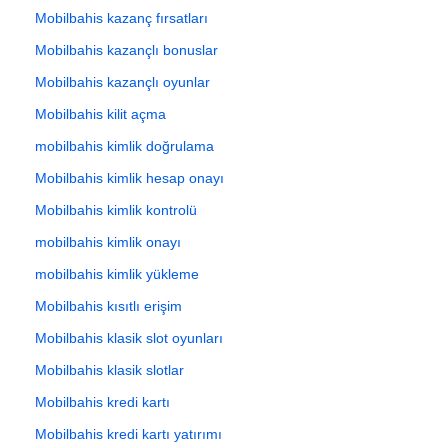
Mobilbahis kazanç fırsatları
Mobilbahis kazançlı bonuslar
Mobilbahis kazançlı oyunlar
Mobilbahis kilit açma
mobilbahis kimlik doğrulama
Mobilbahis kimlik hesap onayı
Mobilbahis kimlik kontrolü
mobilbahis kimlik onayı
mobilbahis kimlik yükleme
Mobilbahis kısıtlı erişim
Mobilbahis klasik slot oyunları
Mobilbahis klasik slotlar
Mobilbahis kredi kartı
Mobilbahis kredi kartı yatırımı