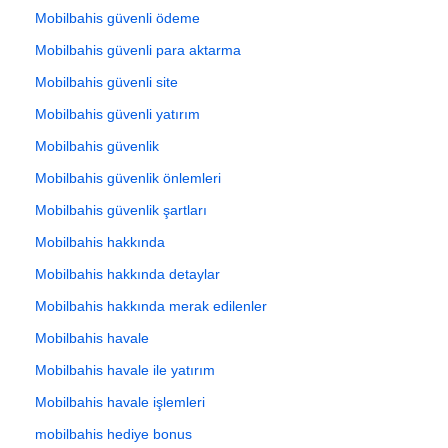
Mobilbahis güvenli ödeme
Mobilbahis güvenli para aktarma
Mobilbahis güvenli site
Mobilbahis güvenli yatırım
Mobilbahis güvenlik
Mobilbahis güvenlik önlemleri
Mobilbahis güvenlik şartları
Mobilbahis hakkında
Mobilbahis hakkında detaylar
Mobilbahis hakkında merak edilenler
Mobilbahis havale
Mobilbahis havale ile yatırım
Mobilbahis havale işlemleri
mobilbahis hediye bonus