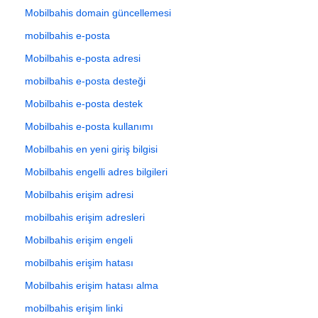
Mobilbahis domain güncellemesi
mobilbahis e-posta
Mobilbahis e-posta adresi
mobilbahis e-posta desteği
Mobilbahis e-posta destek
Mobilbahis e-posta kullanımı
Mobilbahis en yeni giriş bilgisi
Mobilbahis engelli adres bilgileri
Mobilbahis erişim adresi
mobilbahis erişim adresleri
Mobilbahis erişim engeli
mobilbahis erişim hatası
Mobilbahis erişim hatası alma
mobilbahis erişim linki