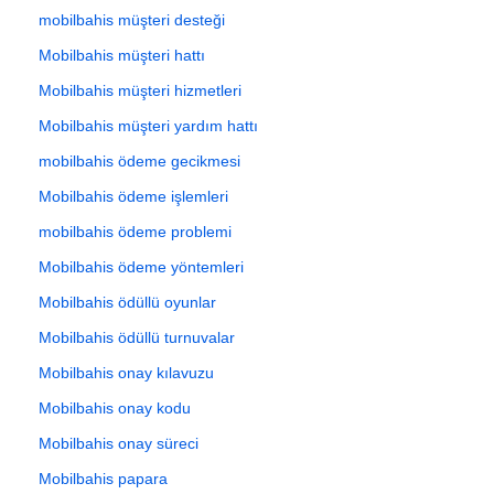
mobilbahis müşteri desteği
Mobilbahis müşteri hattı
Mobilbahis müşteri hizmetleri
Mobilbahis müşteri yardım hattı
mobilbahis ödeme gecikmesi
Mobilbahis ödeme işlemleri
mobilbahis ödeme problemi
Mobilbahis ödeme yöntemleri
Mobilbahis ödüllü oyunlar
Mobilbahis ödüllü turnuvalar
Mobilbahis onay kılavuzu
Mobilbahis onay kodu
Mobilbahis onay süreci
Mobilbahis papara