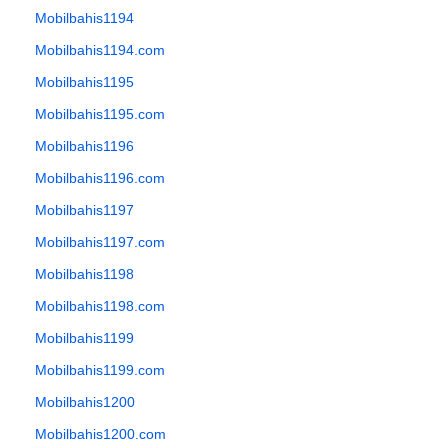
Mobilbahis1194
Mobilbahis1194.com
Mobilbahis1195
Mobilbahis1195.com
Mobilbahis1196
Mobilbahis1196.com
Mobilbahis1197
Mobilbahis1197.com
Mobilbahis1198
Mobilbahis1198.com
Mobilbahis1199
Mobilbahis1199.com
Mobilbahis1200
Mobilbahis1200.com