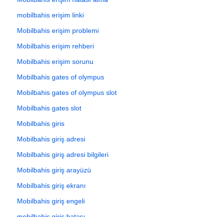
mobilbahis erişim linki
Mobilbahis erişim problemi
Mobilbahis erişim rehberi
Mobilbahis erişim sorunu
Mobilbahis gates of olympus
Mobilbahis gates of olympus slot
Mobilbahis gates slot
Mobilbahis giris
Mobilbahis giriş adresi
Mobilbahis giriş adresi bilgileri
Mobilbahis giriş arayüzü
Mobilbahis giriş ekranı
Mobilbahis giriş engeli
mobilbahis giriş hatası