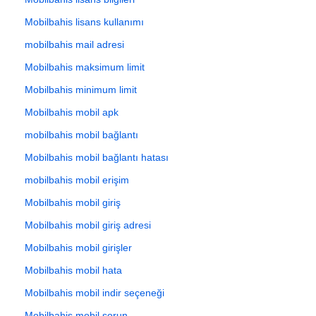
Mobilbahis lisans kullanımı
mobilbahis mail adresi
Mobilbahis maksimum limit
Mobilbahis minimum limit
Mobilbahis mobil apk
mobilbahis mobil bağlantı
Mobilbahis mobil bağlantı hatası
mobilbahis mobil erişim
Mobilbahis mobil giriş
Mobilbahis mobil giriş adresi
Mobilbahis mobil girişler
Mobilbahis mobil hata
Mobilbahis mobil indir seçeneği
Mobilbahis mobil sorun