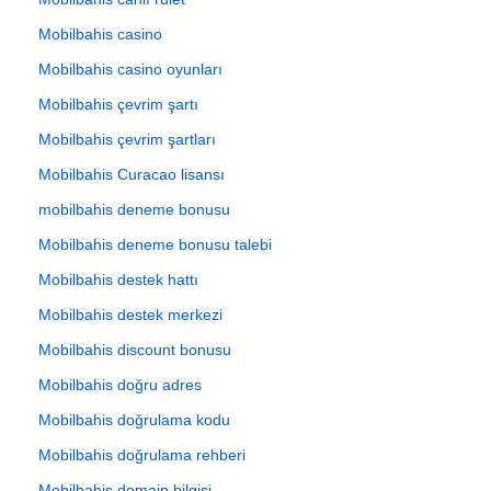
Mobilbahis casino
Mobilbahis casino oyunları
Mobilbahis çevrim şartı
Mobilbahis çevrim şartları
Mobilbahis Curacao lisansı
mobilbahis deneme bonusu
Mobilbahis deneme bonusu talebi
Mobilbahis destek hattı
Mobilbahis destek merkezi
Mobilbahis discount bonusu
Mobilbahis doğru adres
Mobilbahis doğrulama kodu
Mobilbahis doğrulama rehberi
Mobilbahis domain bilgisi