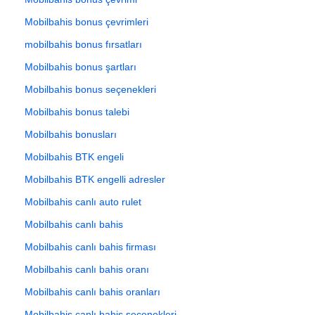
Mobilbahis bonus çevrimleri
mobilbahis bonus fırsatları
Mobilbahis bonus şartları
Mobilbahis bonus seçenekleri
Mobilbahis bonus talebi
Mobilbahis bonusları
Mobilbahis BTK engeli
Mobilbahis BTK engelli adresler
Mobilbahis canlı auto rulet
Mobilbahis canlı bahis
Mobilbahis canlı bahis firması
Mobilbahis canlı bahis oranı
Mobilbahis canlı bahis oranları
Mobilbahis canlı bahis seçenekleri