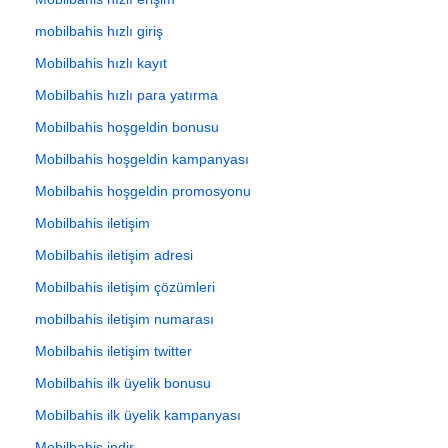
mobilbahis hızlı giriş
Mobilbahis hızlı kayıt
Mobilbahis hızlı para yatırma
Mobilbahis hoşgeldin bonusu
Mobilbahis hoşgeldin kampanyası
Mobilbahis hoşgeldin promosyonu
Mobilbahis iletişim
Mobilbahis iletişim adresi
Mobilbahis iletişim çözümleri
mobilbahis iletişim numarası
Mobilbahis iletişim twitter
Mobilbahis ilk üyelik bonusu
Mobilbahis ilk üyelik kampanyası
Mobilbahis indir