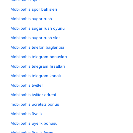
Mobilbahis spor bahisleri
Mobilbahis sugar rush
Mobilbahis sugar rush oyunu
Mobilbahis sugar rush slot
Mobilbahis telefon bağlantısı
Mobilbahis telegram bonusları
Mobilbahis telegram fırsatları
Mobilbahis telegram kanalı
Mobilbahis twitter
Mobilbahis twitter adresi
mobilbahis ücretsiz bonus
Mobilbahis üyelik
Mobilbahis üyelik bonusu
Mobilbahis üyelik formu