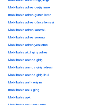
Mobilbahis adres değiştirme
mobilbahis adres güncelleme
Mobilbahis adres güncellemesi
Mobilbahis adres kontrolü
Mobilbahis adres sorunu
Mobilbahis adres yenileme
Mobilbahis aktif giriş adresi
Mobilbahis anında giriş
Mobilbahis anında giriş adresi
Mobilbahis anında giriş linki
Mobilbahis anlık erişim
mobilbahis anlık giriş
Mobilbahis apk
Mobilbahis apk uygulama