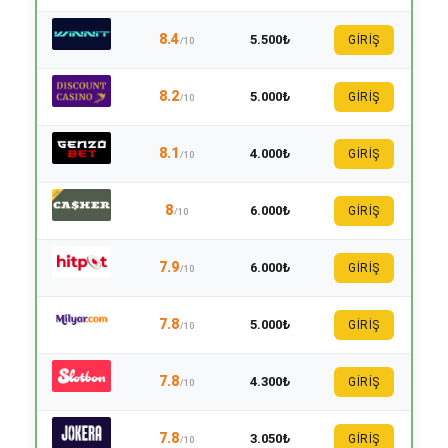
8.4
5.500₺
GİRİŞ
/10
8.2
5.000₺
GİRİŞ
/10
8.1
4.000₺
GİRİŞ
/10
8
6.000₺
GİRİŞ
/10
7.9
6.000₺
GİRİŞ
/10
7.8
5.000₺
GİRİŞ
/10
7.8
4.300₺
GİRİŞ
/10
7.8
3.050₺
GİRİŞ
/10