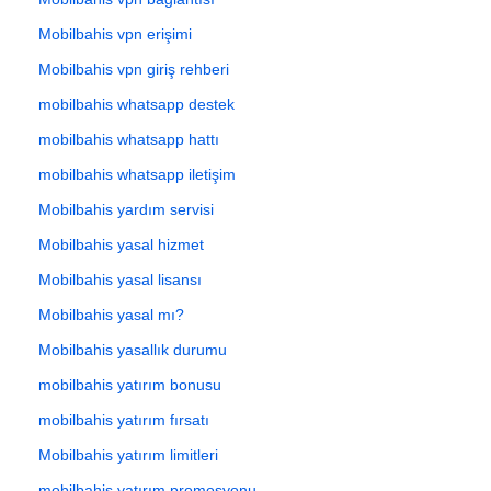
Mobilbahis vpn erişimi
Mobilbahis vpn giriş rehberi
mobilbahis whatsapp destek
mobilbahis whatsapp hattı
mobilbahis whatsapp iletişim
Mobilbahis yardım servisi
Mobilbahis yasal hizmet
Mobilbahis yasal lisansı
Mobilbahis yasal mı?
Mobilbahis yasallık durumu
mobilbahis yatırım bonusu
mobilbahis yatırım fırsatı
Mobilbahis yatırım limitleri
mobilbahis yatırım promosyonu