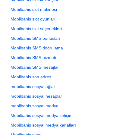
Mobilbahis slot makinesi
Mobilbahis slot oyunları
Mobilbahis slot seçenekleri
Mobilbahis SMS bonusları
Mobilbahis SMS doğrulama
Mobilbahis SMS hizmeti
Mobilbahis SMS mesajlar
Mobilbahis son adres
mobilbahis sosyal ağlar
mobilbahis sosyal hesaplar
mobilbahis sosyal medya
Mobilbahis sosyal medya iletişim
Mobilbahis sosyal medya kanalları
Mobilbahis spor