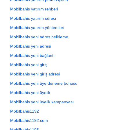
Mobilbahis yatırım rehberi
Mobilbahis yatırım süreci
Mobilbahis yatırım yöntemleri
Mobilbahis yeni adres belirleme
Mobilbahis yeni adresi
Mobilbahis yeni bağlantı
Mobilbahis yeni giriş
Mobilbahis yeni giriş adresi
Mobilbahis yeni üye deneme bonusu
Mobilbahis yeni üyelik
Mobilbahis yeni üyelik kampanyası
Mobilbahis1192
Mobilbahis1192.com
Mobilbahis1193