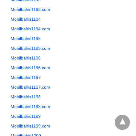
Mobilbahis1193.com
Mobilbahis1194
Mobilbahis1194.com
Mobilbahis1195
Mobilbahis1195.com
Mobilbahis1196
Mobilbahis1196.com
Mobilbahis1197
Mobilbahis1197.com
Mobilbahis1198
Mobilbahis1198.com
Mobilbahis1199
Mobilbahis1199.com
Mobilbahis1200