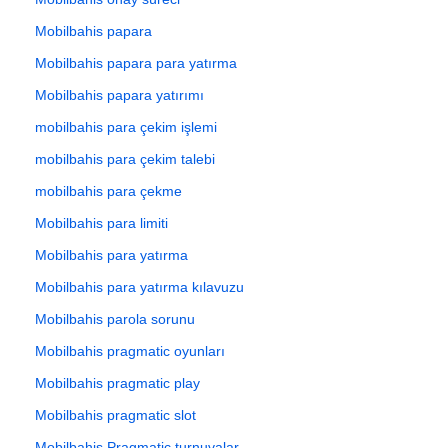
Mobilbahis papara
Mobilbahis papara para yatırma
Mobilbahis papara yatırımı
mobilbahis para çekim işlemi
mobilbahis para çekim talebi
mobilbahis para çekme
Mobilbahis para limiti
Mobilbahis para yatırma
Mobilbahis para yatırma kılavuzu
Mobilbahis parola sorunu
Mobilbahis pragmatic oyunları
Mobilbahis pragmatic play
Mobilbahis pragmatic slot
Mobilbahis Pragmatic turnuvalar