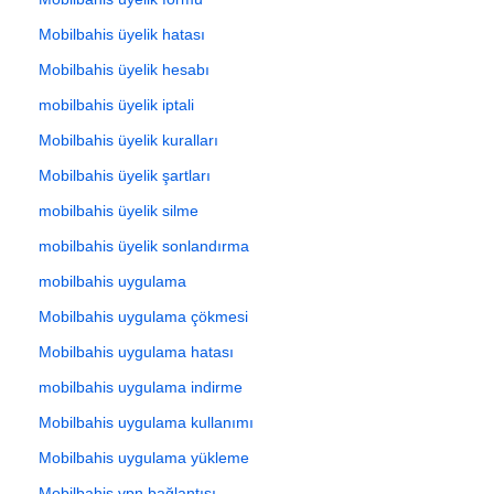
Mobilbahis üyelik hatası
Mobilbahis üyelik hesabı
mobilbahis üyelik iptali
Mobilbahis üyelik kuralları
Mobilbahis üyelik şartları
mobilbahis üyelik silme
mobilbahis üyelik sonlandırma
mobilbahis uygulama
Mobilbahis uygulama çökmesi
Mobilbahis uygulama hatası
mobilbahis uygulama indirme
Mobilbahis uygulama kullanımı
Mobilbahis uygulama yükleme
Mobilbahis vpn bağlantısı