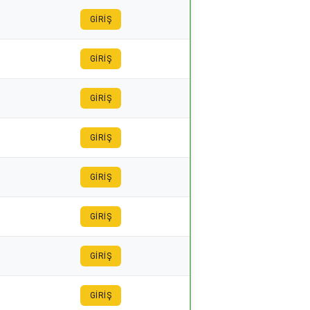
GİRİŞ
GİRİŞ
GİRİŞ
GİRİŞ
GİRİŞ
GİRİŞ
GİRİŞ
GİRİŞ