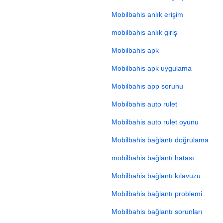
Mobilbahis anlık erişim
mobilbahis anlık giriş
Mobilbahis apk
Mobilbahis apk uygulama
Mobilbahis app sorunu
Mobilbahis auto rulet
Mobilbahis auto rulet oyunu
Mobilbahis bağlantı doğrulama
mobilbahis bağlantı hatası
Mobilbahis bağlantı kılavuzu
Mobilbahis bağlantı problemi
Mobilbahis bağlantı sorunları