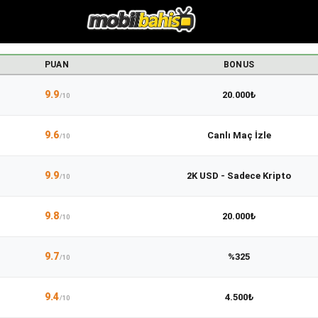
PUAN
BONUS
9.9
20.000₺
/10
9.6
Canlı Maç İzle
/10
9.9
2K USD - Sadece Kripto
/10
9.8
20.000₺
/10
9.7
%325
/10
9.4
4.500₺
/10