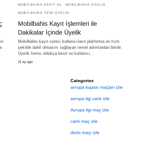
MOBILBAHIS KAYIT OL
MOBILBAHIS ÜYELIK
MOBILBAHIS YENI ÜYELIK
ç
Mobilbahis Kayıt İşlemleri ile
Dakikalar İçinde Üyelik
in
Mobilbahis kayıt süreci kullanıcıların platforma en hızlı
r.
şekilde dahil olmasını sağlayan temel adımlardan biridir.
…
Üyelik formu oldukça basit ve kullanıcı…
11 ay ago
Categories
avrupa kupası maçları izle
avrupa ligi canlı izle
Avrupa ligi maç izle
canlı maç izle
derbi maçı izle