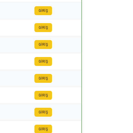
GİRİŞ
GİRİŞ
GİRİŞ
GİRİŞ
GİRİŞ
GİRİŞ
GİRİŞ
GİRİŞ