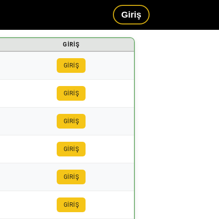
Giriş
GIRIŞ
GİRİŞ
GİRİŞ
GİRİŞ
GİRİŞ
GİRİŞ
GİRİŞ