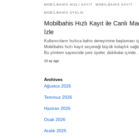
MOBILBAHIS HIZLI KAYIT
MOBILBAHIS KAYIT
MOBILBAHIS ÜYELIK
Mobilbahis Hızlı Kayıt ile Canlı Ma
İzle
Kullanıcıların hızlıca bahis deneyimine başlaması iç
Mobilbahis hızlı kayıt seçeneği büyük kolaylık sağla
Bu yöntem sayesinde yeni üyeler, dakikalar içinde
10 ay ago
Archives
Ağustos 2026
Temmuz 2026
Haziran 2026
Ocak 2026
Aralık 2025