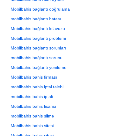
Mobilbahis bağlantı doğrulama
mobilbahis bağlantı hatası
Mobilbahis bağlantı kılavuzu
Mobilbahis bağlantı problemi
Mobilbahis bağlantı sorunları
mobilbahis bağlantı sorunu
Mobilbahis bağlantı yenileme
Mobilbahis bahis firması
mobilbahis bahis iptal talebi
mobilbahis bahis iptali
Mobilbahis bahis lisansı
mobilbahis bahis silme
Mobilbahis bahis sitesi
Mobilbahis bahis sitesi