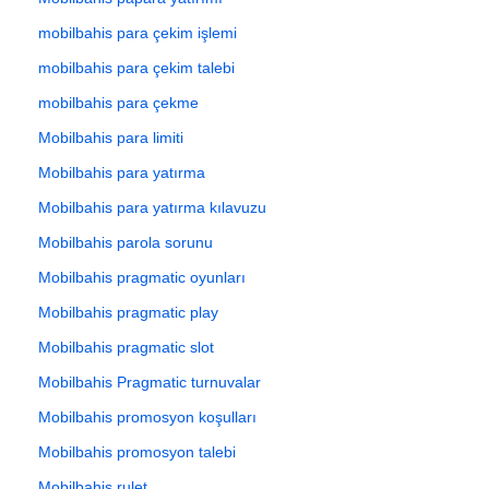
mobilbahis para çekim işlemi
mobilbahis para çekim talebi
mobilbahis para çekme
Mobilbahis para limiti
Mobilbahis para yatırma
Mobilbahis para yatırma kılavuzu
Mobilbahis parola sorunu
Mobilbahis pragmatic oyunları
Mobilbahis pragmatic play
Mobilbahis pragmatic slot
Mobilbahis Pragmatic turnuvalar
Mobilbahis promosyon koşulları
Mobilbahis promosyon talebi
Mobilbahis rulet