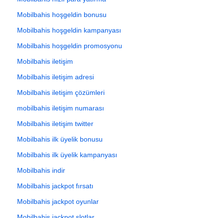
Mobilbahis hoşgeldin bonusu
Mobilbahis hoşgeldin kampanyası
Mobilbahis hoşgeldin promosyonu
Mobilbahis iletişim
Mobilbahis iletişim adresi
Mobilbahis iletişim çözümleri
mobilbahis iletişim numarası
Mobilbahis iletişim twitter
Mobilbahis ilk üyelik bonusu
Mobilbahis ilk üyelik kampanyası
Mobilbahis indir
Mobilbahis jackpot fırsatı
Mobilbahis jackpot oyunlar
Mobilbahis jackpot slotlar