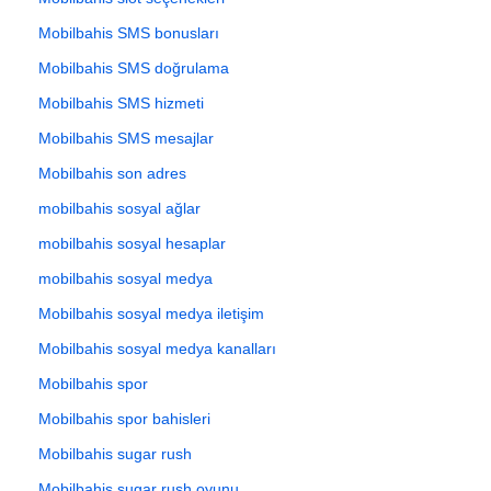
Mobilbahis SMS bonusları
Mobilbahis SMS doğrulama
Mobilbahis SMS hizmeti
Mobilbahis SMS mesajlar
Mobilbahis son adres
mobilbahis sosyal ağlar
mobilbahis sosyal hesaplar
mobilbahis sosyal medya
Mobilbahis sosyal medya iletişim
Mobilbahis sosyal medya kanalları
Mobilbahis spor
Mobilbahis spor bahisleri
Mobilbahis sugar rush
Mobilbahis sugar rush oyunu