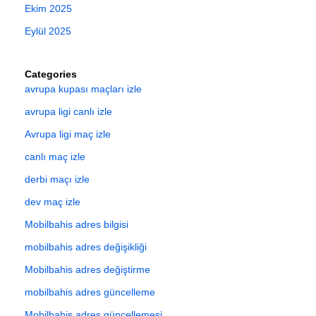
Ekim 2025
Eylül 2025
Categories
avrupa kupası maçları izle
avrupa ligi canlı izle
Avrupa ligi maç izle
canlı maç izle
derbi maçı izle
dev maç izle
Mobilbahis adres bilgisi
mobilbahis adres değişikliği
Mobilbahis adres değiştirme
mobilbahis adres güncelleme
Mobilbahis adres güncellemesi