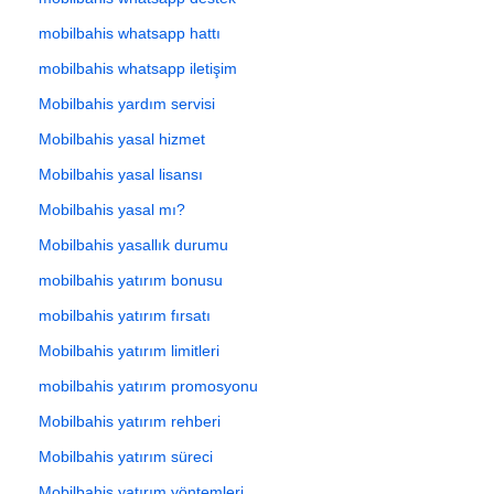
mobilbahis whatsapp hattı
mobilbahis whatsapp iletişim
Mobilbahis yardım servisi
Mobilbahis yasal hizmet
Mobilbahis yasal lisansı
Mobilbahis yasal mı?
Mobilbahis yasallık durumu
mobilbahis yatırım bonusu
mobilbahis yatırım fırsatı
Mobilbahis yatırım limitleri
mobilbahis yatırım promosyonu
Mobilbahis yatırım rehberi
Mobilbahis yatırım süreci
Mobilbahis yatırım yöntemleri