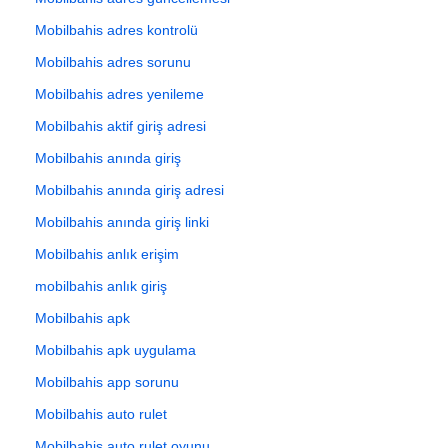
Mobilbahis adres kontrolü
Mobilbahis adres sorunu
Mobilbahis adres yenileme
Mobilbahis aktif giriş adresi
Mobilbahis anında giriş
Mobilbahis anında giriş adresi
Mobilbahis anında giriş linki
Mobilbahis anlık erişim
mobilbahis anlık giriş
Mobilbahis apk
Mobilbahis apk uygulama
Mobilbahis app sorunu
Mobilbahis auto rulet
Mobilbahis auto rulet oyunu