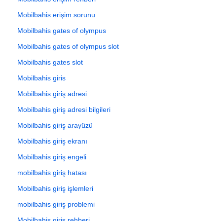
Mobilbahis erişim sorunu
Mobilbahis gates of olympus
Mobilbahis gates of olympus slot
Mobilbahis gates slot
Mobilbahis giris
Mobilbahis giriş adresi
Mobilbahis giriş adresi bilgileri
Mobilbahis giriş arayüzü
Mobilbahis giriş ekranı
Mobilbahis giriş engeli
mobilbahis giriş hatası
Mobilbahis giriş işlemleri
mobilbahis giriş problemi
Mobilbahis giriş rehberi