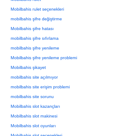
Mobilbahis rulet seçenekleri
mobilbahis şifre değiştirme
Mobilbahis şifre hatası
mobilbahis şifre sıfırlama
mobilbahis şifre yenileme
Mobilbahis şifre yenileme problemi
Mobilbahis şikayet
mobilbahis site açılmıyor
mobilbahis site erişim problemi
mobilbahis site sorunu
Mobilbahis slot kazançları
Mobilbahis slot makinesi
Mobilbahis slot oyunları
Mobilbahis slot seçenekleri