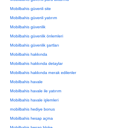
Mobilbahis güvenli site
Mobilbahis güvenli yatırım
Mobilbahis güvenlik
Mobilbahis güvenlik önlemleri
Mobilbahis güvenlik şartları
Mobilbahis hakkında
Mobilbahis hakkında detaylar
Mobilbahis hakkında merak edilenler
Mobilbahis havale
Mobilbahis havale ile yatırım
Mobilbahis havale işlemleri
mobilbahis hediye bonus
Mobilbahis hesap açma
Mobilbahis hesap bloke