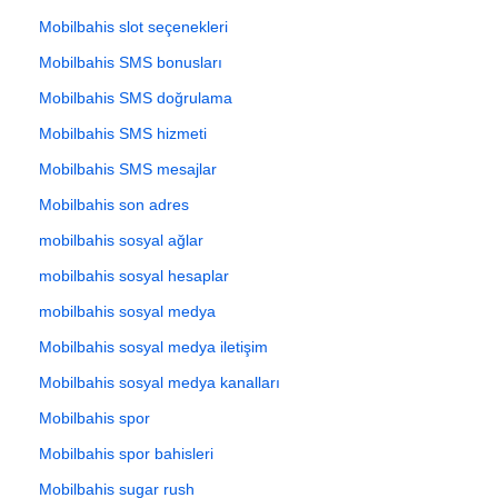
Mobilbahis slot seçenekleri
Mobilbahis SMS bonusları
Mobilbahis SMS doğrulama
Mobilbahis SMS hizmeti
Mobilbahis SMS mesajlar
Mobilbahis son adres
mobilbahis sosyal ağlar
mobilbahis sosyal hesaplar
mobilbahis sosyal medya
Mobilbahis sosyal medya iletişim
Mobilbahis sosyal medya kanalları
Mobilbahis spor
Mobilbahis spor bahisleri
Mobilbahis sugar rush