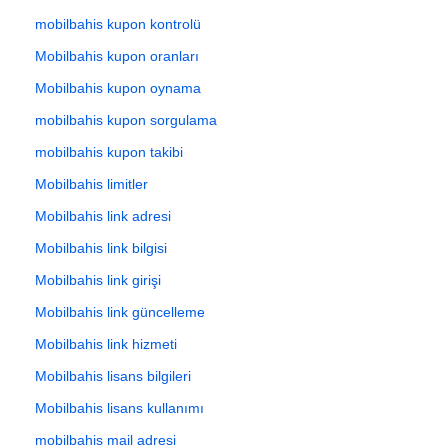
mobilbahis kupon kontrolü
Mobilbahis kupon oranları
Mobilbahis kupon oynama
mobilbahis kupon sorgulama
mobilbahis kupon takibi
Mobilbahis limitler
Mobilbahis link adresi
Mobilbahis link bilgisi
Mobilbahis link girişi
Mobilbahis link güncelleme
Mobilbahis link hizmeti
Mobilbahis lisans bilgileri
Mobilbahis lisans kullanımı
mobilbahis mail adresi