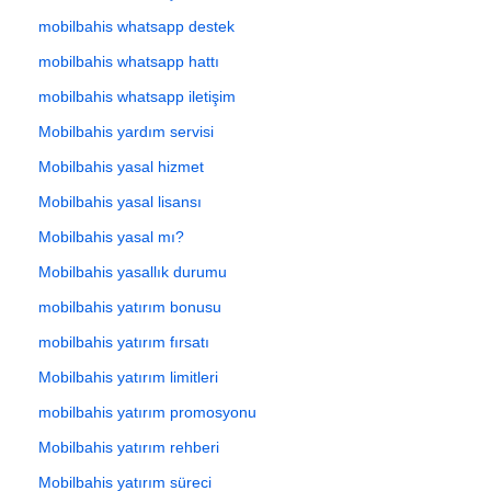
mobilbahis whatsapp destek
mobilbahis whatsapp hattı
mobilbahis whatsapp iletişim
Mobilbahis yardım servisi
Mobilbahis yasal hizmet
Mobilbahis yasal lisansı
Mobilbahis yasal mı?
Mobilbahis yasallık durumu
mobilbahis yatırım bonusu
mobilbahis yatırım fırsatı
Mobilbahis yatırım limitleri
mobilbahis yatırım promosyonu
Mobilbahis yatırım rehberi
Mobilbahis yatırım süreci