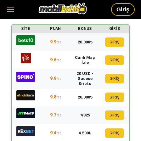
Giriş
SITE
PUAN
BONUS
GIRIŞ
9.9
20.000₺
GİRİŞ
/10
Canlı Maç
9.6
GİRİŞ
/10
İzle
2K USD -
9.9
Sadece
GİRİŞ
/10
Kripto
9.8
20.000₺
GİRİŞ
/10
9.7
%325
GİRİŞ
/10
9.4
4.500₺
GİRİŞ
/10