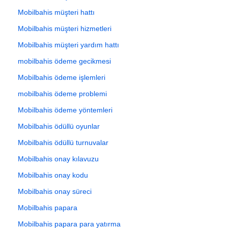
Mobilbahis müşteri hattı
Mobilbahis müşteri hizmetleri
Mobilbahis müşteri yardım hattı
mobilbahis ödeme gecikmesi
Mobilbahis ödeme işlemleri
mobilbahis ödeme problemi
Mobilbahis ödeme yöntemleri
Mobilbahis ödüllü oyunlar
Mobilbahis ödüllü turnuvalar
Mobilbahis onay kılavuzu
Mobilbahis onay kodu
Mobilbahis onay süreci
Mobilbahis papara
Mobilbahis papara para yatırma