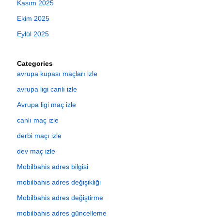
Kasım 2025
Ekim 2025
Eylül 2025
Categories
avrupa kupası maçları izle
avrupa ligi canlı izle
Avrupa ligi maç izle
canlı maç izle
derbi maçı izle
dev maç izle
Mobilbahis adres bilgisi
mobilbahis adres değişikliği
Mobilbahis adres değiştirme
mobilbahis adres güncelleme