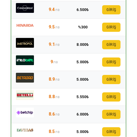
9.4
6.500₺
GİRİŞ
/10
9.5
%300
GİRİŞ
/10
9.1
8.000₺
GİRİŞ
/10
9
5.000₺
GİRİŞ
/10
8.9
5.000₺
GİRİŞ
/10
8.8
5.550₺
GİRİŞ
/10
8.6
6.000₺
GİRİŞ
/10
8.5
5.000₺
GİRİŞ
/10