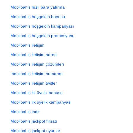
Mobilbahis hızlı para yatırma
Mobilbahis hoşgeldin bonusu
Mobilbahis hoşgeldin kampanyası
Mobilbahis hoşgeldin promosyonu
Mobilbahis iletişim
Mobilbahis iletişim adresi
Mobilbahis iletişim çözümleri
mobilbahis iletişim numarası
Mobilbahis iletişim twitter
Mobilbahis ilk üyelik bonusu
Mobilbahis ilk üyelik kampanyası
Mobilbahis indir
Mobilbahis jackpot fırsatı
Mobilbahis jackpot oyunlar