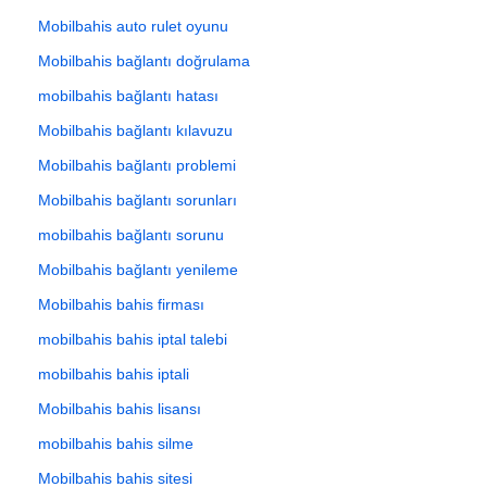
Mobilbahis auto rulet oyunu
Mobilbahis bağlantı doğrulama
mobilbahis bağlantı hatası
Mobilbahis bağlantı kılavuzu
Mobilbahis bağlantı problemi
Mobilbahis bağlantı sorunları
mobilbahis bağlantı sorunu
Mobilbahis bağlantı yenileme
Mobilbahis bahis firması
mobilbahis bahis iptal talebi
mobilbahis bahis iptali
Mobilbahis bahis lisansı
mobilbahis bahis silme
Mobilbahis bahis sitesi