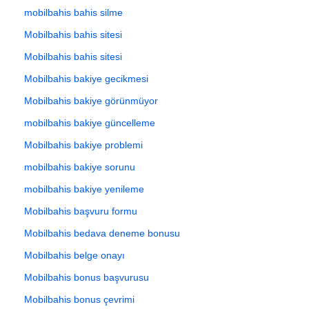
mobilbahis bahis silme
Mobilbahis bahis sitesi
Mobilbahis bahis sitesi
Mobilbahis bakiye gecikmesi
Mobilbahis bakiye görünmüyor
mobilbahis bakiye güncelleme
Mobilbahis bakiye problemi
mobilbahis bakiye sorunu
mobilbahis bakiye yenileme
Mobilbahis başvuru formu
Mobilbahis bedava deneme bonusu
Mobilbahis belge onayı
Mobilbahis bonus başvurusu
Mobilbahis bonus çevrimi