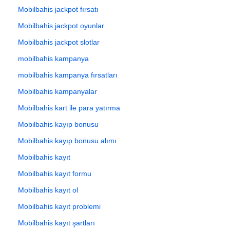
Mobilbahis jackpot fırsatı
Mobilbahis jackpot oyunlar
Mobilbahis jackpot slotlar
mobilbahis kampanya
mobilbahis kampanya fırsatları
Mobilbahis kampanyalar
Mobilbahis kart ile para yatırma
Mobilbahis kayıp bonusu
Mobilbahis kayıp bonusu alımı
Mobilbahis kayıt
Mobilbahis kayıt formu
Mobilbahis kayıt ol
Mobilbahis kayıt problemi
Mobilbahis kayıt şartları