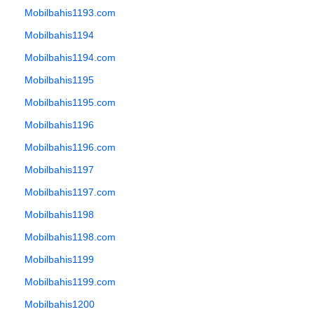
Mobilbahis1193.com
Mobilbahis1194
Mobilbahis1194.com
Mobilbahis1195
Mobilbahis1195.com
Mobilbahis1196
Mobilbahis1196.com
Mobilbahis1197
Mobilbahis1197.com
Mobilbahis1198
Mobilbahis1198.com
Mobilbahis1199
Mobilbahis1199.com
Mobilbahis1200