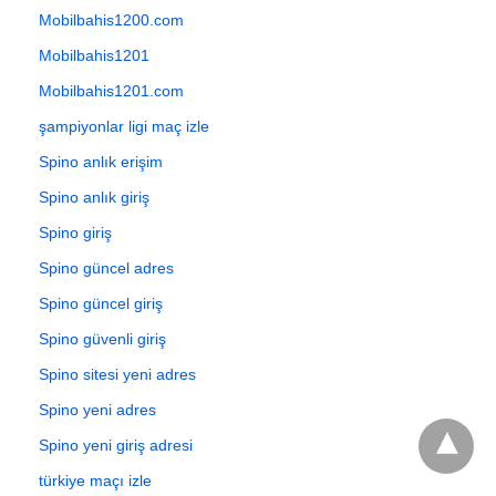
Mobilbahis1200.com
Mobilbahis1201
Mobilbahis1201.com
şampiyonlar ligi maç izle
Spino anlık erişim
Spino anlık giriş
Spino giriş
Spino güncel adres
Spino güncel giriş
Spino güvenli giriş
Spino sitesi yeni adres
Spino yeni adres
Spino yeni giriş adresi
türkiye maçı izle