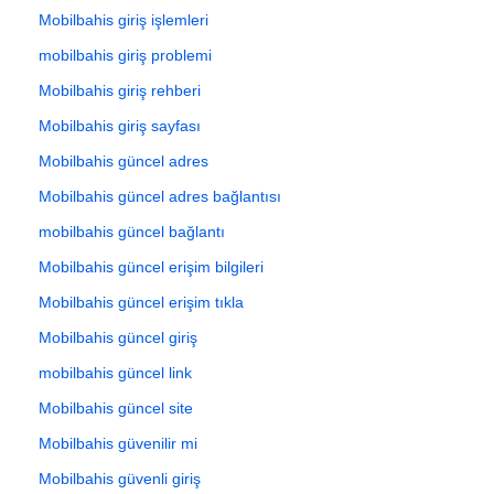
Mobilbahis giriş işlemleri
mobilbahis giriş problemi
Mobilbahis giriş rehberi
Mobilbahis giriş sayfası
Mobilbahis güncel adres
Mobilbahis güncel adres bağlantısı
mobilbahis güncel bağlantı
Mobilbahis güncel erişim bilgileri
Mobilbahis güncel erişim tıkla
Mobilbahis güncel giriş
mobilbahis güncel link
Mobilbahis güncel site
Mobilbahis güvenilir mi
Mobilbahis güvenli giriş