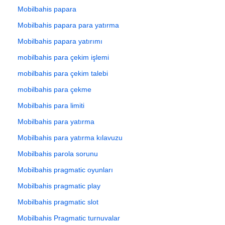
Mobilbahis papara
Mobilbahis papara para yatırma
Mobilbahis papara yatırımı
mobilbahis para çekim işlemi
mobilbahis para çekim talebi
mobilbahis para çekme
Mobilbahis para limiti
Mobilbahis para yatırma
Mobilbahis para yatırma kılavuzu
Mobilbahis parola sorunu
Mobilbahis pragmatic oyunları
Mobilbahis pragmatic play
Mobilbahis pragmatic slot
Mobilbahis Pragmatic turnuvalar