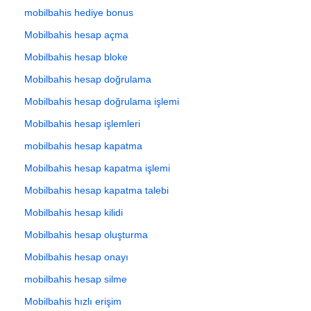
mobilbahis hediye bonus
Mobilbahis hesap açma
Mobilbahis hesap bloke
Mobilbahis hesap doğrulama
Mobilbahis hesap doğrulama işlemi
Mobilbahis hesap işlemleri
mobilbahis hesap kapatma
Mobilbahis hesap kapatma işlemi
Mobilbahis hesap kapatma talebi
Mobilbahis hesap kilidi
Mobilbahis hesap oluşturma
Mobilbahis hesap onayı
mobilbahis hesap silme
Mobilbahis hızlı erişim