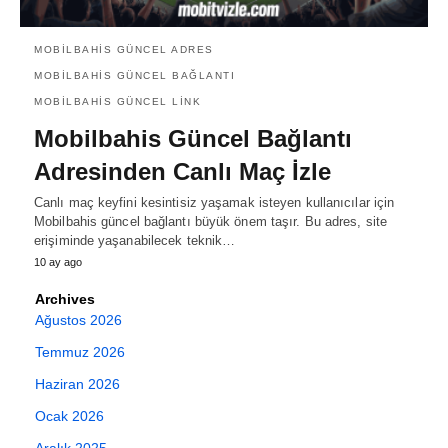
MOBILBAHIS GÜNCEL ADRES
MOBILBAHIS GÜNCEL BAĞLANTI
MOBILBAHIS GÜNCEL LINK
Mobilbahis Güncel Bağlantı
Adresinden Canlı Maç İzle
Canlı maç keyfini kesintisiz yaşamak isteyen kullanıcılar için
Mobilbahis güncel bağlantı büyük önem taşır. Bu adres, site
erişiminde yaşanabilecek teknik…
10 ay ago
Archives
Ağustos 2026
Temmuz 2026
Haziran 2026
Ocak 2026
Aralık 2025