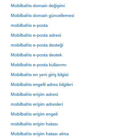
Mobilbahis domain değişimi
Mobilbahis domain güncellemesi
mobilbahis e-posta
Mobilbahis e-posta adresi
mobilbahis e-posta desteği
Mobilbahis e-posta destek
Mobilbahis e-posta kullanımı
Mobilbahis en yeni giriş bilgisi
Mobilbahis engelli adres bilgileri
Mobilbahis erişim adresi
mobilbahis erişim adresleri
Mobilbahis erişim engeli
mobilbahis erişim hatası
Mobilbahis erişim hatası alma