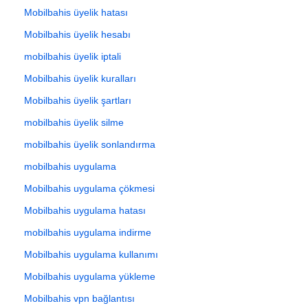
Mobilbahis üyelik hatası
Mobilbahis üyelik hesabı
mobilbahis üyelik iptali
Mobilbahis üyelik kuralları
Mobilbahis üyelik şartları
mobilbahis üyelik silme
mobilbahis üyelik sonlandırma
mobilbahis uygulama
Mobilbahis uygulama çökmesi
Mobilbahis uygulama hatası
mobilbahis uygulama indirme
Mobilbahis uygulama kullanımı
Mobilbahis uygulama yükleme
Mobilbahis vpn bağlantısı