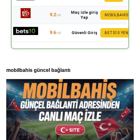
Maç izle giriş
9.2
MOBILBAHIS
/10
Yap
9.6
Güvenli Giriş
BETS10 YENI
/10
mobilbahis güncel bağlantı