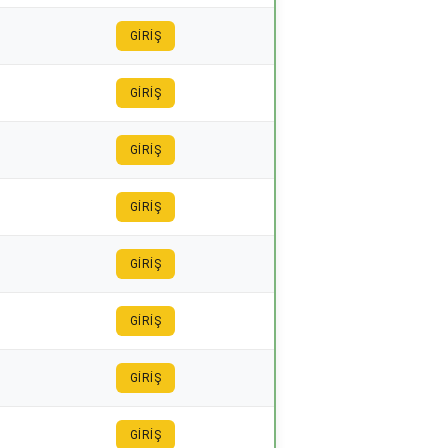
GİRİŞ
GİRİŞ
GİRİŞ
GİRİŞ
GİRİŞ
GİRİŞ
GİRİŞ
GİRİŞ