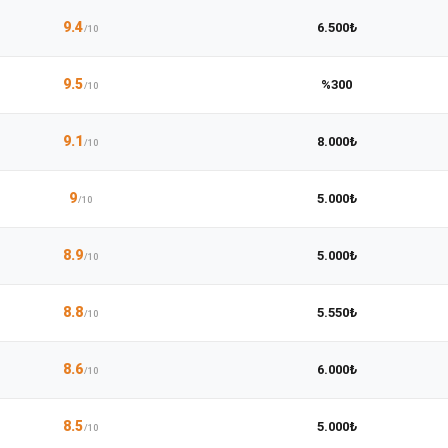
9.4
6.500₺
/10
9.5
%300
/10
9.1
8.000₺
/10
9
5.000₺
/10
8.9
5.000₺
/10
8.8
5.550₺
/10
8.6
6.000₺
/10
8.5
5.000₺
/10