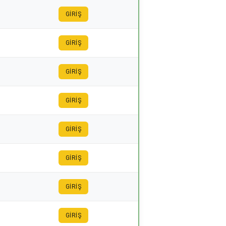
GİRİŞ
GİRİŞ
GİRİŞ
GİRİŞ
GİRİŞ
GİRİŞ
GİRİŞ
GİRİŞ