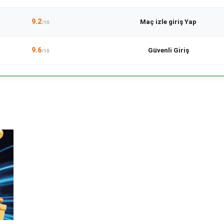
9.2
Maç izle giriş Yap
/10
9.6
Güvenli Giriş
/10