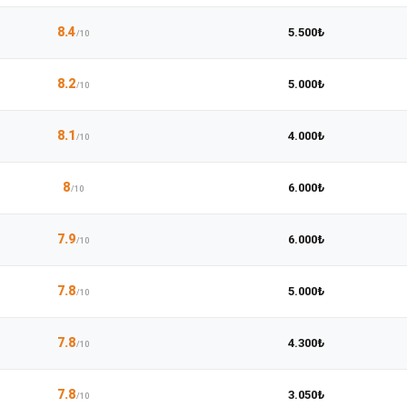
8.4
5.500₺
/10
8.2
5.000₺
/10
8.1
4.000₺
/10
8
6.000₺
/10
7.9
6.000₺
/10
7.8
5.000₺
/10
7.8
4.300₺
/10
7.8
3.050₺
/10