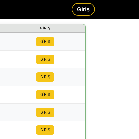
Giriş
GIRIŞ
GİRİŞ
GİRİŞ
GİRİŞ
GİRİŞ
GİRİŞ
GİRİŞ