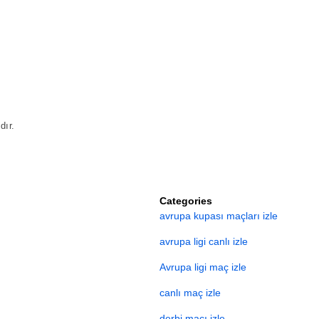
e
dır.
Categories
avrupa kupası maçları izle
avrupa ligi canlı izle
Avrupa ligi maç izle
canlı maç izle
derbi maçı izle