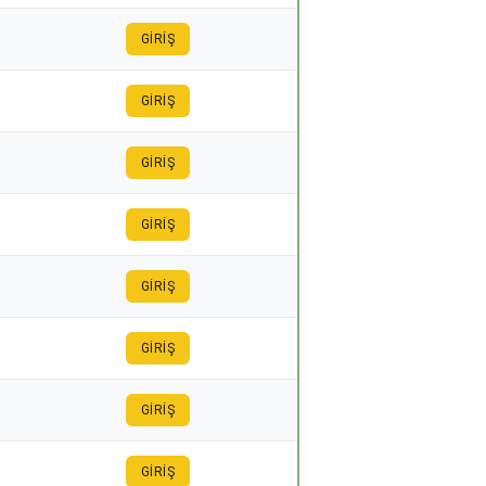
GİRİŞ
GİRİŞ
GİRİŞ
GİRİŞ
GİRİŞ
GİRİŞ
GİRİŞ
GİRİŞ