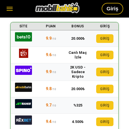
Giriş
SITE
PUAN
BONUS
GIRIŞ
9.9
20.000₺
GİRİŞ
/10
Canlı Maç
9.6
GİRİŞ
/10
İzle
2K USD -
9.9
Sadece
GİRİŞ
/10
Kripto
9.8
20.000₺
GİRİŞ
/10
9.7
%325
GİRİŞ
/10
9.4
4.500₺
GİRİŞ
/10