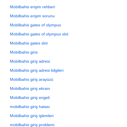
Mobilbahis erişim rehberi
Mobilbahis erişim sorunu
Mobilbahis gates of olympus
Mobilbahis gates of olympus slot
Mobilbahis gates slot
Mobilbahis giris
Mobilbahis giriş adresi
Mobilbahis giriş adresi bilgileri
Mobilbahis giriş arayüzü
Mobilbahis giriş ekranı
Mobilbahis giriş engeli
mobilbahis giriş hatası
Mobilbahis giriş işlemleri
mobilbahis giriş problemi