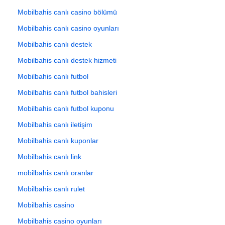
Mobilbahis canlı casino bölümü
Mobilbahis canlı casino oyunları
Mobilbahis canlı destek
Mobilbahis canlı destek hizmeti
Mobilbahis canlı futbol
Mobilbahis canlı futbol bahisleri
Mobilbahis canlı futbol kuponu
Mobilbahis canlı iletişim
Mobilbahis canlı kuponlar
Mobilbahis canlı link
mobilbahis canlı oranlar
Mobilbahis canlı rulet
Mobilbahis casino
Mobilbahis casino oyunları