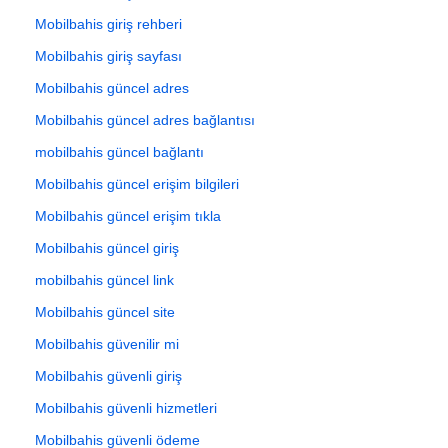
Mobilbahis giriş rehberi
Mobilbahis giriş sayfası
Mobilbahis güncel adres
Mobilbahis güncel adres bağlantısı
mobilbahis güncel bağlantı
Mobilbahis güncel erişim bilgileri
Mobilbahis güncel erişim tıkla
Mobilbahis güncel giriş
mobilbahis güncel link
Mobilbahis güncel site
Mobilbahis güvenilir mi
Mobilbahis güvenli giriş
Mobilbahis güvenli hizmetleri
Mobilbahis güvenli ödeme