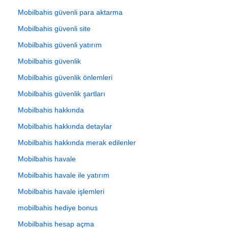
Mobilbahis güvenli para aktarma
Mobilbahis güvenli site
Mobilbahis güvenli yatırım
Mobilbahis güvenlik
Mobilbahis güvenlik önlemleri
Mobilbahis güvenlik şartları
Mobilbahis hakkında
Mobilbahis hakkında detaylar
Mobilbahis hakkında merak edilenler
Mobilbahis havale
Mobilbahis havale ile yatırım
Mobilbahis havale işlemleri
mobilbahis hediye bonus
Mobilbahis hesap açma