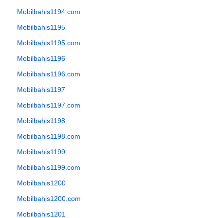
Mobilbahis1194.com
Mobilbahis1195
Mobilbahis1195.com
Mobilbahis1196
Mobilbahis1196.com
Mobilbahis1197
Mobilbahis1197.com
Mobilbahis1198
Mobilbahis1198.com
Mobilbahis1199
Mobilbahis1199.com
Mobilbahis1200
Mobilbahis1200.com
Mobilbahis1201