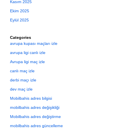
Kasım 2025
Ekim 2025
Eylül 2025
Categories
avrupa kupası maçları izle
avrupa ligi canlı izle
Avrupa ligi maç izle
canlı maç izle
derbi maçı izle
dev maç izle
Mobilbahis adres bilgisi
mobilbahis adres değişikliği
Mobilbahis adres değiştirme
mobilbahis adres güncelleme