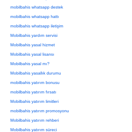
mobilbahis whatsapp destek
mobilbahis whatsapp hattı
mobilbahis whatsapp iletişim
Mobilbahis yardım servisi
Mobilbahis yasal hizmet
Mobilbahis yasal lisansı
Mobilbahis yasal mı?
Mobilbahis yasallık durumu
mobilbahis yatırım bonusu
mobilbahis yatırım fırsatı
Mobilbahis yatırım limitleri
mobilbahis yatırım promosyonu
Mobilbahis yatırım rehberi
Mobilbahis yatırım süreci