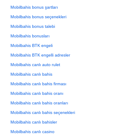
Mobilbahis bonus şartları
Mobilbahis bonus seçenekleri
Mobilbahis bonus talebi
Mobilbahis bonusları
Mobilbahis BTK engeli
Mobilbahis BTK engelli adresler
Mobilbahis canlı auto rulet
Mobilbahis canlı bahis
Mobilbahis canlı bahis firması
Mobilbahis canlı bahis oranı
Mobilbahis canlı bahis oranları
Mobilbahis canlı bahis seçenekleri
Mobilbahis canlı bahisler
Mobilbahis canlı casino