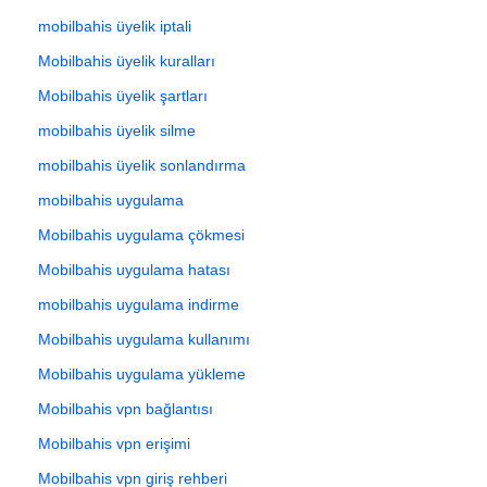
mobilbahis üyelik iptali
Mobilbahis üyelik kuralları
Mobilbahis üyelik şartları
mobilbahis üyelik silme
mobilbahis üyelik sonlandırma
mobilbahis uygulama
Mobilbahis uygulama çökmesi
Mobilbahis uygulama hatası
mobilbahis uygulama indirme
Mobilbahis uygulama kullanımı
Mobilbahis uygulama yükleme
Mobilbahis vpn bağlantısı
Mobilbahis vpn erişimi
Mobilbahis vpn giriş rehberi