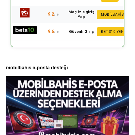
Maç izle giriş
9.2
MOBILBAHIS
/10
Yap
9.6
Güvenli Giriş
BETS10 YENI
/10
mobilbahis e-posta desteği