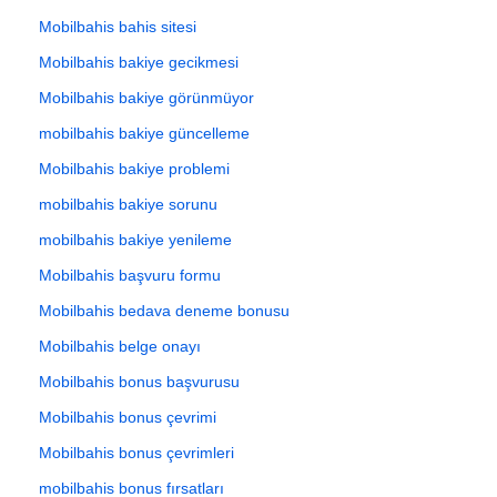
Mobilbahis bahis sitesi
Mobilbahis bakiye gecikmesi
Mobilbahis bakiye görünmüyor
mobilbahis bakiye güncelleme
Mobilbahis bakiye problemi
mobilbahis bakiye sorunu
mobilbahis bakiye yenileme
Mobilbahis başvuru formu
Mobilbahis bedava deneme bonusu
Mobilbahis belge onayı
Mobilbahis bonus başvurusu
Mobilbahis bonus çevrimi
Mobilbahis bonus çevrimleri
mobilbahis bonus fırsatları