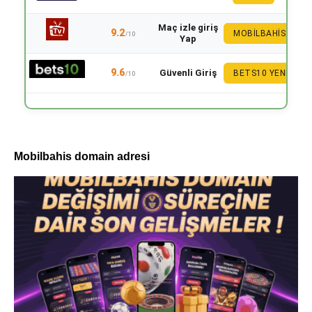
Maç izle giriş
9.2
MOBILBAHIS
/10
Yap
9.6
Güvenli Giriş
BETS10 YENI
/10
Mobilbahis domain adresi