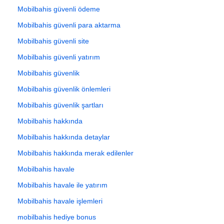
Mobilbahis güvenli ödeme
Mobilbahis güvenli para aktarma
Mobilbahis güvenli site
Mobilbahis güvenli yatırım
Mobilbahis güvenlik
Mobilbahis güvenlik önlemleri
Mobilbahis güvenlik şartları
Mobilbahis hakkında
Mobilbahis hakkında detaylar
Mobilbahis hakkında merak edilenler
Mobilbahis havale
Mobilbahis havale ile yatırım
Mobilbahis havale işlemleri
mobilbahis hediye bonus