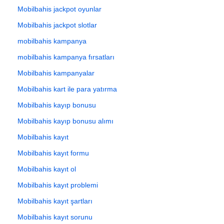
Mobilbahis jackpot oyunlar
Mobilbahis jackpot slotlar
mobilbahis kampanya
mobilbahis kampanya fırsatları
Mobilbahis kampanyalar
Mobilbahis kart ile para yatırma
Mobilbahis kayıp bonusu
Mobilbahis kayıp bonusu alımı
Mobilbahis kayıt
Mobilbahis kayıt formu
Mobilbahis kayıt ol
Mobilbahis kayıt problemi
Mobilbahis kayıt şartları
Mobilbahis kayıt sorunu