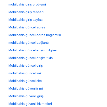
mobilbahis giriş problemi
Mobilbahis giriş rehberi
Mobilbahis giriş sayfası
Mobilbahis güncel adres
Mobilbahis güncel adres bağlantısı
mobilbahis güncel bağlantı
Mobilbahis güncel erişim bilgileri
Mobilbahis güncel erişim tıkla
Mobilbahis güncel giriş
mobilbahis güncel link
Mobilbahis güncel site
Mobilbahis güvenilir mi
Mobilbahis güvenli giriş
Mobilbahis güvenli hizmetleri