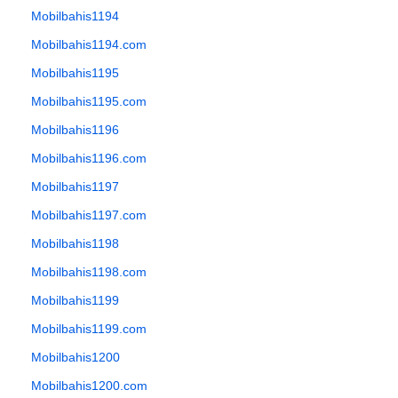
Mobilbahis1194
Mobilbahis1194.com
Mobilbahis1195
Mobilbahis1195.com
Mobilbahis1196
Mobilbahis1196.com
Mobilbahis1197
Mobilbahis1197.com
Mobilbahis1198
Mobilbahis1198.com
Mobilbahis1199
Mobilbahis1199.com
Mobilbahis1200
Mobilbahis1200.com