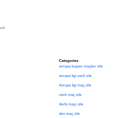
ızlı
Categories
avrupa kupası maçları izle
avrupa ligi canlı izle
Avrupa ligi maç izle
canlı maç izle
derbi maçı izle
dev maç izle