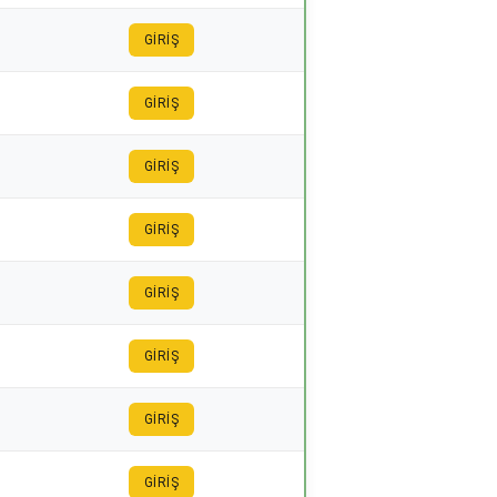
GİRİŞ
GİRİŞ
GİRİŞ
GİRİŞ
GİRİŞ
GİRİŞ
GİRİŞ
GİRİŞ