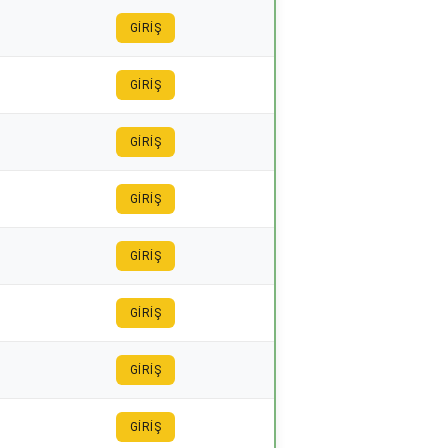
GİRİŞ
GİRİŞ
GİRİŞ
GİRİŞ
GİRİŞ
GİRİŞ
GİRİŞ
GİRİŞ