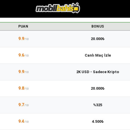
PUAN
BONUS
9.9
20.000₺
/10
9.6
Canlı Maç İzle
/10
9.9
2K USD - Sadece Kripto
/10
9.8
20.000₺
/10
9.7
%325
/10
9.4
4.500₺
/10