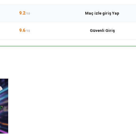
9.2
Maç izle giriş Yap
/10
9.6
Güvenli Giriş
/10