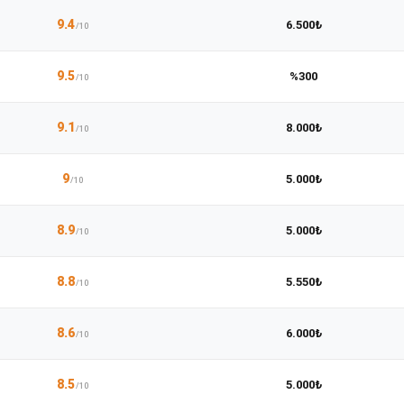
9.4
6.500₺
/10
9.5
%300
/10
9.1
8.000₺
/10
9
5.000₺
/10
8.9
5.000₺
/10
8.8
5.550₺
/10
8.6
6.000₺
/10
8.5
5.000₺
/10