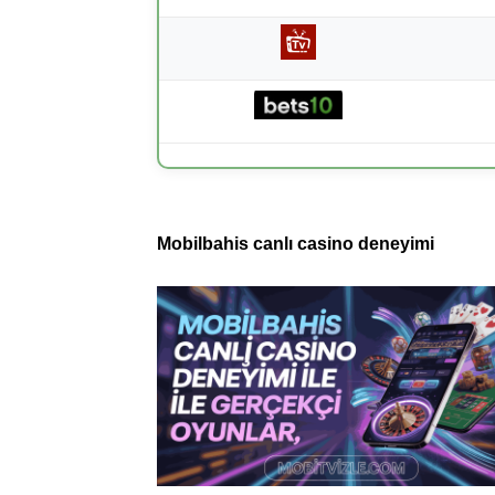
Mobilbahis canlı casino deneyimi