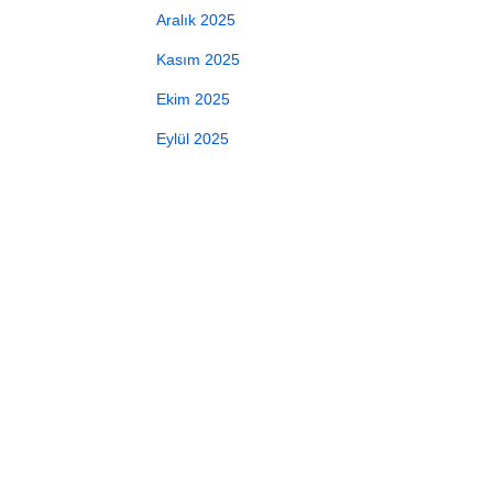
Aralık 2025
Kasım 2025
Ekim 2025
Eylül 2025