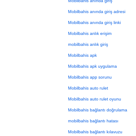
Mobilbahis anında giriş
Mobilbahis anında giriş adresi
Mobilbahis anında giriş linki
Mobilbahis anlık erişim
mobilbahis anlık giriş
Mobilbahis apk
Mobilbahis apk uygulama
Mobilbahis app sorunu
Mobilbahis auto rulet
Mobilbahis auto rulet oyunu
Mobilbahis bağlantı doğrulama
mobilbahis bağlantı hatası
Mobilbahis bağlantı kılavuzu