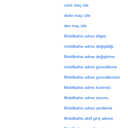
canlı maç izle
derbi maçı izle
dev maç izle
Mobilbahis adres bilgisi
mobilbahis adres değişikliği
Mobilbahis adres değiştirme
mobilbahis adres güncelleme
Mobilbahis adres güncellemesi
Mobilbahis adres kontrolü
Mobilbahis adres sorunu
Mobilbahis adres yenileme
Mobilbahis aktif giriş adresi