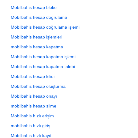
Mobilbahis hesap bloke
Mobilbahis hesap doğrulama
Mobilbahis hesap doğrulama işlemi
Mobilbahis hesap işlemleri
mobilbahis hesap kapatma
Mobilbahis hesap kapatma işlemi
Mobilbahis hesap kapatma talebi
Mobilbahis hesap kilidi
Mobilbahis hesap oluşturma
Mobilbahis hesap onayı
mobilbahis hesap silme
Mobilbahis hızlı erişim
mobilbahis hızlı giriş
Mobilbahis hızlı kayıt