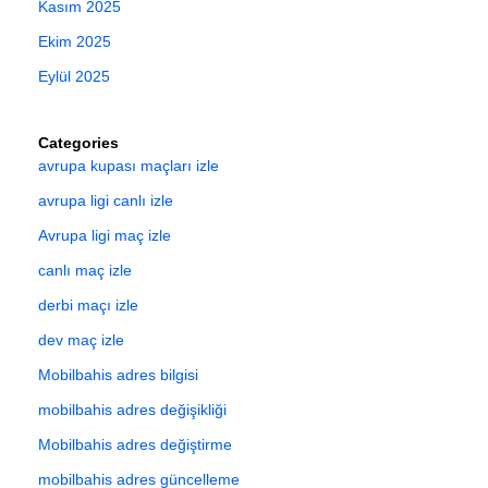
Kasım 2025
Ekim 2025
Eylül 2025
Categories
avrupa kupası maçları izle
avrupa ligi canlı izle
Avrupa ligi maç izle
canlı maç izle
derbi maçı izle
dev maç izle
Mobilbahis adres bilgisi
mobilbahis adres değişikliği
Mobilbahis adres değiştirme
mobilbahis adres güncelleme