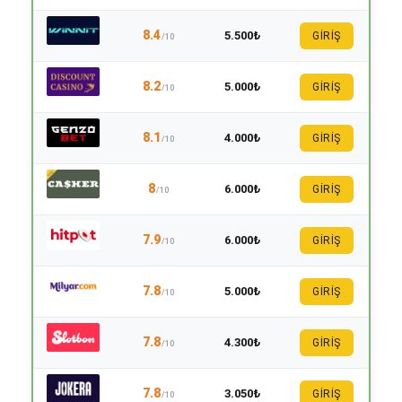
8.4
5.500₺
GİRİŞ
/10
8.2
5.000₺
GİRİŞ
/10
8.1
4.000₺
GİRİŞ
/10
8
6.000₺
GİRİŞ
/10
7.9
6.000₺
GİRİŞ
/10
7.8
5.000₺
GİRİŞ
/10
7.8
4.300₺
GİRİŞ
/10
7.8
3.050₺
GİRİŞ
/10