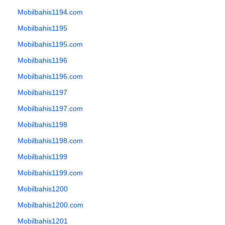
Mobilbahis1194.com
Mobilbahis1195
Mobilbahis1195.com
Mobilbahis1196
Mobilbahis1196.com
Mobilbahis1197
Mobilbahis1197.com
Mobilbahis1198
Mobilbahis1198.com
Mobilbahis1199
Mobilbahis1199.com
Mobilbahis1200
Mobilbahis1200.com
Mobilbahis1201