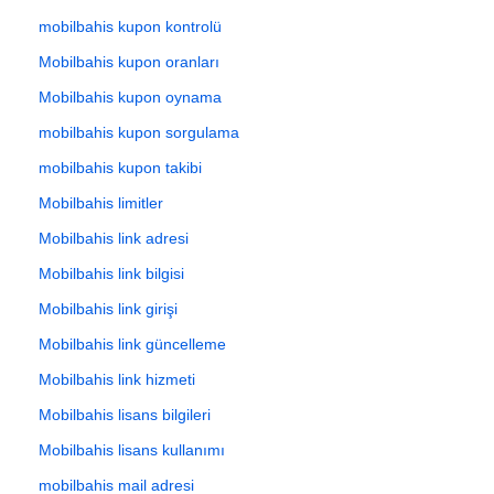
mobilbahis kupon kontrolü
Mobilbahis kupon oranları
Mobilbahis kupon oynama
mobilbahis kupon sorgulama
mobilbahis kupon takibi
Mobilbahis limitler
Mobilbahis link adresi
Mobilbahis link bilgisi
Mobilbahis link girişi
Mobilbahis link güncelleme
Mobilbahis link hizmeti
Mobilbahis lisans bilgileri
Mobilbahis lisans kullanımı
mobilbahis mail adresi