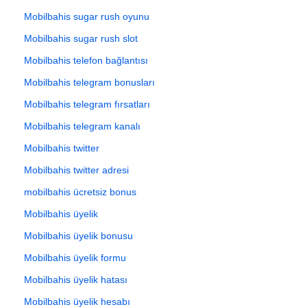
Mobilbahis sugar rush oyunu
Mobilbahis sugar rush slot
Mobilbahis telefon bağlantısı
Mobilbahis telegram bonusları
Mobilbahis telegram fırsatları
Mobilbahis telegram kanalı
Mobilbahis twitter
Mobilbahis twitter adresi
mobilbahis ücretsiz bonus
Mobilbahis üyelik
Mobilbahis üyelik bonusu
Mobilbahis üyelik formu
Mobilbahis üyelik hatası
Mobilbahis üyelik hesabı