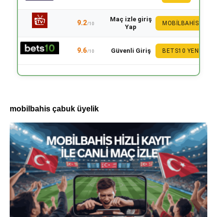
Maç izle giriş
9.2
MOBILBAHIS
/10
Yap
9.6
Güvenli Giriş
BETS10 YENI
/10
mobilbahis çabuk üyelik