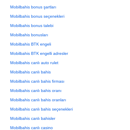
Mobilbahis bonus şartları
Mobilbahis bonus seçenekleri
Mobilbahis bonus talebi
Mobilbahis bonusları
Mobilbahis BTK engeli
Mobilbahis BTK engelli adresler
Mobilbahis canlı auto rulet
Mobilbahis canlı bahis
Mobilbahis canlı bahis firması
Mobilbahis canlı bahis oranı
Mobilbahis canlı bahis oranları
Mobilbahis canlı bahis seçenekleri
Mobilbahis canlı bahisler
Mobilbahis canlı casino