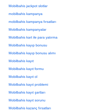
Mobilbahis jackpot slotlar
mobilbahis kampanya
mobilbahis kampanya fırsatları
Mobilbahis kampanyalar
Mobilbahis kart ile para yatırma
Mobilbahis kayıp bonusu
Mobilbahis kayıp bonusu alımı
Mobilbahis kayıt
Mobilbahis kayıt formu
Mobilbahis kayıt ol
Mobilbahis kayıt problemi
Mobilbahis kayıt şartları
Mobilbahis kayıt sorunu
Mobilbahis kazanç fırsatları