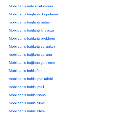
Mobilbahis auto rulet oyunu
Mobilbahis bağlantı doğrulama
mobilbahis bağlantı hatası
Mobilbahis bağlantı kılavuzu
Mobilbahis bağlantı problemi
Mobilbahis bağlantı sorunları
mobilbahis bağlantı sorunu
Mobilbahis bağlantı yenileme
Mobilbahis bahis firması
mobilbahis bahis iptal talebi
mobilbahis bahis iptali
Mobilbahis bahis lisansı
mobilbahis bahis silme
Mobilbahis bahis sitesi