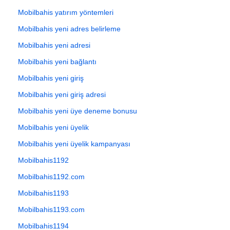
Mobilbahis yatırım yöntemleri
Mobilbahis yeni adres belirleme
Mobilbahis yeni adresi
Mobilbahis yeni bağlantı
Mobilbahis yeni giriş
Mobilbahis yeni giriş adresi
Mobilbahis yeni üye deneme bonusu
Mobilbahis yeni üyelik
Mobilbahis yeni üyelik kampanyası
Mobilbahis1192
Mobilbahis1192.com
Mobilbahis1193
Mobilbahis1193.com
Mobilbahis1194