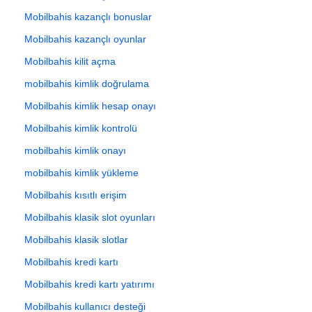
Mobilbahis kazançlı bonuslar
Mobilbahis kazançlı oyunlar
Mobilbahis kilit açma
mobilbahis kimlik doğrulama
Mobilbahis kimlik hesap onayı
Mobilbahis kimlik kontrolü
mobilbahis kimlik onayı
mobilbahis kimlik yükleme
Mobilbahis kısıtlı erişim
Mobilbahis klasik slot oyunları
Mobilbahis klasik slotlar
Mobilbahis kredi kartı
Mobilbahis kredi kartı yatırımı
Mobilbahis kullanıcı desteği