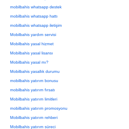
mobilbahis whatsapp destek
mobilbahis whatsapp hattı
mobilbahis whatsapp iletişim
Mobilbahis yardım servisi
Mobilbahis yasal hizmet
Mobilbahis yasal lisansı
Mobilbahis yasal mı?
Mobilbahis yasallık durumu
mobilbahis yatırım bonusu
mobilbahis yatırım fırsatı
Mobilbahis yatırım limitleri
mobilbahis yatırım promosyonu
Mobilbahis yatırım rehberi
Mobilbahis yatırım süreci