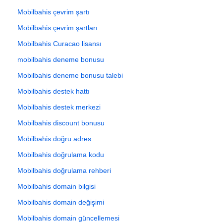
Mobilbahis çevrim şartı
Mobilbahis çevrim şartları
Mobilbahis Curacao lisansı
mobilbahis deneme bonusu
Mobilbahis deneme bonusu talebi
Mobilbahis destek hattı
Mobilbahis destek merkezi
Mobilbahis discount bonusu
Mobilbahis doğru adres
Mobilbahis doğrulama kodu
Mobilbahis doğrulama rehberi
Mobilbahis domain bilgisi
Mobilbahis domain değişimi
Mobilbahis domain güncellemesi