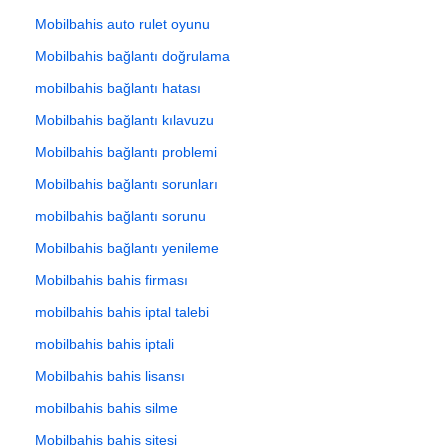
Mobilbahis auto rulet oyunu
Mobilbahis bağlantı doğrulama
mobilbahis bağlantı hatası
Mobilbahis bağlantı kılavuzu
Mobilbahis bağlantı problemi
Mobilbahis bağlantı sorunları
mobilbahis bağlantı sorunu
Mobilbahis bağlantı yenileme
Mobilbahis bahis firması
mobilbahis bahis iptal talebi
mobilbahis bahis iptali
Mobilbahis bahis lisansı
mobilbahis bahis silme
Mobilbahis bahis sitesi