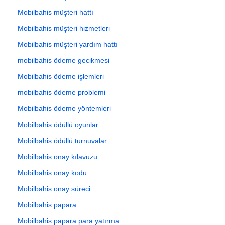
Mobilbahis müşteri hattı
Mobilbahis müşteri hizmetleri
Mobilbahis müşteri yardım hattı
mobilbahis ödeme gecikmesi
Mobilbahis ödeme işlemleri
mobilbahis ödeme problemi
Mobilbahis ödeme yöntemleri
Mobilbahis ödüllü oyunlar
Mobilbahis ödüllü turnuvalar
Mobilbahis onay kılavuzu
Mobilbahis onay kodu
Mobilbahis onay süreci
Mobilbahis papara
Mobilbahis papara para yatırma