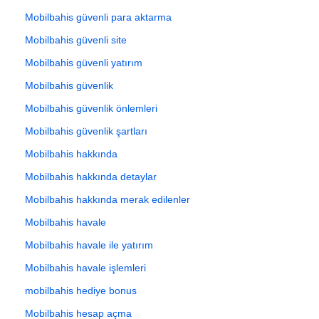
Mobilbahis güvenli para aktarma
Mobilbahis güvenli site
Mobilbahis güvenli yatırım
Mobilbahis güvenlik
Mobilbahis güvenlik önlemleri
Mobilbahis güvenlik şartları
Mobilbahis hakkında
Mobilbahis hakkında detaylar
Mobilbahis hakkında merak edilenler
Mobilbahis havale
Mobilbahis havale ile yatırım
Mobilbahis havale işlemleri
mobilbahis hediye bonus
Mobilbahis hesap açma