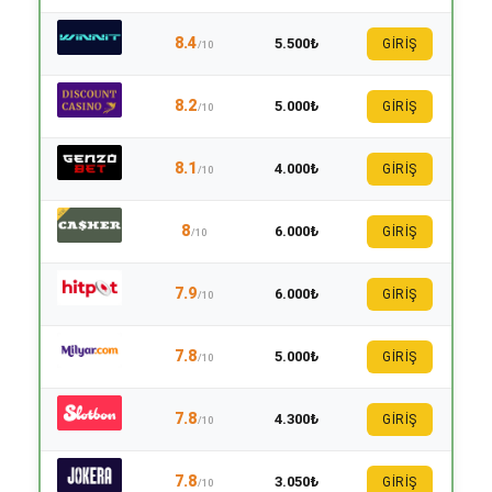
8.4
5.500₺
GİRİŞ
/10
8.2
5.000₺
GİRİŞ
/10
8.1
4.000₺
GİRİŞ
/10
8
6.000₺
GİRİŞ
/10
7.9
6.000₺
GİRİŞ
/10
7.8
5.000₺
GİRİŞ
/10
7.8
4.300₺
GİRİŞ
/10
7.8
3.050₺
GİRİŞ
/10