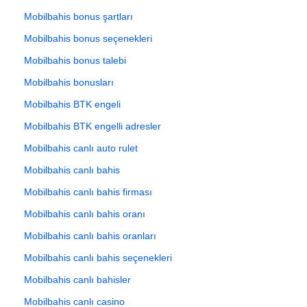
Mobilbahis bonus şartları
Mobilbahis bonus seçenekleri
Mobilbahis bonus talebi
Mobilbahis bonusları
Mobilbahis BTK engeli
Mobilbahis BTK engelli adresler
Mobilbahis canlı auto rulet
Mobilbahis canlı bahis
Mobilbahis canlı bahis firması
Mobilbahis canlı bahis oranı
Mobilbahis canlı bahis oranları
Mobilbahis canlı bahis seçenekleri
Mobilbahis canlı bahisler
Mobilbahis canlı casino