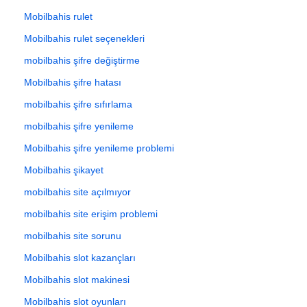
Mobilbahis rulet
Mobilbahis rulet seçenekleri
mobilbahis şifre değiştirme
Mobilbahis şifre hatası
mobilbahis şifre sıfırlama
mobilbahis şifre yenileme
Mobilbahis şifre yenileme problemi
Mobilbahis şikayet
mobilbahis site açılmıyor
mobilbahis site erişim problemi
mobilbahis site sorunu
Mobilbahis slot kazançları
Mobilbahis slot makinesi
Mobilbahis slot oyunları