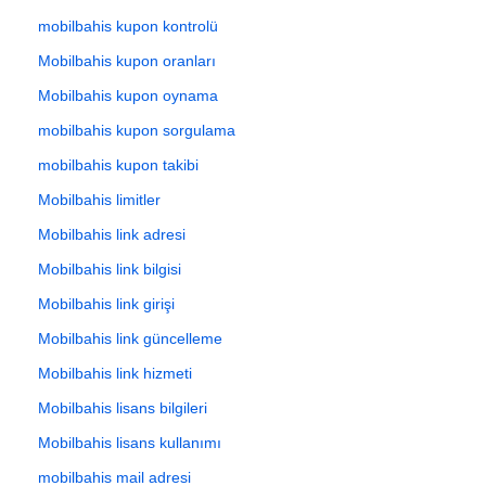
mobilbahis kupon kontrolü
Mobilbahis kupon oranları
Mobilbahis kupon oynama
mobilbahis kupon sorgulama
mobilbahis kupon takibi
Mobilbahis limitler
Mobilbahis link adresi
Mobilbahis link bilgisi
Mobilbahis link girişi
Mobilbahis link güncelleme
Mobilbahis link hizmeti
Mobilbahis lisans bilgileri
Mobilbahis lisans kullanımı
mobilbahis mail adresi