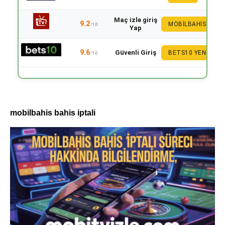
Maç izle giriş
9.2
MOBILBAHIS
/10
Yap
9.6
Güvenli Giriş
BETS10 YENI
/10
mobilbahis bahis iptali