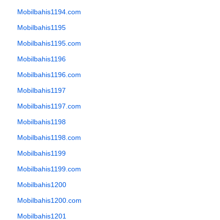
Mobilbahis1194.com
Mobilbahis1195
Mobilbahis1195.com
Mobilbahis1196
Mobilbahis1196.com
Mobilbahis1197
Mobilbahis1197.com
Mobilbahis1198
Mobilbahis1198.com
Mobilbahis1199
Mobilbahis1199.com
Mobilbahis1200
Mobilbahis1200.com
Mobilbahis1201