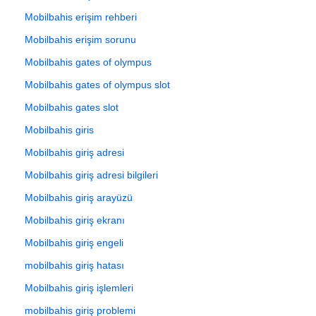
Mobilbahis erişim rehberi
Mobilbahis erişim sorunu
Mobilbahis gates of olympus
Mobilbahis gates of olympus slot
Mobilbahis gates slot
Mobilbahis giris
Mobilbahis giriş adresi
Mobilbahis giriş adresi bilgileri
Mobilbahis giriş arayüzü
Mobilbahis giriş ekranı
Mobilbahis giriş engeli
mobilbahis giriş hatası
Mobilbahis giriş işlemleri
mobilbahis giriş problemi