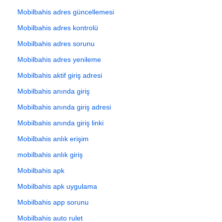
Mobilbahis adres güncellemesi
Mobilbahis adres kontrolü
Mobilbahis adres sorunu
Mobilbahis adres yenileme
Mobilbahis aktif giriş adresi
Mobilbahis anında giriş
Mobilbahis anında giriş adresi
Mobilbahis anında giriş linki
Mobilbahis anlık erişim
mobilbahis anlık giriş
Mobilbahis apk
Mobilbahis apk uygulama
Mobilbahis app sorunu
Mobilbahis auto rulet