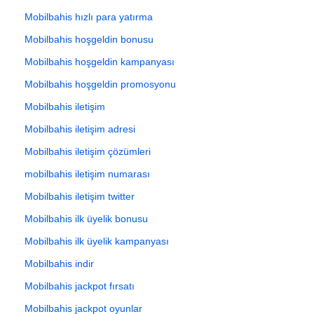
Mobilbahis hızlı para yatırma
Mobilbahis hoşgeldin bonusu
Mobilbahis hoşgeldin kampanyası
Mobilbahis hoşgeldin promosyonu
Mobilbahis iletişim
Mobilbahis iletişim adresi
Mobilbahis iletişim çözümleri
mobilbahis iletişim numarası
Mobilbahis iletişim twitter
Mobilbahis ilk üyelik bonusu
Mobilbahis ilk üyelik kampanyası
Mobilbahis indir
Mobilbahis jackpot fırsatı
Mobilbahis jackpot oyunlar