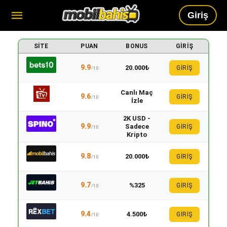
Giriş
SITE
PUAN
BONUS
GIRIŞ
9.9
20.000₺
GİRİŞ
/10
Canlı Maç
9.6
GİRİŞ
/10
İzle
2K USD -
9.9
Sadece
GİRİŞ
/10
Kripto
9.8
20.000₺
GİRİŞ
/10
9.7
%325
GİRİŞ
/10
9.4
4.500₺
GİRİŞ
/10