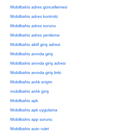
Mobilbahis adres güncellemesi
Mobilbahis adres kontrolü
Mobilbahis adres sorunu
Mobilbahis adres yenileme
Mobilbahis aktif giriş adresi
Mobilbahis anında giriş
Mobilbahis anında giriş adresi
Mobilbahis anında giriş linki
Mobilbahis anlık erişim
mobilbahis anlık giriş
Mobilbahis apk
Mobilbahis apk uygulama
Mobilbahis app sorunu
Mobilbahis auto rulet