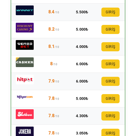
8.4
5.500₺
GİRİŞ
/10
8.2
5.000₺
GİRİŞ
/10
8.1
4.000₺
GİRİŞ
/10
8
6.000₺
GİRİŞ
/10
7.9
6.000₺
GİRİŞ
/10
7.8
5.000₺
GİRİŞ
/10
7.8
4.300₺
GİRİŞ
/10
7.8
3.050₺
GİRİŞ
/10