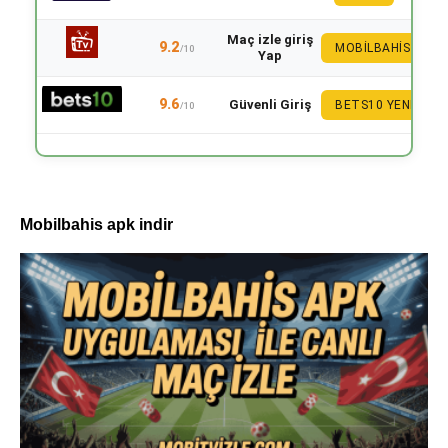
Maç izle giriş
9.2
MOBILBAHIS
/10
Yap
9.6
Güvenli Giriş
BETS10 YENI
/10
Mobilbahis apk indir