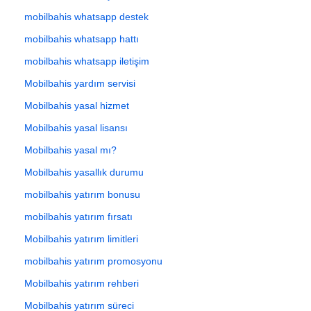
mobilbahis whatsapp destek
mobilbahis whatsapp hattı
mobilbahis whatsapp iletişim
Mobilbahis yardım servisi
Mobilbahis yasal hizmet
Mobilbahis yasal lisansı
Mobilbahis yasal mı?
Mobilbahis yasallık durumu
mobilbahis yatırım bonusu
mobilbahis yatırım fırsatı
Mobilbahis yatırım limitleri
mobilbahis yatırım promosyonu
Mobilbahis yatırım rehberi
Mobilbahis yatırım süreci