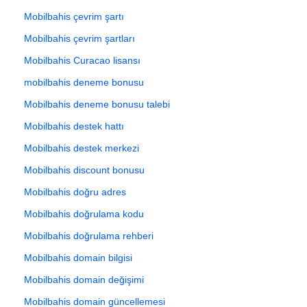
Mobilbahis çevrim şartı
Mobilbahis çevrim şartları
Mobilbahis Curacao lisansı
mobilbahis deneme bonusu
Mobilbahis deneme bonusu talebi
Mobilbahis destek hattı
Mobilbahis destek merkezi
Mobilbahis discount bonusu
Mobilbahis doğru adres
Mobilbahis doğrulama kodu
Mobilbahis doğrulama rehberi
Mobilbahis domain bilgisi
Mobilbahis domain değişimi
Mobilbahis domain güncellemesi