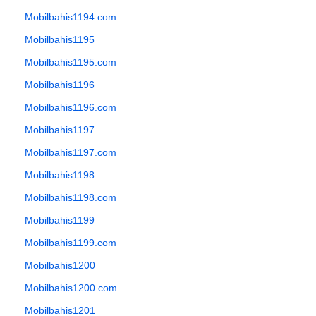
Mobilbahis1194.com
Mobilbahis1195
Mobilbahis1195.com
Mobilbahis1196
Mobilbahis1196.com
Mobilbahis1197
Mobilbahis1197.com
Mobilbahis1198
Mobilbahis1198.com
Mobilbahis1199
Mobilbahis1199.com
Mobilbahis1200
Mobilbahis1200.com
Mobilbahis1201