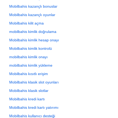
Mobilbahis kazançlı bonuslar
Mobilbahis kazançlı oyunlar
Mobilbahis kilit açma
mobilbahis kimlik doğrulama
Mobilbahis kimlik hesap onayı
Mobilbahis kimlik kontrolü
mobilbahis kimlik onayı
mobilbahis kimlik yükleme
Mobilbahis kısıtlı erişim
Mobilbahis klasik slot oyunları
Mobilbahis klasik slotlar
Mobilbahis kredi kartı
Mobilbahis kredi kartı yatırımı
Mobilbahis kullanıcı desteği