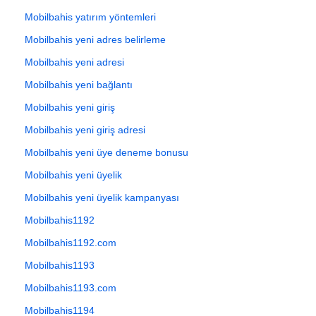
Mobilbahis yatırım yöntemleri
Mobilbahis yeni adres belirleme
Mobilbahis yeni adresi
Mobilbahis yeni bağlantı
Mobilbahis yeni giriş
Mobilbahis yeni giriş adresi
Mobilbahis yeni üye deneme bonusu
Mobilbahis yeni üyelik
Mobilbahis yeni üyelik kampanyası
Mobilbahis1192
Mobilbahis1192.com
Mobilbahis1193
Mobilbahis1193.com
Mobilbahis1194