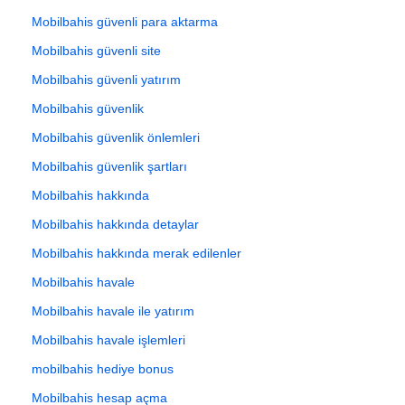
Mobilbahis güvenli para aktarma
Mobilbahis güvenli site
Mobilbahis güvenli yatırım
Mobilbahis güvenlik
Mobilbahis güvenlik önlemleri
Mobilbahis güvenlik şartları
Mobilbahis hakkında
Mobilbahis hakkında detaylar
Mobilbahis hakkında merak edilenler
Mobilbahis havale
Mobilbahis havale ile yatırım
Mobilbahis havale işlemleri
mobilbahis hediye bonus
Mobilbahis hesap açma