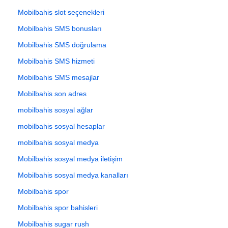
Mobilbahis slot seçenekleri
Mobilbahis SMS bonusları
Mobilbahis SMS doğrulama
Mobilbahis SMS hizmeti
Mobilbahis SMS mesajlar
Mobilbahis son adres
mobilbahis sosyal ağlar
mobilbahis sosyal hesaplar
mobilbahis sosyal medya
Mobilbahis sosyal medya iletişim
Mobilbahis sosyal medya kanalları
Mobilbahis spor
Mobilbahis spor bahisleri
Mobilbahis sugar rush