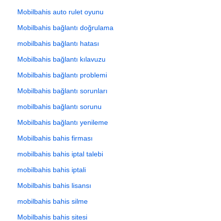
Mobilbahis auto rulet oyunu
Mobilbahis bağlantı doğrulama
mobilbahis bağlantı hatası
Mobilbahis bağlantı kılavuzu
Mobilbahis bağlantı problemi
Mobilbahis bağlantı sorunları
mobilbahis bağlantı sorunu
Mobilbahis bağlantı yenileme
Mobilbahis bahis firması
mobilbahis bahis iptal talebi
mobilbahis bahis iptali
Mobilbahis bahis lisansı
mobilbahis bahis silme
Mobilbahis bahis sitesi