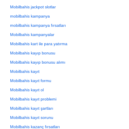
Mobilbahis jackpot slotlar
mobilbahis kampanya
mobilbahis kampanya fırsatları
Mobilbahis kampanyalar
Mobilbahis kart ile para yatırma
Mobilbahis kayıp bonusu
Mobilbahis kayıp bonusu alımı
Mobilbahis kayıt
Mobilbahis kayıt formu
Mobilbahis kayıt ol
Mobilbahis kayıt problemi
Mobilbahis kayıt şartları
Mobilbahis kayıt sorunu
Mobilbahis kazanç fırsatları