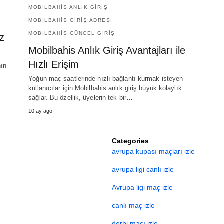
MOBILBAHIS ANLIK GIRIŞ
MOBILBAHIS GIRIŞ ADRESI
MOBILBAHIS GÜNCEL GIRIŞ
iz
Mobilbahis Anlık Giriş Avantajları ile
Hızlı Erişim
nın
Yoğun maç saatlerinde hızlı bağlantı kurmak isteyen
kullanıcılar için Mobilbahis anlık giriş büyük kolaylık
sağlar. Bu özellik, üyelerin tek bir…
10 ay ago
Categories
avrupa kupası maçları izle
avrupa ligi canlı izle
Avrupa ligi maç izle
canlı maç izle
derbi maçı izle