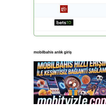
mobilbahis anlık giriş