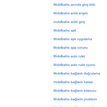
Mobilbahis anında giriş linki
Mobilbahis anlık erişim
mobilbahis anlık giriş
Mobilbahis apk
Mobilbahis apk uygulama
Mobilbahis app sorunu
Mobilbahis auto rulet
Mobilbahis auto rulet oyunu
Mobilbahis bağlantı doğrulama
mobilbahis bağlantı hatası
Mobilbahis bağlantı kılavuzu
Mobilbahis bağlantı problemi