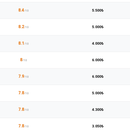
8.4
5.500₺
/10
8.2
5.000₺
/10
8.1
4.000₺
/10
8
6.000₺
/10
7.9
6.000₺
/10
7.8
5.000₺
/10
7.8
4.300₺
/10
7.8
3.050₺
/10