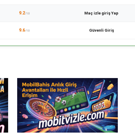
9.2
Maç izle giriş Yap
/10
9.6
Güvenli Giriş
/10