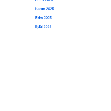
Kasım 2025
Ekim 2025
Eylül 2025