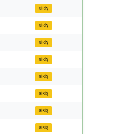
GİRİŞ
GİRİŞ
GİRİŞ
GİRİŞ
GİRİŞ
GİRİŞ
GİRİŞ
GİRİŞ