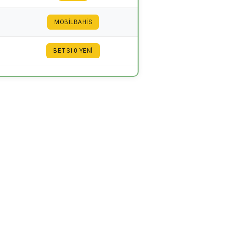
MOBILBAHIS
BETS10 YENI