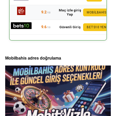
Maç izle giriş
9.2
MOBILBAHIS
/10
Yap
9.6
Güvenli Giriş
BETS10 YENI
/10
Mobilbahis adres doğrulama