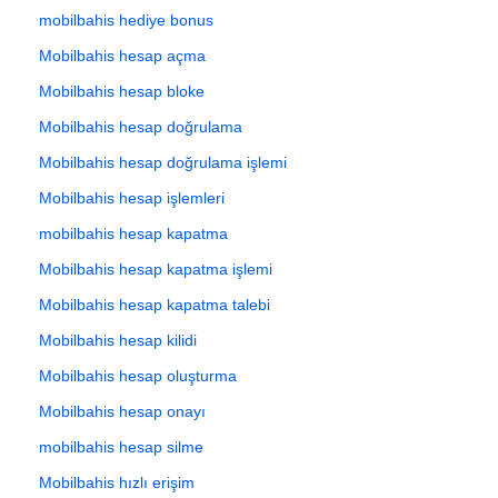
mobilbahis hediye bonus
Mobilbahis hesap açma
Mobilbahis hesap bloke
Mobilbahis hesap doğrulama
Mobilbahis hesap doğrulama işlemi
Mobilbahis hesap işlemleri
mobilbahis hesap kapatma
Mobilbahis hesap kapatma işlemi
Mobilbahis hesap kapatma talebi
Mobilbahis hesap kilidi
Mobilbahis hesap oluşturma
Mobilbahis hesap onayı
mobilbahis hesap silme
Mobilbahis hızlı erişim