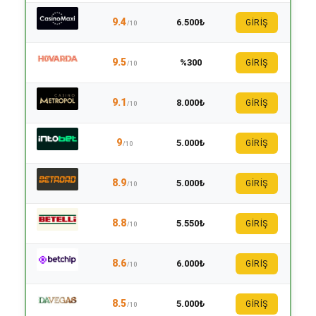
9.4
6.500₺
GİRİŞ
/10
9.5
%300
GİRİŞ
/10
9.1
8.000₺
GİRİŞ
/10
9
5.000₺
GİRİŞ
/10
8.9
5.000₺
GİRİŞ
/10
8.8
5.550₺
GİRİŞ
/10
8.6
6.000₺
GİRİŞ
/10
8.5
5.000₺
GİRİŞ
/10