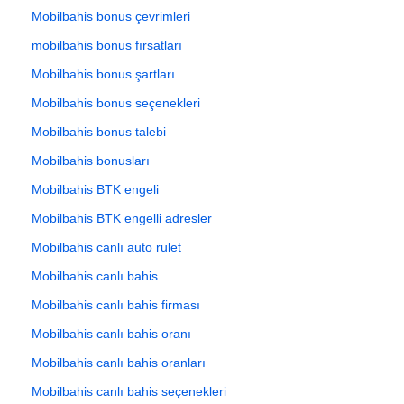
Mobilbahis bonus çevrimleri
mobilbahis bonus fırsatları
Mobilbahis bonus şartları
Mobilbahis bonus seçenekleri
Mobilbahis bonus talebi
Mobilbahis bonusları
Mobilbahis BTK engeli
Mobilbahis BTK engelli adresler
Mobilbahis canlı auto rulet
Mobilbahis canlı bahis
Mobilbahis canlı bahis firması
Mobilbahis canlı bahis oranı
Mobilbahis canlı bahis oranları
Mobilbahis canlı bahis seçenekleri