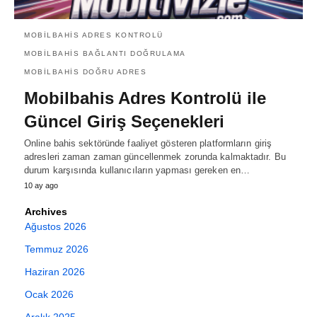
MOBILBAHIS ADRES KONTROLÜ
MOBILBAHIS BAĞLANTI DOĞRULAMA
MOBILBAHIS DOĞRU ADRES
Mobilbahis Adres Kontrolü ile
Güncel Giriş Seçenekleri
Online bahis sektöründe faaliyet gösteren platformların giriş
adresleri zaman zaman güncellenmek zorunda kalmaktadır. Bu
durum karşısında kullanıcıların yapması gereken en…
10 ay ago
Archives
Ağustos 2026
Temmuz 2026
Haziran 2026
Ocak 2026
Aralık 2025