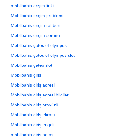
mobilbahis erişim linki
Mobilbahis erişim problemi
Mobilbahis erişim rehberi
Mobilbahis erişim sorunu
Mobilbahis gates of olympus
Mobilbahis gates of olympus slot
Mobilbahis gates slot
Mobilbahis giris
Mobilbahis giriş adresi
Mobilbahis giriş adresi bilgileri
Mobilbahis giriş arayüzü
Mobilbahis giriş ekranı
Mobilbahis giriş engeli
mobilbahis giriş hatası