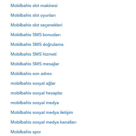
Mobilbahis slot makinesi
Mobilbahis slot oyunları
Mobilbahis slot seçenekleri
Mobilbahis SMS bonusları
Mobilbahis SMS doğrulama
Mobilbahis SMS hizmeti
Mobilbahis SMS mesajlar
Mobilbahis son adres
mobilbahis sosyal ağlar
mobilbahis sosyal hesaplar
mobilbahis sosyal medya
Mobilbahis sosyal medya iletişim
Mobilbahis sosyal medya kanalları
Mobilbahis spor