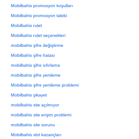
Mobilbahis promosyon koşulları
Mobilbahis promosyon talebi
Mobilbahis rulet
Mobilbahis rulet seçenekleri
mobilbahis şifre değiştirme
Mobilbahis şifre hatası
mobilbahis şifre sıfırlama
mobilbahis şifre yenileme
Mobilbahis şifre yenileme problemi
Mobilbahis şikayet
mobilbahis site açılmıyor
mobilbahis site erişim problemi
mobilbahis site sorunu
Mobilbahis slot kazançları