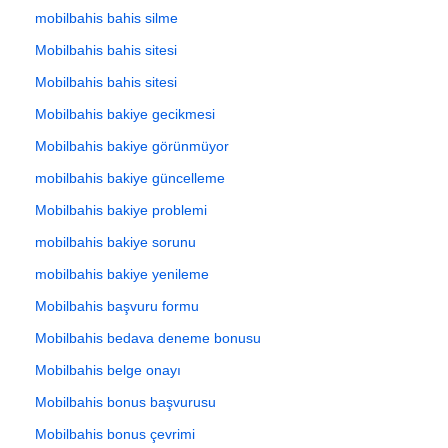
mobilbahis bahis silme
Mobilbahis bahis sitesi
Mobilbahis bahis sitesi
Mobilbahis bakiye gecikmesi
Mobilbahis bakiye görünmüyor
mobilbahis bakiye güncelleme
Mobilbahis bakiye problemi
mobilbahis bakiye sorunu
mobilbahis bakiye yenileme
Mobilbahis başvuru formu
Mobilbahis bedava deneme bonusu
Mobilbahis belge onayı
Mobilbahis bonus başvurusu
Mobilbahis bonus çevrimi