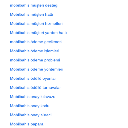
mobilbahis müşteri desteği
Mobilbahis müşteri hattı
Mobilbahis müşteri hizmetleri
Mobilbahis müşteri yardım hattı
mobilbahis ödeme gecikmesi
Mobilbahis ödeme işlemleri
mobilbahis ödeme problemi
Mobilbahis ödeme yöntemleri
Mobilbahis ödüllü oyunlar
Mobilbahis ödüllü turnuvalar
Mobilbahis onay kılavuzu
Mobilbahis onay kodu
Mobilbahis onay süreci
Mobilbahis papara