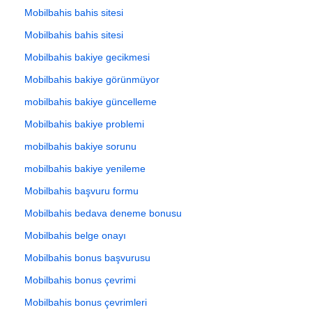
Mobilbahis bahis sitesi
Mobilbahis bahis sitesi
Mobilbahis bakiye gecikmesi
Mobilbahis bakiye görünmüyor
mobilbahis bakiye güncelleme
Mobilbahis bakiye problemi
mobilbahis bakiye sorunu
mobilbahis bakiye yenileme
Mobilbahis başvuru formu
Mobilbahis bedava deneme bonusu
Mobilbahis belge onayı
Mobilbahis bonus başvurusu
Mobilbahis bonus çevrimi
Mobilbahis bonus çevrimleri