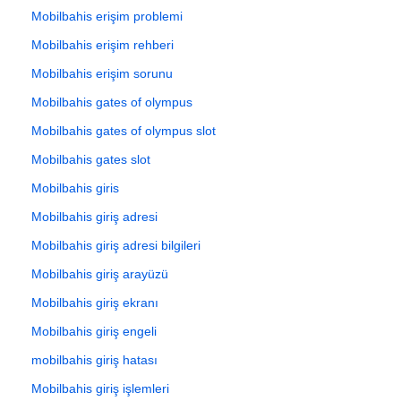
Mobilbahis erişim problemi
Mobilbahis erişim rehberi
Mobilbahis erişim sorunu
Mobilbahis gates of olympus
Mobilbahis gates of olympus slot
Mobilbahis gates slot
Mobilbahis giris
Mobilbahis giriş adresi
Mobilbahis giriş adresi bilgileri
Mobilbahis giriş arayüzü
Mobilbahis giriş ekranı
Mobilbahis giriş engeli
mobilbahis giriş hatası
Mobilbahis giriş işlemleri