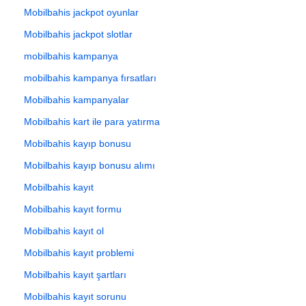
Mobilbahis jackpot oyunlar
Mobilbahis jackpot slotlar
mobilbahis kampanya
mobilbahis kampanya fırsatları
Mobilbahis kampanyalar
Mobilbahis kart ile para yatırma
Mobilbahis kayıp bonusu
Mobilbahis kayıp bonusu alımı
Mobilbahis kayıt
Mobilbahis kayıt formu
Mobilbahis kayıt ol
Mobilbahis kayıt problemi
Mobilbahis kayıt şartları
Mobilbahis kayıt sorunu