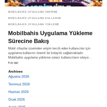
MOBILBAHIS UYGULAMA INDIRME
MOBILBAHIS UYGULAMA KULLANIMI
MOBILBAHIS UYGULAMA YÜKLEME
Mobilbahis Uygulama Yükleme
Sürecine Bakış
Mobil cihazlar üzerinden erişim tercih eden kullanıcılar için
uygulama kullanımı önemli bir kolaylık sağlamaktadır.
Mobilbahis uygulama yükleme süreci kullanıcıların siteye…
8 ay ago
Archives
Ağustos 2026
Temmuz 2026
Haziran 2026
Ocak 2026
Aralık 2025