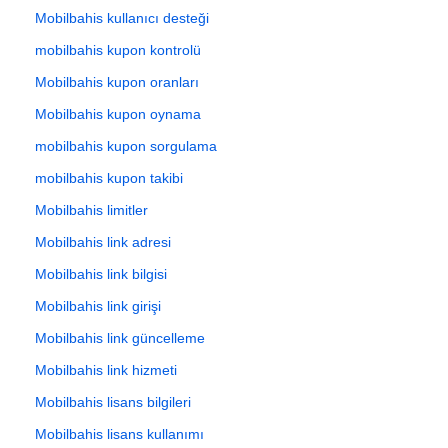
Mobilbahis kullanıcı desteği
mobilbahis kupon kontrolü
Mobilbahis kupon oranları
Mobilbahis kupon oynama
mobilbahis kupon sorgulama
mobilbahis kupon takibi
Mobilbahis limitler
Mobilbahis link adresi
Mobilbahis link bilgisi
Mobilbahis link girişi
Mobilbahis link güncelleme
Mobilbahis link hizmeti
Mobilbahis lisans bilgileri
Mobilbahis lisans kullanımı