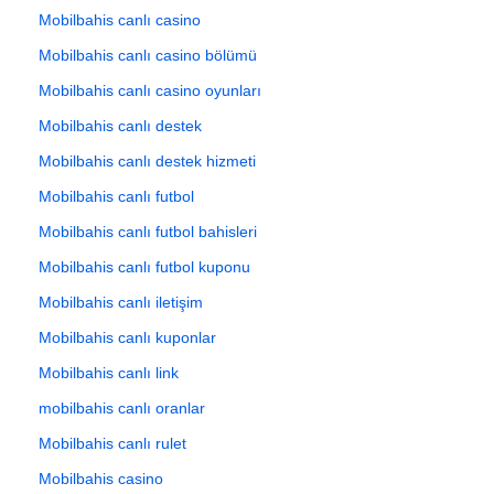
Mobilbahis canlı casino
Mobilbahis canlı casino bölümü
Mobilbahis canlı casino oyunları
Mobilbahis canlı destek
Mobilbahis canlı destek hizmeti
Mobilbahis canlı futbol
Mobilbahis canlı futbol bahisleri
Mobilbahis canlı futbol kuponu
Mobilbahis canlı iletişim
Mobilbahis canlı kuponlar
Mobilbahis canlı link
mobilbahis canlı oranlar
Mobilbahis canlı rulet
Mobilbahis casino