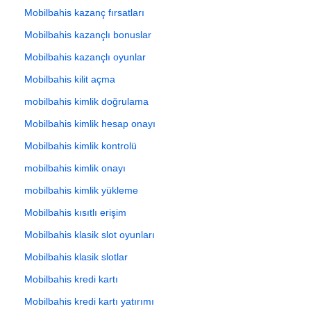
Mobilbahis kazanç fırsatları
Mobilbahis kazançlı bonuslar
Mobilbahis kazançlı oyunlar
Mobilbahis kilit açma
mobilbahis kimlik doğrulama
Mobilbahis kimlik hesap onayı
Mobilbahis kimlik kontrolü
mobilbahis kimlik onayı
mobilbahis kimlik yükleme
Mobilbahis kısıtlı erişim
Mobilbahis klasik slot oyunları
Mobilbahis klasik slotlar
Mobilbahis kredi kartı
Mobilbahis kredi kartı yatırımı