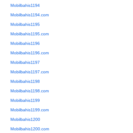
Mobilbahis1194
Mobilbahis1194.com
Mobilbahis1195
Mobilbahis1195.com
Mobilbahis1196
Mobilbahis1196.com
Mobilbahis1197
Mobilbahis1197.com
Mobilbahis1198
Mobilbahis1198.com
Mobilbahis1199
Mobilbahis1199.com
Mobilbahis1200
Mobilbahis1200.com