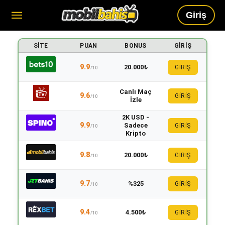
Giriş
SITE
PUAN
BONUS
GIRIŞ
9.9
20.000₺
GİRİŞ
/10
Canlı Maç
9.6
GİRİŞ
/10
İzle
2K USD -
9.9
Sadece
GİRİŞ
/10
Kripto
9.8
20.000₺
GİRİŞ
/10
9.7
%325
GİRİŞ
/10
9.4
4.500₺
GİRİŞ
/10