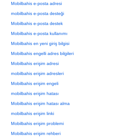
Mobilbahis e-posta adresi
mobilbahis e-posta desteği
Mobilbahis e-posta destek
Mobilbahis e-posta kullanımı
Mobilbahis en yeni giriş bilgisi
Mobilbahis engelli adres bilgileri
Mobilbahis erişim adresi
mobilbahis erişim adresleri
Mobilbahis erişim engeli
mobilbahis erişim hatası
Mobilbahis erişim hatası alma
mobilbahis erişim linki
Mobilbahis erişim problemi
Mobilbahis erişim rehberi