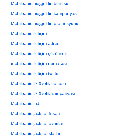
Mobilbahis hoşgeldin bonusu
Mobilbahis hoşgeldin kampanyası
Mobilbahis hoşgeldin promosyonu
Mobilbahis iletişim
Mobilbahis iletişim adresi
Mobilbahis iletişim çözümleri
mobilbahis iletişim numarası
Mobilbahis iletişim twitter
Mobilbahis ilk üyelik bonusu
Mobilbahis ilk üyelik kampanyası
Mobilbahis indir
Mobilbahis jackpot fırsatı
Mobilbahis jackpot oyunlar
Mobilbahis jackpot slotlar