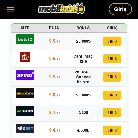
Giriş
SITE
PUAN
BONUS
GIRIŞ
9.9
20.000₺
GİRİŞ
/10
Canlı Maç
9.6
GİRİŞ
/10
İzle
2K USD -
9.9
Sadece
GİRİŞ
/10
Kripto
9.8
20.000₺
GİRİŞ
/10
9.7
%325
GİRİŞ
/10
9.4
4.500₺
GİRİŞ
/10