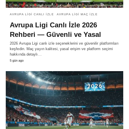
AVRUPA LIGI CANLI IZLE
AVRUPA LIGI MAÇ IZLE
Avrupa Ligi Canlı İzle 2026
Rehberi — Güvenli ve Yasal
2026 Avrupa Ligi canlı izle seçeneklerini ve güvenilir platformları
keşfedin. Maç yayın kalitesi, yasal erişim ve platform seçimi
hakkında detaylı…
5 gün ago