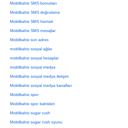
Mobilbahis SMS bonusları
Mobilbahis SMS doğrulama
Mobilbahis SMS hizmeti
Mobilbahis SMS mesajlar
Mobilbahis son adres
mobilbahis sosyal ağlar
mobilbahis sosyal hesaplar
mobilbahis sosyal medya
Mobilbahis sosyal medya iletişim
Mobilbahis sosyal medya kanalları
Mobilbahis spor
Mobilbahis spor bahisleri
Mobilbahis sugar rush
Mobilbahis sugar rush oyunu