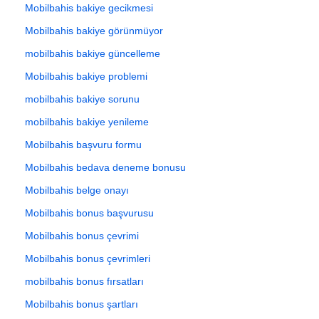
Mobilbahis bakiye gecikmesi
Mobilbahis bakiye görünmüyor
mobilbahis bakiye güncelleme
Mobilbahis bakiye problemi
mobilbahis bakiye sorunu
mobilbahis bakiye yenileme
Mobilbahis başvuru formu
Mobilbahis bedava deneme bonusu
Mobilbahis belge onayı
Mobilbahis bonus başvurusu
Mobilbahis bonus çevrimi
Mobilbahis bonus çevrimleri
mobilbahis bonus fırsatları
Mobilbahis bonus şartları