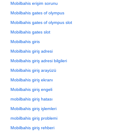
Mobilbahis erişim sorunu
Mobilbahis gates of olympus
Mobilbahis gates of olympus slot
Mobilbahis gates slot
Mobilbahis giris
Mobilbahis giriş adresi
Mobilbahis giriş adresi bilgileri
Mobilbahis giriş arayüzü
Mobilbahis giriş ekranı
Mobilbahis giriş engeli
mobilbahis giriş hatası
Mobilbahis giriş işlemleri
mobilbahis giriş problemi
Mobilbahis giriş rehberi