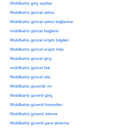
Mobilbahis giriş sayfası
Mobilbahis güncel adres
Mobilbahis güncel adres bağlantısı
mobilbahis güncel bağlantı
Mobilbahis güncel erişim bilgileri
Mobilbahis güncel erişim tıkla
Mobilbahis güncel giriş
mobilbahis güncel link
Mobilbahis güncel site
Mobilbahis güvenilir mi
Mobilbahis güvenli giriş
Mobilbahis güvenli hizmetleri
Mobilbahis güvenli ödeme
Mobilbahis güvenli para aktarma