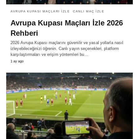
AVRUPA KUPASI MAÇLARI IZLE
CANLI MAÇ IZLE
Avrupa Kupası Maçları İzle 2026
Rehberi
2026 Avrupa Kupası maçlarını güvenilir ve yasal yollarla nasıl
izleyebileceğinizi öğrenin. Canlı yayın seçenekleri, platform
karşılaştırmaları ve erişim yöntemleri bu…
1 ay ago