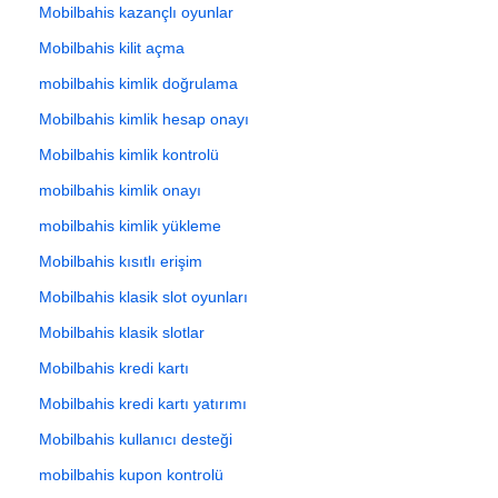
Mobilbahis kazançlı oyunlar
Mobilbahis kilit açma
mobilbahis kimlik doğrulama
Mobilbahis kimlik hesap onayı
Mobilbahis kimlik kontrolü
mobilbahis kimlik onayı
mobilbahis kimlik yükleme
Mobilbahis kısıtlı erişim
Mobilbahis klasik slot oyunları
Mobilbahis klasik slotlar
Mobilbahis kredi kartı
Mobilbahis kredi kartı yatırımı
Mobilbahis kullanıcı desteği
mobilbahis kupon kontrolü