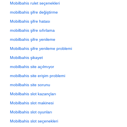
Mobilbahis rulet seçenekleri
mobilbahis şifre değiştirme
Mobilbahis şifre hatası
mobilbahis şifre sıfırlama
mobilbahis şifre yenileme
Mobilbahis şifre yenileme problemi
Mobilbahis şikayet
mobilbahis site açılmıyor
mobilbahis site erişim problemi
mobilbahis site sorunu
Mobilbahis slot kazançları
Mobilbahis slot makinesi
Mobilbahis slot oyunları
Mobilbahis slot seçenekleri