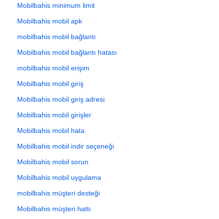
Mobilbahis minimum limit
Mobilbahis mobil apk
mobilbahis mobil bağlantı
Mobilbahis mobil bağlantı hatası
mobilbahis mobil erişim
Mobilbahis mobil giriş
Mobilbahis mobil giriş adresi
Mobilbahis mobil girişler
Mobilbahis mobil hata
Mobilbahis mobil indir seçeneği
Mobilbahis mobil sorun
Mobilbahis mobil uygulama
mobilbahis müşteri desteği
Mobilbahis müşteri hattı