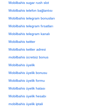
Mobilbahis sugar rush slot
Mobilbahis telefon bağlantısı
Mobilbahis telegram bonusları
Mobilbahis telegram fırsatları
Mobilbahis telegram kanalı
Mobilbahis twitter
Mobilbahis twitter adresi
mobilbahis ücretsiz bonus
Mobilbahis üyelik
Mobilbahis üyelik bonusu
Mobilbahis üyelik formu
Mobilbahis üyelik hatası
Mobilbahis üyelik hesabı
mobilbahis üyelik iptali