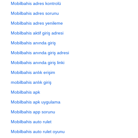
Mobilbahis adres kontrolü
Mobilbahis adres sorunu
Mobilbahis adres yenileme
Mobilbahis aktif giriş adresi
Mobilbahis anında giriş
Mobilbahis anında giriş adresi
Mobilbahis anında giriş linki
Mobilbahis anlık erişim
mobilbahis anlık giriş
Mobilbahis apk
Mobilbahis apk uygulama
Mobilbahis app sorunu
Mobilbahis auto rulet
Mobilbahis auto rulet oyunu