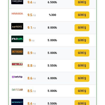
9.4
6.500₺
GİRİŞ
/10
9.5
%300
GİRİŞ
/10
9.1
8.000₺
GİRİŞ
/10
9
5.000₺
GİRİŞ
/10
8.9
5.000₺
GİRİŞ
/10
8.8
5.550₺
GİRİŞ
/10
8.6
6.000₺
GİRİŞ
/10
8.5
5.000₺
GİRİŞ
/10
8.4
5.500₺
GİRİŞ
/10