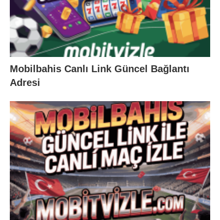
Mobilbahis Canlı Link Güncel Bağlantı
Adresi