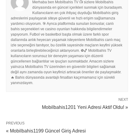
Merhaba ben Mobilbahis TV 📺 sizlere Mobilbahis
dünyasında en güncel içerikleri sunmak için buradayım.
Kullanıcıların en çok ihtiyaç duyduğu Mobilbahis giriş
adreslerini paylaşarak siteye güvenli ve hızlı erişim sağlamanıza
yardımcı oluyorum. 🎯 Ayrıca platformda sunulan bonuslar, canlı
bahis seçenekleri ve casino oyunları hakkında bilgilendirmeler
yapıyorum. Futbol ve basketbol başta olmak üzere farklı spor
dallarında anlık heyecan yaşamak isteyenlere Mobilbahis canlı maç
izle seçeneğini tanıtıyor, bu özellik sayesinde maçların keyfini yüksek
oranlarla birleştirebileceğinizi aktarıyorum. ⚽🏀 Mobilbahis TV
kullanıcıların sorunsuz bir deneyim yaşaması için düzenli
güncellenen bağlantılar ve ipuçları sunmaktadır. Amacım sizlere
yalnızca Mobilbahis TV üzerinden en güvenilir bilgileri sağlamak
değil aynı zamanda oyun keyfinizi artıracak öneriler de paylaşmaktır.
🔥 Bahis dünyasında avantajlı fırsatları kaçırmamanız için sürekli
yanınızdayım.
NEXT
Mobilbahis1201 Yeni Adresi Aktif Oldu! »
PREVIOUS
« Mobilbahis1199 Güncel Giriş Adresi