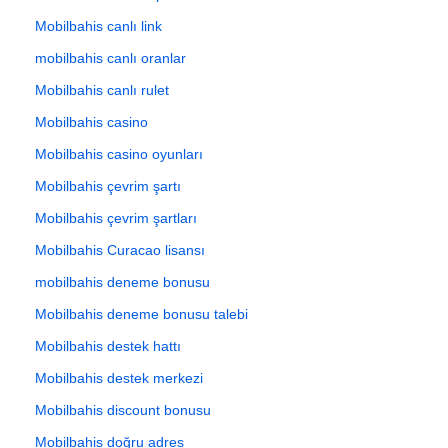
Mobilbahis canlı link
mobilbahis canlı oranlar
Mobilbahis canlı rulet
Mobilbahis casino
Mobilbahis casino oyunları
Mobilbahis çevrim şartı
Mobilbahis çevrim şartları
Mobilbahis Curacao lisansı
mobilbahis deneme bonusu
Mobilbahis deneme bonusu talebi
Mobilbahis destek hattı
Mobilbahis destek merkezi
Mobilbahis discount bonusu
Mobilbahis doğru adres