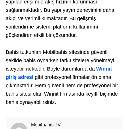
yapılan erişimde akış hızının korunması
sağlanmaktadır. Bu yapı yayın deneyimini daha
akıcı ve verimli kılmaktadır. Bu gelişmiş
yönlendirme sistemi platform kullanımını
güçlendiren etkili bir çözümdür.
Bahis tutkunları Mobilbahis sitesinde güvenli
şekilde bahis oynarken farklı sitelere yönelmeyi
isteyebilmektedir. Böyle durumlarda da
Winnit
giriş adresi
gibi profesyonel firmalar ön plana
çıkmaktadır. Hem güvenli hem de profesyonel bir
bahis sitesi olan Winnit firmasında keyifli biçimde
bahis oynayabilirsiniz.
Mobilbahis TV