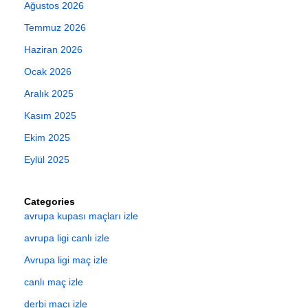
Ağustos 2026
Temmuz 2026
Haziran 2026
Ocak 2026
Aralık 2025
Kasım 2025
Ekim 2025
Eylül 2025
Categories
avrupa kupası maçları izle
avrupa ligi canlı izle
Avrupa ligi maç izle
canlı maç izle
derbi maçı izle