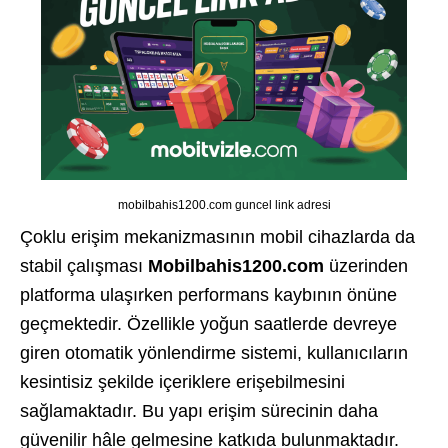
mobilbahis1200.com guncel link adresi
Çoklu erişim mekanizmasının mobil cihazlarda da
stabil çalışması
Mobilbahis1200
.com
üzerinden
platforma ulaşırken performans kaybının önüne
geçmektedir. Özellikle yoğun saatlerde devreye
giren otomatik yönlendirme sistemi, kullanıcıların
kesintisiz şekilde içeriklere erişebilmesini
sağlamaktadır. Bu yapı erişim sürecinin daha
güvenilir hâle gelmesine katkıda bulunmaktadır.