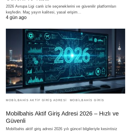
2026 Avrupa Ligi canlı izle seçeneklerini ve güvenilir platformları
keşfedin. Maç yayın kalitesi, yasal erişim…
4 gün ago
MOBILBAHIS AKTIF GIRIŞ ADRESI
MOBILBAHIS GIRIS
Mobilbahis Aktif Giriş Adresi 2026 – Hızlı ve
Güvenli
Mobilbahis aktif giriş adresi 2026 yılı güncel bilgileriyle kesintisiz