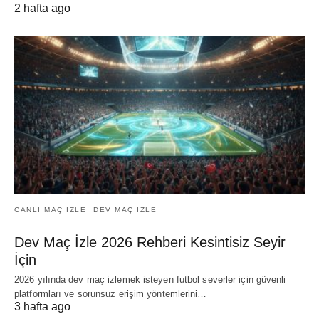
2 hafta ago
CANLI MAÇ IZLE
DEV MAÇ IZLE
Dev Maç İzle 2026 Rehberi Kesintisiz Seyir
İçin
2026 yılında dev maç izlemek isteyen futbol severler için güvenli
platformları ve sorunsuz erişim yöntemlerini…
3 hafta ago