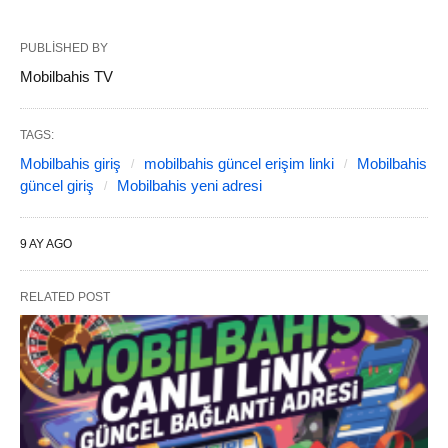
PUBLISHED BY
Mobilbahis TV
TAGS:
Mobilbahis giriş
mobilbahis güncel erişim linki
Mobilbahis
güncel giriş
Mobilbahis yeni adresi
9 AY AGO
RELATED POST