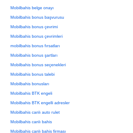
Mobilbahis belge onayı
Mobilbahis bonus başvurusu
Mobilbahis bonus çevrimi
Mobilbahis bonus çevrimleri
mobilbahis bonus fırsatları
Mobilbahis bonus şartları
Mobilbahis bonus seçenekleri
Mobilbahis bonus talebi
Mobilbahis bonusları
Mobilbahis BTK engeli
Mobilbahis BTK engelli adresler
Mobilbahis canlı auto rulet
Mobilbahis canlı bahis
Mobilbahis canlı bahis firması