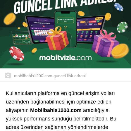
mobilbahis1200.com guncel link adresi
Kullanıcıların platforma en güncel erişim yolları
üzerinden bağlanabilmesi için optimize edilen
altyapının
Mobilbahis1200.com
aracılığıyla
yüksek performans sunduğu belirtilmektedir. Bu
adres üzerinden sağlanan yönlendirmelerde