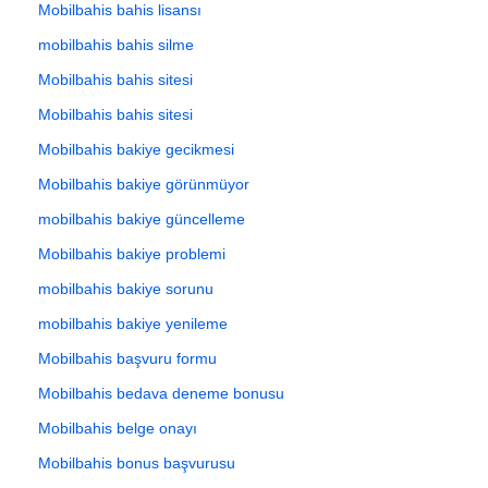
Mobilbahis bahis lisansı
mobilbahis bahis silme
Mobilbahis bahis sitesi
Mobilbahis bahis sitesi
Mobilbahis bakiye gecikmesi
Mobilbahis bakiye görünmüyor
mobilbahis bakiye güncelleme
Mobilbahis bakiye problemi
mobilbahis bakiye sorunu
mobilbahis bakiye yenileme
Mobilbahis başvuru formu
Mobilbahis bedava deneme bonusu
Mobilbahis belge onayı
Mobilbahis bonus başvurusu