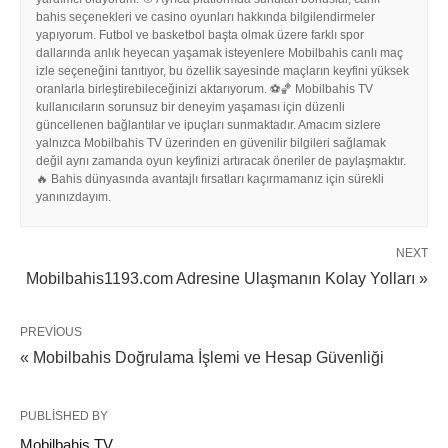
bahis seçenekleri ve casino oyunları hakkında bilgilendirmeler
yapıyorum. Futbol ve basketbol başta olmak üzere farklı spor
dallarında anlık heyecan yaşamak isteyenlere Mobilbahis canlı maç
izle seçeneğini tanıtıyor, bu özellik sayesinde maçların keyfini yüksek
oranlarla birleştirebileceğinizi aktarıyorum. ⚽🏀 Mobilbahis TV
kullanıcıların sorunsuz bir deneyim yaşaması için düzenli
güncellenen bağlantılar ve ipuçları sunmaktadır. Amacım sizlere
yalnızca Mobilbahis TV üzerinden en güvenilir bilgileri sağlamak
değil aynı zamanda oyun keyfinizi artıracak öneriler de paylaşmaktır.
🔥 Bahis dünyasında avantajlı fırsatları kaçırmamanız için sürekli
yanınızdayım.
NEXT
Mobilbahis1193.com Adresine Ulaşmanın Kolay Yolları »
PREVIOUS
« Mobilbahis Doğrulama İşlemi ve Hesap Güvenliği
PUBLISHED BY
Mobilbahis TV