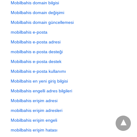
Mobilbahis domain bilgisi
Mobilbahis domain değişimi
Mobilbahis domain güncellemesi
mobilbahis e-posta
Mobilbahis e-posta adresi
mobilbahis e-posta desteği
Mobilbahis e-posta destek
Mobilbahis e-posta kullanımı
Mobilbahis en yeni giriş bilgisi
Mobilbahis engelli adres bilgileri
Mobilbahis erişim adresi
mobilbahis erişim adresleri
Mobilbahis erişim engeli
mobilbahis erişim hatası