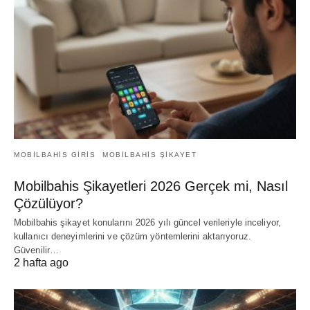
MOBILBAHIS GIRIS
MOBILBAHIS ŞIKAYET
Mobilbahis Şikayetleri 2026 Gerçek mi, Nasıl
Çözülüyor?
Mobilbahis şikayet konularını 2026 yılı güncel verileriyle inceliyor,
kullanıcı deneyimlerini ve çözüm yöntemlerini aktarıyoruz.
Güvenilir…
2 hafta ago