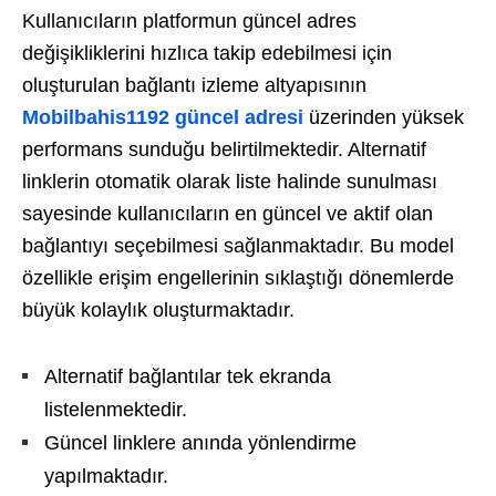
Kullanıcıların platformun güncel adres
değişikliklerini hızlıca takip edebilmesi için
oluşturulan bağlantı izleme altyapısının
Mobilbahis1192 güncel adresi
üzerinden yüksek
performans sunduğu belirtilmektedir. Alternatif
linklerin otomatik olarak liste halinde sunulması
sayesinde kullanıcıların en güncel ve aktif olan
bağlantıyı seçebilmesi sağlanmaktadır. Bu model
özellikle erişim engellerinin sıklaştığı dönemlerde
büyük kolaylık oluşturmaktadır.
Alternatif bağlantılar tek ekranda
listelenmektedir.
Güncel linklere anında yönlendirme
yapılmaktadır.