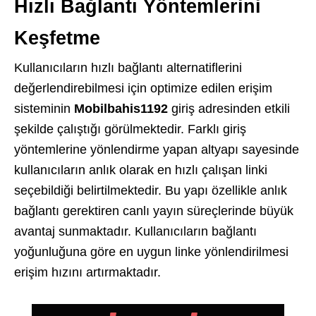
Hızlı Bağlantı Yöntemlerini
Keşfetme
Kullanıcıların hızlı bağlantı alternatiflerini
değerlendirebilmesi için optimize edilen erişim
sisteminin
Mobilbahis1192
giriş adresinden etkili
şekilde çalıştığı görülmektedir. Farklı giriş
yöntemlerine yönlendirme yapan altyapı sayesinde
kullanıcıların anlık olarak en hızlı çalışan linki
seçebildiği belirtilmektedir. Bu yapı özellikle anlık
bağlantı gerektiren canlı yayın süreçlerinde büyük
avantaj sunmaktadır. Kullanıcıların bağlantı
yoğunluğuna göre en uygun linke yönlendirilmesi
erişim hızını artırmaktadır.