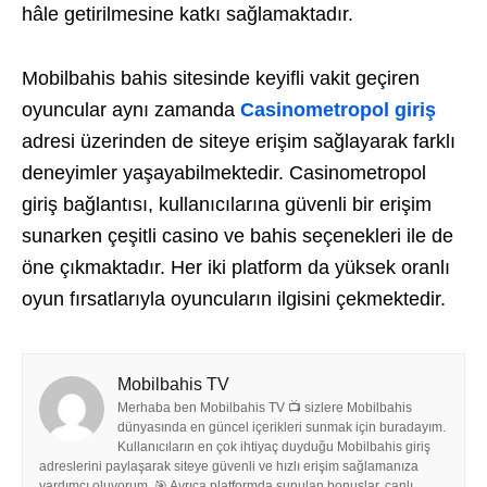
hâle getirilmesine katkı sağlamaktadır.
Mobilbahis bahis sitesinde keyifli vakit geçiren
oyuncular aynı zamanda
Casinometropol giriş
adresi üzerinden de siteye erişim sağlayarak farklı
deneyimler yaşayabilmektedir. Casinometropol
giriş bağlantısı, kullanıcılarına güvenli bir erişim
sunarken çeşitli casino ve bahis seçenekleri ile de
öne çıkmaktadır. Her iki platform da yüksek oranlı
oyun fırsatlarıyla oyuncuların ilgisini çekmektedir.
Mobilbahis TV
Merhaba ben Mobilbahis TV 📺 sizlere Mobilbahis
dünyasında en güncel içerikleri sunmak için buradayım.
Kullanıcıların en çok ihtiyaç duyduğu Mobilbahis giriş
adreslerini paylaşarak siteye güvenli ve hızlı erişim sağlamanıza
yardımcı oluyorum. 🎯 Ayrıca platformda sunulan bonuslar, canlı