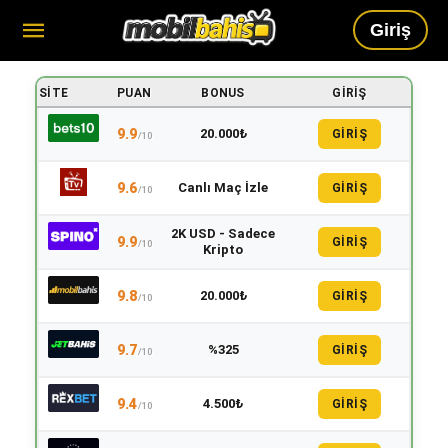
Giriş
SITE
PUAN
BONUS
GIRIŞ
9.9
20.000₺
GİRİŞ
/10
9.6
Canlı Maç İzle
GİRİŞ
/10
2K USD - Sadece
9.9
GİRİŞ
/10
Kripto
9.8
20.000₺
GİRİŞ
/10
9.7
%325
GİRİŞ
/10
9.4
4.500₺
GİRİŞ
/10