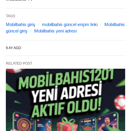
TAGS:
Mobilbahis giriş
mobilbahis güncel erişim linki
Mobilbahis
güncel giriş
Mobilbahis yeni adresi
9 AY AGO
RELATED POST