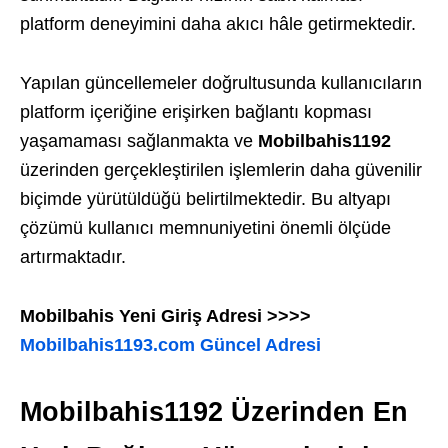
platform deneyimini daha akıcı hâle getirmektedir.
Yapılan güncellemeler doğrultusunda kullanıcıların
platform içeriğine erişirken bağlantı kopması
yaşamaması sağlanmakta ve
Mobilbahis1192
üzerinden gerçekleştirilen işlemlerin daha güvenilir
biçimde yürütüldüğü belirtilmektedir. Bu altyapı
çözümü kullanıcı memnuniyetini önemli ölçüde
artırmaktadır.
Mobilbahis Yeni Giriş Adresi >>>>
Mobilbahis1193.com Güncel Adresi
Mobilbahis1192 Üzerinden En