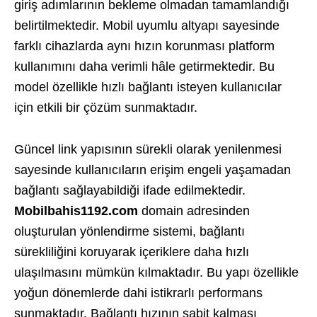
giriş adımlarının bekleme olmadan tamamlandığı
belirtilmektedir. Mobil uyumlu altyapı sayesinde
farklı cihazlarda aynı hızın korunması platform
kullanımını daha verimli hâle getirmektedir. Bu
model özellikle hızlı bağlantı isteyen kullanıcılar
için etkili bir çözüm sunmaktadır.
Güncel link yapısının sürekli olarak yenilenmesi
sayesinde kullanıcıların erişim engeli yaşamadan
bağlantı sağlayabildiği ifade edilmektedir.
Mobilbahis1192.com
domain adresinden
oluşturulan yönlendirme sistemi, bağlantı
sürekliliğini koruyarak içeriklere daha hızlı
ulaşılmasını mümkün kılmaktadır. Bu yapı özellikle
yoğun dönemlerde dahi istikrarlı performans
sunmaktadır. Bağlantı hızının sabit kalması