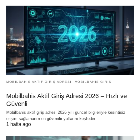
MOBILBAHIS AKTIF GIRIŞ ADRESI
MOBILBAHIS GIRIS
Mobilbahis Aktif Giriş Adresi 2026 – Hızlı ve
Güvenli
Mobilbahis aktif giriş adresi 2026 yılı güncel bilgileriyle kesintisiz
erişim sağlamanın en güvenilir yollarını keşfedin.…
1 hafta ago