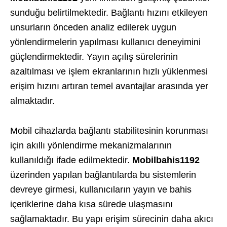
sunduğu belirtilmektedir. Bağlantı hızını etkileyen
unsurların önceden analiz edilerek uygun
yönlendirmelerin yapılması kullanıcı deneyimini
güçlendirmektedir. Yayın açılış sürelerinin
azaltılması ve işlem ekranlarının hızlı yüklenmesi
erişim hızını artıran temel avantajlar arasında yer
almaktadır.
Mobil cihazlarda bağlantı stabilitesinin korunması
için akıllı yönlendirme mekanizmalarının
kullanıldığı ifade edilmektedir.
Mobilbahis1192
üzerinden yapılan bağlantılarda bu sistemlerin
devreye girmesi, kullanıcıların yayın ve bahis
içeriklerine daha kısa sürede ulaşmasını
sağlamaktadır. Bu yapı erişim sürecinin daha akıcı