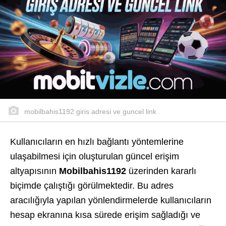
mobilbahis1192 giris adresi ve guncel link
Kullanıcıların en hızlı bağlantı yöntemlerine
ulaşabilmesi için oluşturulan güncel erişim
altyapısının
Mobilbahis1192
üzerinden kararlı
biçimde çalıştığı görülmektedir. Bu adres
aracılığıyla yapılan yönlendirmelerde kullanıcıların
hesap ekranına kısa sürede erişim sağladığı ve