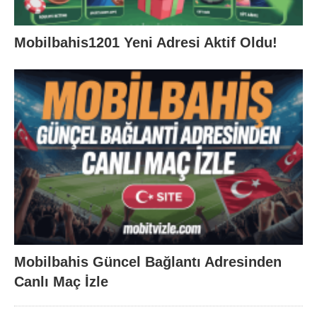
Mobilbahis1201 Yeni Adresi Aktif Oldu!
Mobilbahis Güncel Bağlantı Adresinden
Canlı Maç İzle