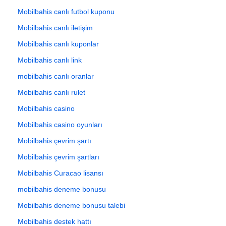
Mobilbahis canlı futbol kuponu
Mobilbahis canlı iletişim
Mobilbahis canlı kuponlar
Mobilbahis canlı link
mobilbahis canlı oranlar
Mobilbahis canlı rulet
Mobilbahis casino
Mobilbahis casino oyunları
Mobilbahis çevrim şartı
Mobilbahis çevrim şartları
Mobilbahis Curacao lisansı
mobilbahis deneme bonusu
Mobilbahis deneme bonusu talebi
Mobilbahis destek hattı