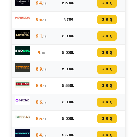
9.4
6.500₺
GİRİŞ
/10
9.5
%300
GİRİŞ
/10
9.1
8.000₺
GİRİŞ
/10
9
5.000₺
GİRİŞ
/10
8.9
5.000₺
GİRİŞ
/10
8.8
5.550₺
GİRİŞ
/10
8.6
6.000₺
GİRİŞ
/10
8.5
5.000₺
GİRİŞ
/10
8.4
5.500₺
GİRİŞ
/10