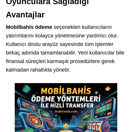
Oyunculara Sağladığı
Avantajlar
Mobilbahis ödeme
seçenekleri kullanıcıların
yatırımlarını kolayca yönetmesine yardımcı olur.
Kullanıcı dostu arayüz sayesinde tüm işlemler
birkaç adımda tamamlanabilir. Yeni kullanıcılar bile
finansal süreçleri karmaşık prosedürlere gerek
kalmadan rahatlıkla yönetir.