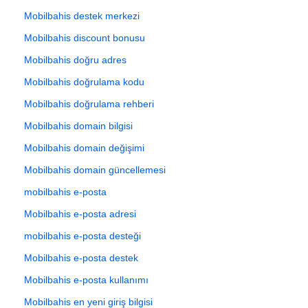
Mobilbahis destek merkezi
Mobilbahis discount bonusu
Mobilbahis doğru adres
Mobilbahis doğrulama kodu
Mobilbahis doğrulama rehberi
Mobilbahis domain bilgisi
Mobilbahis domain değişimi
Mobilbahis domain güncellemesi
mobilbahis e-posta
Mobilbahis e-posta adresi
mobilbahis e-posta desteği
Mobilbahis e-posta destek
Mobilbahis e-posta kullanımı
Mobilbahis en yeni giriş bilgisi