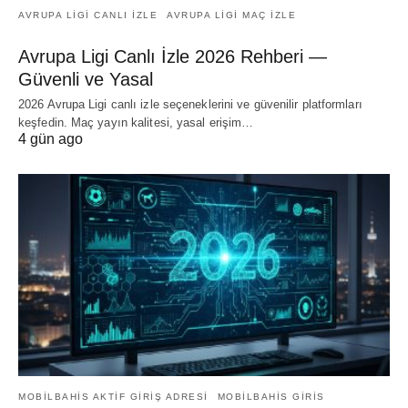
AVRUPA LIGI CANLI IZLE
AVRUPA LIGI MAÇ IZLE
Avrupa Ligi Canlı İzle 2026 Rehberi —
Güvenli ve Yasal
2026 Avrupa Ligi canlı izle seçeneklerini ve güvenilir platformları
keşfedin. Maç yayın kalitesi, yasal erişim…
4 gün ago
MOBILBAHIS AKTIF GIRIŞ ADRESI
MOBILBAHIS GIRIS