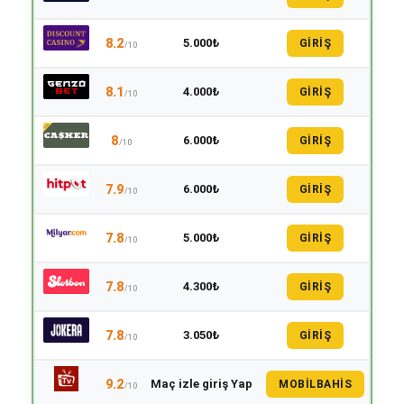
8.2
5.000₺
GİRİŞ
/10
8.1
4.000₺
GİRİŞ
/10
8
6.000₺
GİRİŞ
/10
7.9
6.000₺
GİRİŞ
/10
7.8
5.000₺
GİRİŞ
/10
7.8
4.300₺
GİRİŞ
/10
7.8
3.050₺
GİRİŞ
/10
9.2
Maç izle giriş Yap
MOBILBAHIS
/10