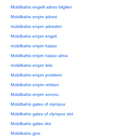
Mobilbahis engelli adres bilgileri
Mobilbahis erişim adresi
mobilbahis erişim adresleri
Mobilbahis erişim engeli
mobilbahis erişim hatası
Mobilbahis erişim hatası alma
mobilbahis erişim linki
Mobilbahis erişim problemi
Mobilbahis erişim rehberi
Mobilbahis erişim sorunu
Mobilbahis gates of olympus
Mobilbahis gates of olympus slot
Mobilbahis gates slot
Mobilbahis giris