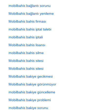
mobilbahis bağlantı sorunu
Mobilbahis bağlantı yenileme
Mobilbahis bahis firması
mobilbahis bahis iptal talebi
mobilbahis bahis iptali
Mobilbahis bahis lisansı
mobilbahis bahis silme
Mobilbahis bahis sitesi
Mobilbahis bahis sitesi
Mobilbahis bakiye gecikmesi
Mobilbahis bakiye görünmüyor
mobilbahis bakiye güncelleme
Mobilbahis bakiye problemi
mobilbahis bakiye sorunu