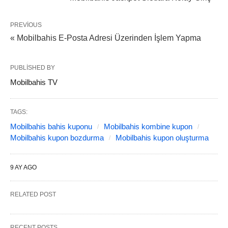
PREVIOUS
« Mobilbahis E-Posta Adresi Üzerinden İşlem Yapma
PUBLISHED BY
Mobilbahis TV
TAGS:
Mobilbahis bahis kuponu
Mobilbahis kombine kupon
Mobilbahis kupon bozdurma
Mobilbahis kupon oluşturma
9 AY AGO
RELATED POST
RECENT POSTS