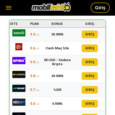
Giriş
SITE
PUAN
BONUS
GIRIŞ
9.9
20.000₺
GİRİŞ
/10
9.6
Canlı Maç İzle
GİRİŞ
/10
2K USD - Sadece
9.9
GİRİŞ
/10
Kripto
9.8
20.000₺
GİRİŞ
/10
9.7
%325
GİRİŞ
/10
9.4
4.500₺
GİRİŞ
/10