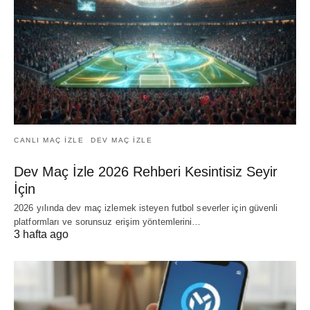
CANLI MAÇ IZLE
DEV MAÇ IZLE
Dev Maç İzle 2026 Rehberi Kesintisiz Seyir
İçin
2026 yılında dev maç izlemek isteyen futbol severler için güvenli
platformları ve sorunsuz erişim yöntemlerini…
3 hafta ago