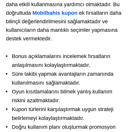
daha etkili kullanmasına yardımcı olmaktadır. Bu
doğrultuda
Mobilbahis kupon
ek fırsatların daha
bilinçli değerlendirilmesini sağlamaktadır ve
kullanıcıların daha mantıklı seçimler yapmasına
destek vermektedir.
Bonus açıklamalarını incelemek fırsatların
anlaşılmasını kolaylaştırmaktadır.
Süre takibi yapmak avantajların zamanında
kullanılmasını sağlamaktadır.
Oyun kısıtlamalarını bilmek yanlış kullanım
riskini azaltmaktadır.
Kupon türlerini karşılaştırmak uygun strateji
belirlemeyi kolaylaştırmaktadır.
Doğru kullanım planı oluşturmak promosyon