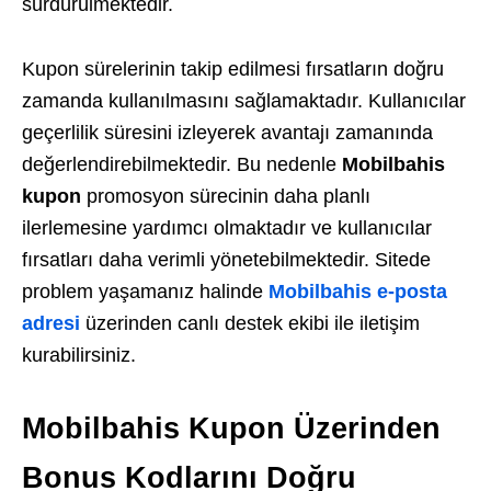
sürdürülmektedir.
Kupon sürelerinin takip edilmesi fırsatların doğru
zamanda kullanılmasını sağlamaktadır. Kullanıcılar
geçerlilik süresini izleyerek avantajı zamanında
değerlendirebilmektedir. Bu nedenle
Mobilbahis
kupon
promosyon sürecinin daha planlı
ilerlemesine yardımcı olmaktadır ve kullanıcılar
fırsatları daha verimli yönetebilmektedir.
Sitede
problem yaşamanız halinde
Mobilbahis e-posta
adresi
üzerinden canlı destek ekibi ile iletişim
kurabilirsiniz.
Mobilbahis Kupon Üzerinden
Bonus Kodlarını Doğru