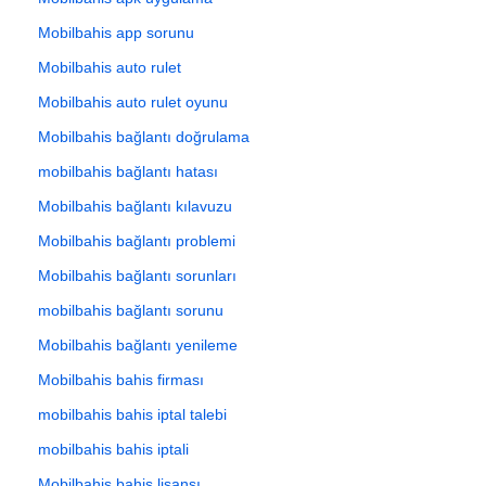
Mobilbahis app sorunu
Mobilbahis auto rulet
Mobilbahis auto rulet oyunu
Mobilbahis bağlantı doğrulama
mobilbahis bağlantı hatası
Mobilbahis bağlantı kılavuzu
Mobilbahis bağlantı problemi
Mobilbahis bağlantı sorunları
mobilbahis bağlantı sorunu
Mobilbahis bağlantı yenileme
Mobilbahis bahis firması
mobilbahis bahis iptal talebi
mobilbahis bahis iptali
Mobilbahis bahis lisansı