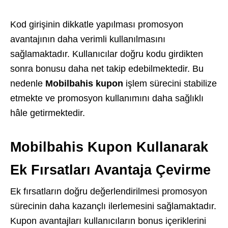
Kod girişinin dikkatle yapılması promosyon
avantajının daha verimli kullanılmasını
sağlamaktadır. Kullanıcılar doğru kodu girdikten
sonra bonusu daha net takip edebilmektedir. Bu
nedenle
Mobilbahis kupon
işlem sürecini stabilize
etmekte ve promosyon kullanımını daha sağlıklı
hâle getirmektedir.
Mobilbahis Kupon Kullanarak
Ek Fırsatları Avantaja Çevirme
Ek fırsatların doğru değerlendirilmesi promosyon
sürecinin daha kazançlı ilerlemesini sağlamaktadır.
Kupon avantajları kullanıcıların bonus içeriklerini