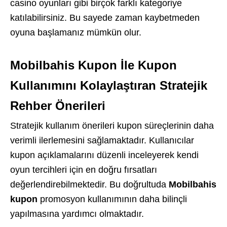
casino oyunları gibi birçok farklı kategoriye
katılabilirsiniz. Bu sayede zaman kaybetmeden
oyuna başlamanız mümkün olur.
Mobilbahis Kupon İle Kupon
Kullanımını Kolaylaştıran Stratejik
Rehber Önerileri
Stratejik kullanım önerileri kupon süreçlerinin daha
verimli ilerlemesini sağlamaktadır. Kullanıcılar
kupon açıklamalarını düzenli inceleyerek kendi
oyun tercihleri için en doğru fırsatları
değerlendirebilmektedir. Bu doğrultuda
Mobilbahis
kupon
promosyon kullanımının daha bilinçli
yapılmasına yardımcı olmaktadır.