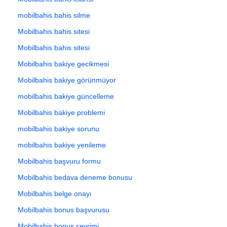
mobilbahis bahis silme
Mobilbahis bahis sitesi
Mobilbahis bahis sitesi
Mobilbahis bakiye gecikmesi
Mobilbahis bakiye görünmüyor
mobilbahis bakiye güncelleme
Mobilbahis bakiye problemi
mobilbahis bakiye sorunu
mobilbahis bakiye yenileme
Mobilbahis başvuru formu
Mobilbahis bedava deneme bonusu
Mobilbahis belge onayı
Mobilbahis bonus başvurusu
Mobilbahis bonus çevrimi