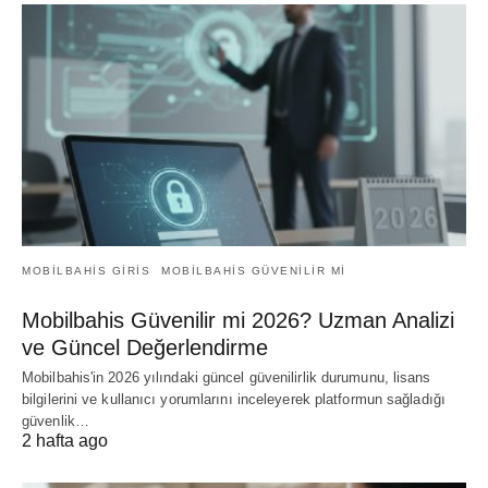
MOBILBAHIS GIRIS
MOBILBAHIS GÜVENILIR MI
Mobilbahis Güvenilir mi 2026? Uzman Analizi
ve Güncel Değerlendirme
Mobilbahis'in 2026 yılındaki güncel güvenilirlik durumunu, lisans
bilgilerini ve kullanıcı yorumlarını inceleyerek platformun sağladığı
güvenlik…
2 hafta ago