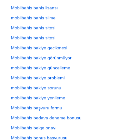
Mobilbahis bahis lisansı
mobilbahis bahis silme
Mobilbahis bahis sitesi
Mobilbahis bahis sitesi
Mobilbahis bakiye gecikmesi
Mobilbahis bakiye görünmüyor
mobilbahis bakiye güncelleme
Mobilbahis bakiye problemi
mobilbahis bakiye sorunu
mobilbahis bakiye yenileme
Mobilbahis başvuru formu
Mobilbahis bedava deneme bonusu
Mobilbahis belge onayı
Mobilbahis bonus başvurusu