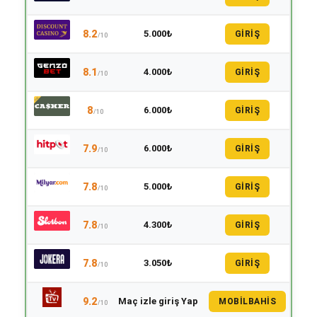
8.2
5.000₺
GİRİŞ
/10
8.1
4.000₺
GİRİŞ
/10
8
6.000₺
GİRİŞ
/10
7.9
6.000₺
GİRİŞ
/10
7.8
5.000₺
GİRİŞ
/10
7.8
4.300₺
GİRİŞ
/10
7.8
3.050₺
GİRİŞ
/10
9.2
Maç izle giriş Yap
MOBILBAHIS
/10