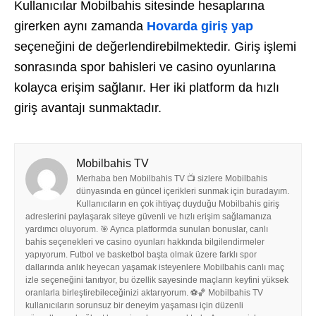
Kullanıcılar Mobilbahis sitesinde hesaplarına
girerken aynı zamanda
Hovarda giriş yap
seçeneğini de değerlendirebilmektedir. Giriş işlemi
sonrasında spor bahisleri ve casino oyunlarına
kolayca erişim sağlanır. Her iki platform da hızlı
giriş avantajı sunmaktadır.
Mobilbahis TV
Merhaba ben Mobilbahis TV 📺 sizlere Mobilbahis
dünyasında en güncel içerikleri sunmak için buradayım.
Kullanıcıların en çok ihtiyaç duyduğu Mobilbahis giriş
adreslerini paylaşarak siteye güvenli ve hızlı erişim sağlamanıza
yardımcı oluyorum. 🎯 Ayrıca platformda sunulan bonuslar, canlı
bahis seçenekleri ve casino oyunları hakkında bilgilendirmeler
yapıyorum. Futbol ve basketbol başta olmak üzere farklı spor
dallarında anlık heyecan yaşamak isteyenlere Mobilbahis canlı maç
izle seçeneğini tanıtıyor, bu özellik sayesinde maçların keyfini yüksek
oranlarla birleştirebileceğinizi aktarıyorum. ⚽🏀 Mobilbahis TV
kullanıcıların sorunsuz bir deneyim yaşaması için düzenli