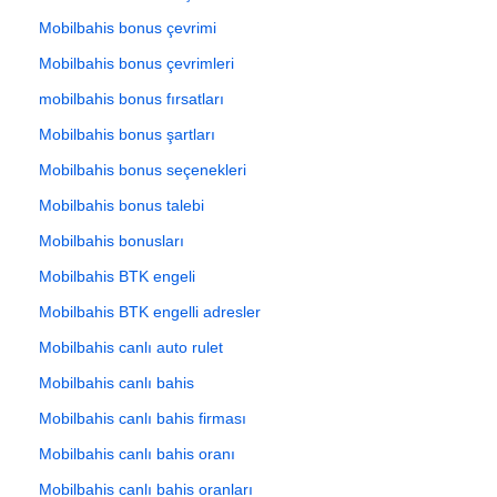
Mobilbahis bonus çevrimi
Mobilbahis bonus çevrimleri
mobilbahis bonus fırsatları
Mobilbahis bonus şartları
Mobilbahis bonus seçenekleri
Mobilbahis bonus talebi
Mobilbahis bonusları
Mobilbahis BTK engeli
Mobilbahis BTK engelli adresler
Mobilbahis canlı auto rulet
Mobilbahis canlı bahis
Mobilbahis canlı bahis firması
Mobilbahis canlı bahis oranı
Mobilbahis canlı bahis oranları