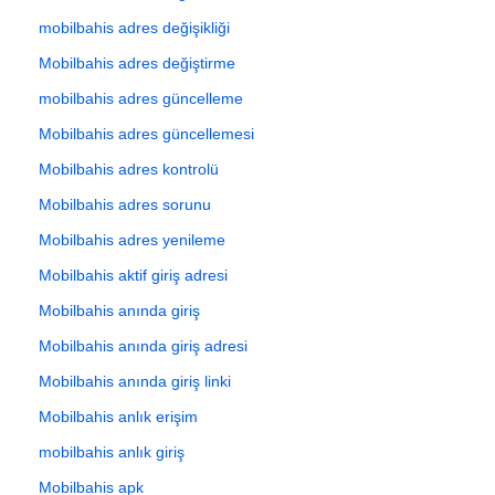
mobilbahis adres değişikliği
Mobilbahis adres değiştirme
mobilbahis adres güncelleme
Mobilbahis adres güncellemesi
Mobilbahis adres kontrolü
Mobilbahis adres sorunu
Mobilbahis adres yenileme
Mobilbahis aktif giriş adresi
Mobilbahis anında giriş
Mobilbahis anında giriş adresi
Mobilbahis anında giriş linki
Mobilbahis anlık erişim
mobilbahis anlık giriş
Mobilbahis apk