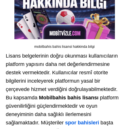
mobilbahis bahis lisansi hakkinda bilgi
Lisans belgelerinin doğru okunması kullanıcıların
platform yapısını daha net değerlendirmesine
destek vermektedir. Kullanıcılar resmî otorite
bilgilerini inceleyerek platformun yasal bir
çerçevede hizmet verdiğini doğrulayabilmektedir.
Bu kapsamda
Mobilbahis bahis lisansı
platform
güvenilirliğini güçlendirmektedir ve oyun
deneyiminin daha sağlıklı ilerlemesini
sağlamaktadır. Müşteriler
spor bahisleri
başta