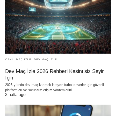
CANLI MAÇ IZLE
DEV MAÇ IZLE
Dev Maç İzle 2026 Rehberi Kesintisiz Seyir
İçin
2026 yılında dev maç izlemek isteyen futbol severler için güvenli
platformları ve sorunsuz erişim yöntemlerini…
3 hafta ago