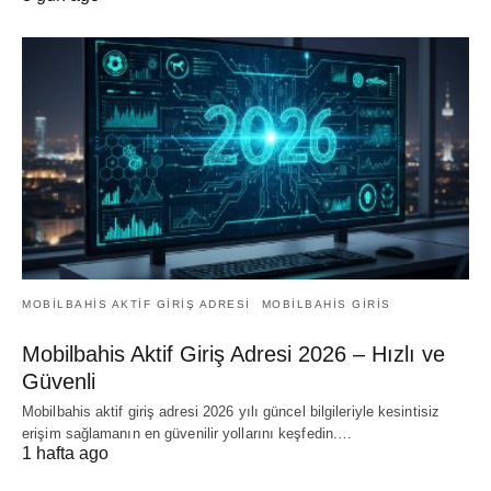
MOBILBAHIS AKTIF GIRIŞ ADRESI
MOBILBAHIS GIRIS
Mobilbahis Aktif Giriş Adresi 2026 – Hızlı ve
Güvenli
Mobilbahis aktif giriş adresi 2026 yılı güncel bilgileriyle kesintisiz
erişim sağlamanın en güvenilir yollarını keşfedin.…
1 hafta ago