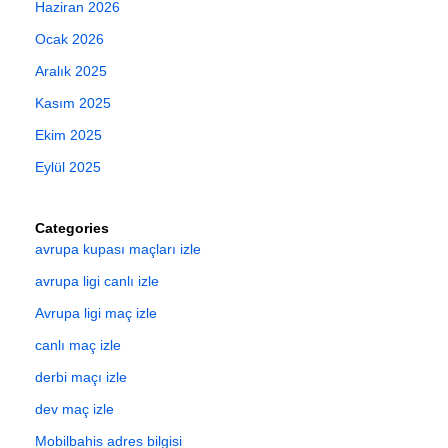
Haziran 2026
Ocak 2026
Aralık 2025
Kasım 2025
Ekim 2025
Eylül 2025
Categories
avrupa kupası maçları izle
avrupa ligi canlı izle
Avrupa ligi maç izle
canlı maç izle
derbi maçı izle
dev maç izle
Mobilbahis adres bilgisi