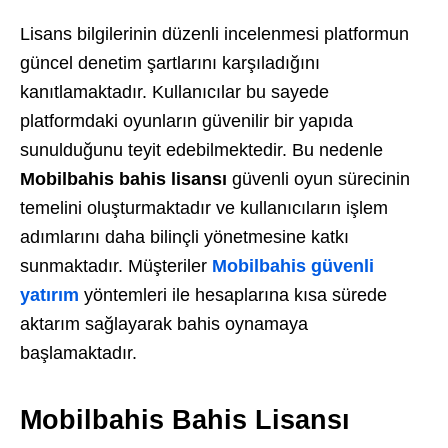
Lisans bilgilerinin düzenli incelenmesi platformun
güncel denetim şartlarını karşıladığını
kanıtlamaktadır. Kullanıcılar bu sayede
platformdaki oyunların güvenilir bir yapıda
sunulduğunu teyit edebilmektedir. Bu nedenle
Mobilbahis bahis lisansı
güvenli oyun sürecinin
temelini oluşturmaktadır ve kullanıcıların işlem
adımlarını daha bilinçli yönetmesine katkı
sunmaktadır.
Müşteriler
Mobilbahis güvenli
yatırım
yöntemleri ile hesaplarına kısa sürede
aktarım sağlayarak bahis oynamaya
başlamaktadır.
Mobilbahis Bahis Lisansı