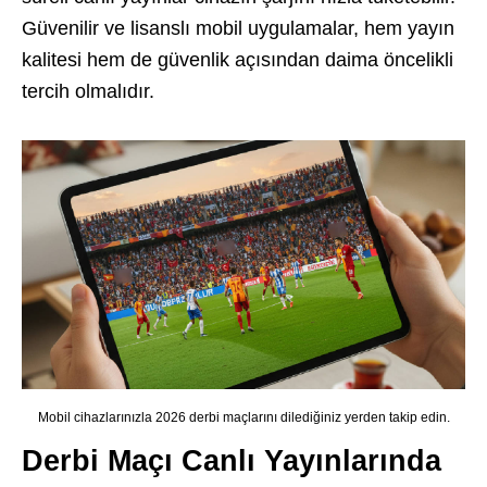
Güvenilir ve lisanslı mobil uygulamalar, hem yayın
kalitesi hem de güvenlik açısından daima öncelikli
tercih olmalıdır.
Mobil cihazlarınızla 2026 derbi maçlarını dilediğiniz yerden takip edin.
Derbi Maçı Canlı Yayınlarında