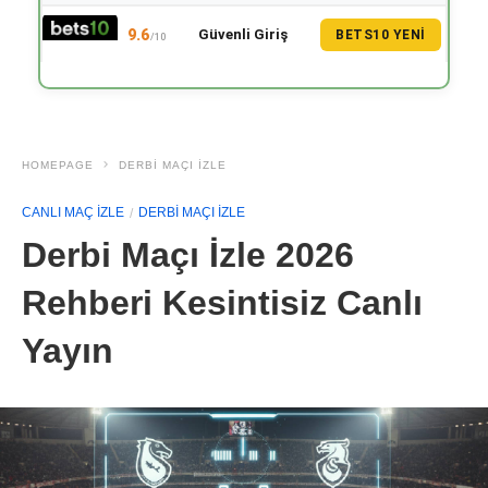
9.6
Güvenli Giriş
BETS10 YENI
/10
HOMEPAGE
DERBI MAÇI IZLE
CANLI MAÇ IZLE
DERBI MAÇI IZLE
Derbi Maçı İzle 2026
Rehberi Kesintisiz Canlı
Yayın