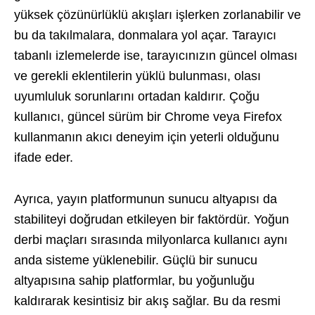
yüksek çözünürlüklü akışları işlerken zorlanabilir ve
bu da takılmalara, donmalara yol açar. Tarayıcı
tabanlı izlemelerde ise, tarayıcınızın güncel olması
ve gerekli eklentilerin yüklü bulunması, olası
uyumluluk sorunlarını ortadan kaldırır. Çoğu
kullanıcı, güncel sürüm bir Chrome veya Firefox
kullanmanın akıcı deneyim için yeterli olduğunu
ifade eder.
Ayrıca, yayın platformunun sunucu altyapısı da
stabiliteyi doğrudan etkileyen bir faktördür. Yoğun
derbi maçları sırasında milyonlarca kullanıcı aynı
anda sisteme yüklenebilir. Güçlü bir sunucu
altyapısına sahip platformlar, bu yoğunluğu
kaldırarak kesintisiz bir akış sağlar. Bu da resmi