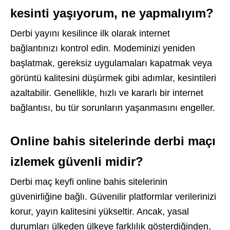
kesinti yaşıyorum, ne yapmalıyım?
Derbi yayını kesilince ilk olarak internet
bağlantınızı kontrol edin. Modeminizi yeniden
başlatmak, gereksiz uygulamaları kapatmak veya
görüntü kalitesini düşürmek gibi adımlar, kesintileri
azaltabilir. Genellikle, hızlı ve kararlı bir internet
bağlantısı, bu tür sorunların yaşanmasını engeller.
Online bahis sitelerinde derbi maçı
izlemek güvenli midir?
Derbi maç keyfi online bahis sitelerinin
güvenirliğine bağlı. Güvenilir platformlar verilerinizi
korur, yayın kalitesini yükseltir. Ancak, yasal
durumları ülkeden ülkeye farklılık gösterdiğinden,