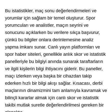
Bu istatistikler, maç sonu değerlendirmeleri ve
yorumlar için sağlam bir temel oluşturur. Spor
yorumcuları ve analistler, maçın seyrini ve
sonucunu açıklarken bu verilere sıkça başvurur,
çünkü bu bilgiler onlara derinlemesine analiz
yapma imkanı sunar. Canlı yayın platformları ve
spor haber siteleri, genellikle anlık skor ve istatistik
panelleriyle bu bilgiyi anında sunarak taraftarların
ve ilgili kişilerin bilgi ihtiyacını giderir. Bu paneller,
maçı izlerken veya başka bir cihazdan takip
ederken hızlı bir bilgi akışı sağlar. Kısacası, derbi
maçlarının dinamizmini tam anlamıyla kavramak ve
bilinçli kararlar almak için canlı skor ve istatistik
takibi mutlak suretle değerlendirilmesi gereken bir