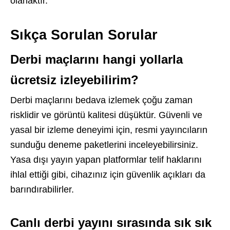
olanaktır.
Sıkça Sorulan Sorular
Derbi maçlarını hangi yollarla
ücretsiz izleyebilirim?
Derbi maçlarını bedava izlemek çoğu zaman
risklidir ve görüntü kalitesi düşüktür. Güvenli ve
yasal bir izleme deneyimi için, resmi yayıncıların
sunduğu deneme paketlerini inceleyebilirsiniz.
Yasa dışı yayın yapan platformlar telif haklarını
ihlal ettiği gibi, cihazınız için güvenlik açıkları da
barındırabilirler.
Canlı derbi yayını sırasında sık sık