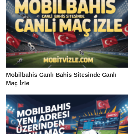
Mobilbahis Canlı Bahis Sitesinde Canlı
Maç İzle