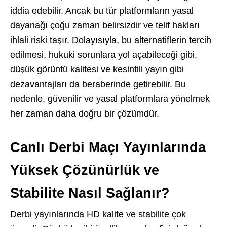
iddia edebilir. Ancak bu tür platformların yasal
dayanağı çoğu zaman belirsizdir ve telif hakları
ihlali riski taşır. Dolayısıyla, bu alternatiflerin tercih
edilmesi, hukuki sorunlara yol açabileceği gibi,
düşük görüntü kalitesi ve kesintili yayın gibi
dezavantajları da beraberinde getirebilir. Bu
nedenle, güvenilir ve yasal platformlara yönelmek
her zaman daha doğru bir çözümdür.
Canlı Derbi Maçı Yayınlarında
Yüksek Çözünürlük ve
Stabilite Nasıl Sağlanır?
Derbi yayınlarında HD kalite ve stabilite çok